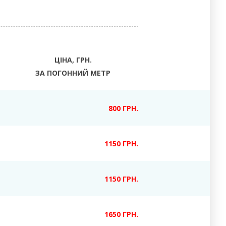
ЦІНА, ГРН.
ЗА ПОГОННИЙ МЕТР
800 ГРН.
1150 ГРН.
1150 ГРН.
1650 ГРН.