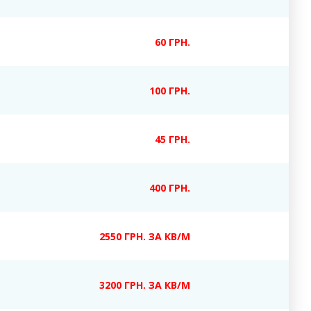
60 ГРН.
100 ГРН.
45 ГРН.
400 ГРН.
2550 ГРН. ЗА КВ/М
3200 ГРН. ЗА КВ/М