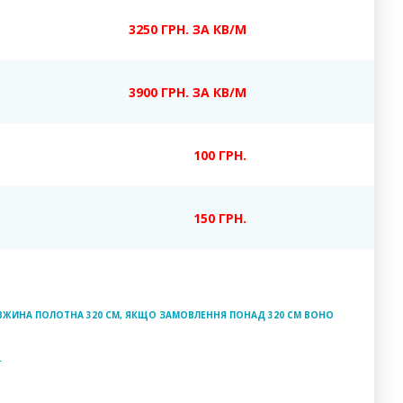
3250 ГРН. ЗА КВ/М
3900 ГРН. ЗА КВ/М
100 ГРН.
150 ГРН.
ДОВЖИНА ПОЛОТНА 320 СМ, ЯКЩО ЗАМОВЛЕННЯ ПОНАД 320 СМ ВОНО
.