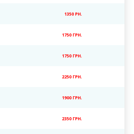
1350 РН.
17
50 ГРН.
1750 ГРН.
2250 ГРН.
1900 ГРН.
23
50 ГРН.