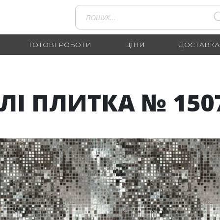
ГОТОВІ РОБОТИ
ЦІНИ
ДОСТАВКА
ЛІ ПЛИТКА № 150