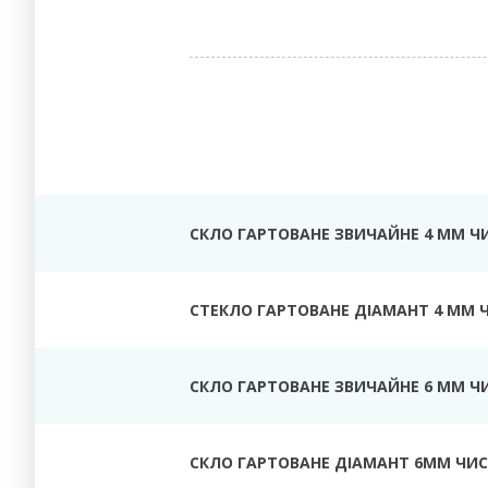
СКЛО ГАРТОВАНЕ ЗВИЧАЙНЕ 4 ММ Ч
СТЕКЛО ГАРТОВАНЕ ДІАМАНТ 4 ММ 
СКЛО ГАРТОВАНЕ ЗВИЧАЙНЕ 6 ММ Ч
СКЛО ГАРТОВАНЕ ДІАМАНТ 6ММ ЧИС