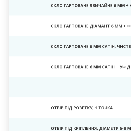
СКЛО ГАРТОВАНЕ ЗВИЧАЙНЕ 6 ММ +
СКЛО ГАРТОВАНЕ ДІАМАНТ 6 ММ + 
СКЛО ГАРТОВАНЕ 6 ММ САТІН
, ЧИСТЕ
СКЛО ГАРТОВАНЕ 6 ММ САТІН + УФ Д
ОТВІР ПІД РОЗЕТКУ
, 1 ТОЧКА
ОТВІР ПІД КРІПЛЕННЯ, ДІАМЕТР
6-8 