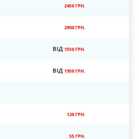
2450 ГРН.
2900 ГРН.
ВІД
1550 ГРН.
ВІД
1950 ГРН.
120 ГРН.
55 ГРН.