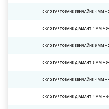
СКЛО ГАРТОВАНЕ ЗВИЧАЙНЕ 4 ММ + 
СКЛО ГАРТОВАНЕ ДІАМАНТ 4 ММ + У
СКЛО ГАРТОВАНЕ ЗВИЧАЙНЕ 6 ММ + 
СКЛО ГАРТОВАНЕ ДІАМАНТ 6 ММ + У
СКЛО ГАРТОВАНЕ ЗВИЧАЙНЕ 4 ММ +
СКЛО ГАРТОВАНЕ ДІАМАНТ 4 ММ + 