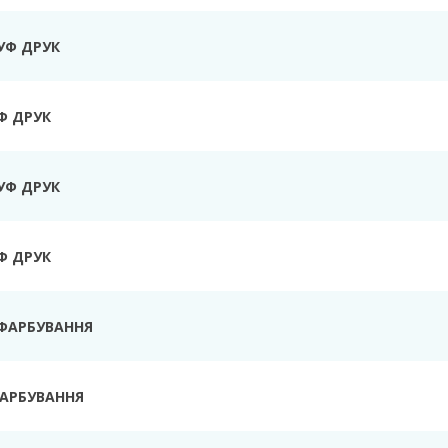
УФ ДРУК
Ф ДРУК
УФ ДРУК
Ф ДРУК
ФАРБУВАННЯ
ФАРБУВАННЯ