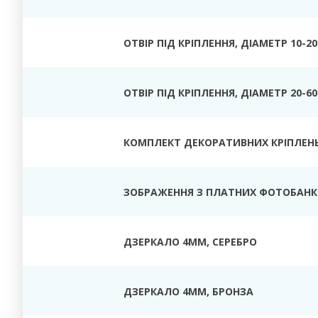
ОТВІР ПІД КРІПЛЕННЯ, ДІАМЕТР 10-2
ОТВІР ПІД КРІПЛЕННЯ, ДІАМЕТР 20-6
КОМПЛЕКТ ДЕКОРАТИВНИХ КРІПЛЕН
ЗОБРАЖЕННЯ З ПЛАТНИХ ФОТОБАНК
ДЗЕРКАЛО
4ММ, СЕРЕБРО
ДЗЕРКАЛО 4ММ, БРОНЗА