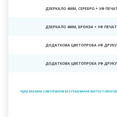
ДЗЕРКАЛО 4ММ, СЕРЕБРО + УФ ПЕЧА
ДЗЕРКАЛО 4ММ, БРОНЗА + УФ ПЕЧАТ
ДОДАТКОВА ЦВЕТОПРОБА УФ ДРУКУ
ДОДАТКОВА ЦВЕТОПРОБА УФ ДРУКУ 
*ЦІНА ВКАЗАНА З МАТЕРІАЛОМ БЕЗ УРАХУВАННЯ ВАРТОСТІ МОНТА