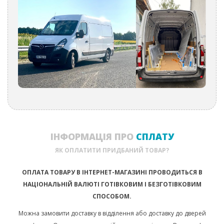
ІНФОРМАЦІЯ ПРО
СПЛАТУ
ЯК ОПЛАТИТИ ПРИДБАНИЙ ТОВАР?
ОПЛАТА ТОВАРУ В ІНТЕРНЕТ-МАГАЗИНІ ПРОВОДИТЬСЯ В
НАЦІОНАЛЬНІЙ ВАЛЮТІ ГОТІВКОВИМ І БЕЗГОТІВКОВИМ
СПОСОБОМ.
Можна замовити доставку в відділення або доставку до дверей