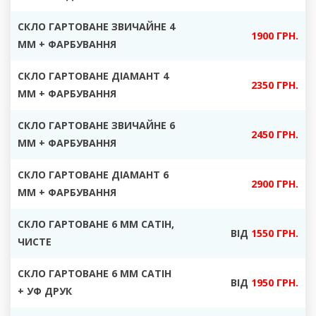
СКЛО ГАРТОВАНЕ ЗВИЧАЙНЕ 4
1900 ГРН.
ММ +
ФАРБУВАННЯ
СКЛО ГАРТОВАНЕ ДІАМАНТ 4
23
50 ГРН.
ММ + ФАРБУВАННЯ
СКЛО ГАРТОВАНЕ ЗВИЧАЙНЕ 6
2450 ГРН.
ММ + ФАРБУВАННЯ
СКЛО ГАРТОВАНЕ ДІАМАНТ 6
2900 ГРН.
ММ + ФАРБУВАННЯ
СКЛО ГАРТОВАНЕ 6 ММ САТІН
,
ВІД
1550 ГРН.
ЧИСТЕ
СКЛО ГАРТОВАНЕ 6 ММ САТІН
ВІД
1950 ГРН.
+ УФ ДРУК