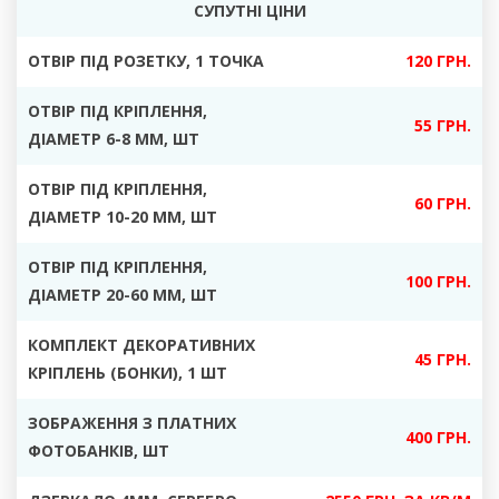
СУПУТНІ ЦІНИ
ОТВІР ПІД РОЗЕТКУ
, 1 ТОЧКА
120 ГРН.
ОТВІР ПІД КРІПЛЕННЯ,
55 ГРН.
ДІАМЕТР
6-8 ММ, ШТ
ОТВІР ПІД КРІПЛЕННЯ,
60 ГРН.
ДІАМЕТР 10-20 ММ, ШТ
ОТВІР ПІД КРІПЛЕННЯ,
100 ГРН.
ДІАМЕТР 20-60 ММ, ШТ
КОМПЛЕКТ ДЕКОРАТИВНИХ
45 ГРН.
КРІПЛЕНЬ
(БОНКИ), 1 ШТ
ЗОБРАЖЕННЯ З ПЛАТНИХ
400 ГРН.
ФОТОБАНКІВ
, ШТ