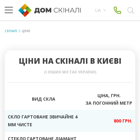
UA
СКІНАЛІ
ЦІНИ
ЦІНИ НА СКІНАЛІ В КИЄВІ
(І ІНШИХ МІСТАХ УКРАЇНИ)
ЦІНА, ГРН.
ВИД СКЛА
ЗА ПОГОННИЙ МЕТР
СКЛО ГАРТОВАНЕ ЗВИЧАЙНЕ 4
800 ГРН.
ММ ЧИСТЕ
СТЕКЛО ГАРТОВАНЕ ДІАМАНТ