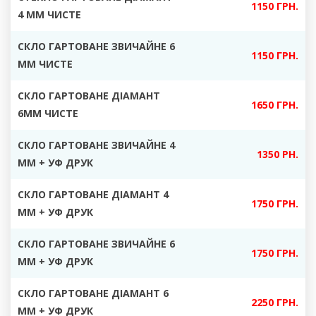
1150 ГРН.
4 ММ ЧИСТЕ
СКЛО ГАРТОВАНЕ ЗВИЧАЙНЕ 6
1150 ГРН.
ММ ЧИСТЕ
СКЛО ГАРТОВАНЕ ДІАМАНТ
1650 ГРН.
6ММ ЧИСТЕ
СКЛО ГАРТОВАНЕ ЗВИЧАЙНЕ 4
1350 РН.
ММ + УФ ДРУК
СКЛО ГАРТОВАНЕ ДІАМАНТ 4
17
50 ГРН.
ММ + УФ ДРУК
СКЛО ГАРТОВАНЕ ЗВИЧАЙНЕ 6
1750 ГРН.
ММ + УФ ДРУК
СКЛО ГАРТОВАНЕ ДІАМАНТ 6
2250 ГРН.
ММ + УФ ДРУК