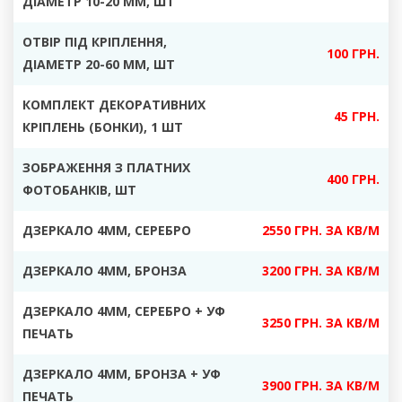
ДІАМЕТР 10-20 ММ, ШТ
ОТВІР ПІД КРІПЛЕННЯ,
100 ГРН.
ДІАМЕТР 20-60 ММ, ШТ
КОМПЛЕКТ ДЕКОРАТИВНИХ
45 ГРН.
КРІПЛЕНЬ
(БОНКИ), 1 ШТ
ЗОБРАЖЕННЯ З ПЛАТНИХ
400 ГРН.
ФОТОБАНКІВ
, ШТ
ДЗЕРКАЛО
4ММ, СЕРЕБРО
2550 ГРН. ЗА КВ/М
ДЗЕРКАЛО 4ММ, БРОНЗА
3200 ГРН. ЗА КВ/М
ДЗЕРКАЛО 4ММ, СЕРЕБРО + УФ
3250 ГРН. ЗА КВ/М
ПЕЧАТЬ
ДЗЕРКАЛО 4ММ, БРОНЗА + УФ
3900 ГРН. ЗА КВ/М
ПЕЧАТЬ