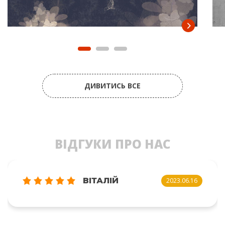
ДИВИТИСЬ ВСЕ
ВІДГУКИ ПРО НАС
ВІТАЛІЙ
2023.06.16