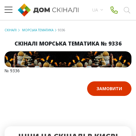
UA
СКІНАЛІ
МОРСЬКА ТЕМАТИКА
9336
СКІНАЛІ МОРСЬКА ТЕМАТИКА № 9336
№ 9336
ЗАМОВИТИ