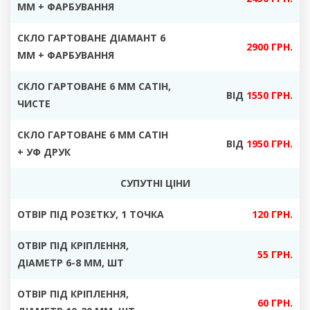
ММ + ФАРБУВАННЯ
СКЛО ГАРТОВАНЕ ДІАМАНТ 6
2900 ГРН.
ММ + ФАРБУВАННЯ
СКЛО ГАРТОВАНЕ 6 ММ САТІН
,
ВІД
1550 ГРН.
ЧИСТЕ
СКЛО ГАРТОВАНЕ 6 ММ САТІН
ВІД
1950 ГРН.
+ УФ ДРУК
СУПУТНІ ЦІНИ
ОТВІР ПІД РОЗЕТКУ
, 1 ТОЧКА
120 ГРН.
ОТВІР ПІД КРІПЛЕННЯ,
55 ГРН.
ДІАМЕТР
6-8 ММ, ШТ
ОТВІР ПІД КРІПЛЕННЯ,
60 ГРН.