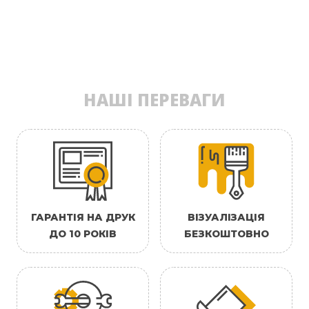
НАШІ ПЕРЕВАГИ
ГАРАНТІЯ НА ДРУК
ВІЗУАЛІЗАЦІЯ
ДО 10 РОКІВ
БЕЗКОШТОВНО