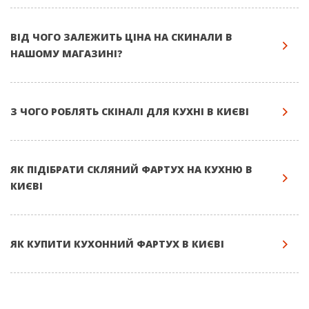
ВІД ЧОГО ЗАЛЕЖИТЬ ЦІНА НА СКИНАЛИ В
НАШОМУ МАГАЗИНІ?
З ЧОГО РОБЛЯТЬ СКІНАЛІ ДЛЯ КУХНІ В КИЄВІ
ЯК ПІДІБРАТИ СКЛЯНИЙ ФАРТУХ НА КУХНЮ В
КИЄВІ
ЯК КУПИТИ КУХОННИЙ ФАРТУХ В КИЄВІ