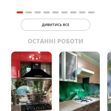
ДИВИТИСЬ ВСЕ
ОСТАННІ РОБОТИ