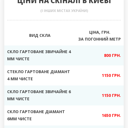
ЦІНИ НА СКІНАЛІ В КИЄВІ
(І ІНШИХ МІСТАХ УКРАЇНИ)
ЦІНА, ГРН.
ВИД СКЛА
ЗА ПОГОННИЙ МЕТР
СКЛО ГАРТОВАНЕ ЗВИЧАЙНЕ 4
800 ГРН.
ММ ЧИСТЕ
СТЕКЛО ГАРТОВАНЕ ДІАМАНТ
1150 ГРН.
4 ММ ЧИСТЕ
СКЛО ГАРТОВАНЕ ЗВИЧАЙНЕ 6
1150 ГРН.
ММ ЧИСТЕ
СКЛО ГАРТОВАНЕ ДІАМАНТ
1650 ГРН.
6ММ ЧИСТЕ