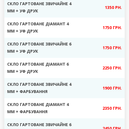
СКЛО ГАРТОВАНЕ ЗВИЧАЙНЕ 4
1350 РН.
ММ + УФ ДРУК
СКЛО ГАРТОВАНЕ ДІАМАНТ 4
17
50 ГРН.
ММ + УФ ДРУК
СКЛО ГАРТОВАНЕ ЗВИЧАЙНЕ 6
1750 ГРН.
ММ + УФ ДРУК
СКЛО ГАРТОВАНЕ ДІАМАНТ 6
2250 ГРН.
ММ + УФ ДРУК
СКЛО ГАРТОВАНЕ ЗВИЧАЙНЕ 4
1900 ГРН.
ММ +
ФАРБУВАННЯ
СКЛО ГАРТОВАНЕ ДІАМАНТ 4
23
50 ГРН.
ММ + ФАРБУВАННЯ
СКЛО ГАРТОВАНЕ ЗВИЧАЙНЕ 6
2450 ГРН.