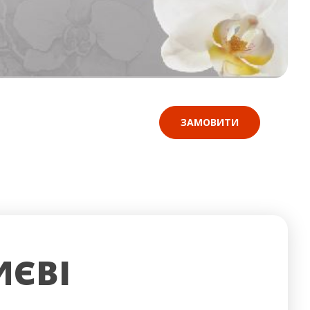
ЗАМОВИТИ
ИЄВІ