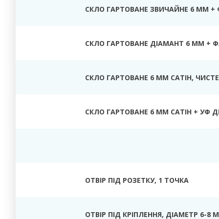
СКЛО ГАРТОВАНЕ ЗВИЧАЙНЕ 6 ММ +
СКЛО ГАРТОВАНЕ ДІАМАНТ 6 ММ + 
СКЛО ГАРТОВАНЕ 6 ММ САТІН
, ЧИСТЕ
СКЛО ГАРТОВАНЕ 6 ММ САТІН + УФ Д
ОТВІР ПІД РОЗЕТКУ
, 1 ТОЧКА
ОТВІР ПІД КРІПЛЕННЯ, ДІАМЕТР
6-8 