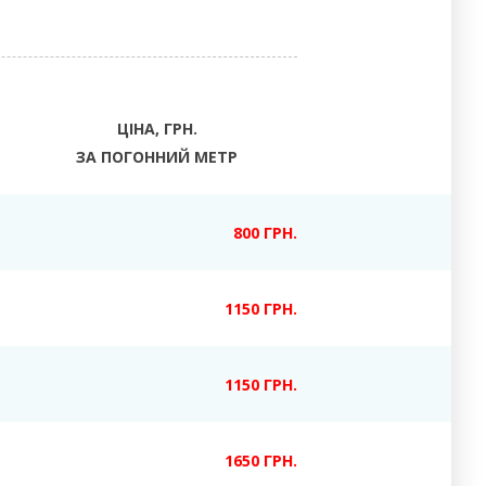
ЦІНА, ГРН.
ЗА ПОГОННИЙ МЕТР
800 ГРН.
1150 ГРН.
1150 ГРН.
1650 ГРН.