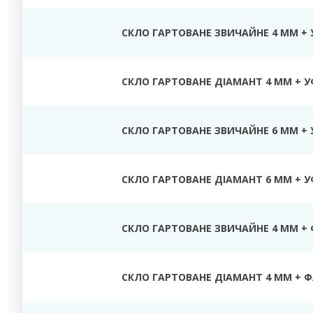
СКЛО ГАРТОВАНЕ ЗВИЧАЙНЕ 4 ММ + 
СКЛО ГАРТОВАНЕ ДІАМАНТ 4 ММ + У
СКЛО ГАРТОВАНЕ ЗВИЧАЙНЕ 6 ММ + 
СКЛО ГАРТОВАНЕ ДІАМАНТ 6 ММ + У
СКЛО ГАРТОВАНЕ ЗВИЧАЙНЕ 4 ММ +
СКЛО ГАРТОВАНЕ ДІАМАНТ 4 ММ + 