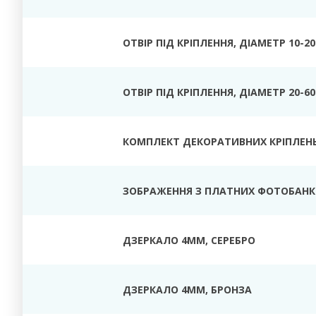
ОТВІР ПІД КРІПЛЕННЯ, ДІАМЕТР 10-2
ОТВІР ПІД КРІПЛЕННЯ, ДІАМЕТР 20-6
КОМПЛЕКТ ДЕКОРАТИВНИХ КРІПЛЕН
ЗОБРАЖЕННЯ З ПЛАТНИХ ФОТОБАНК
ДЗЕРКАЛО
4ММ, СЕРЕБРО
ДЗЕРКАЛО 4ММ, БРОНЗА