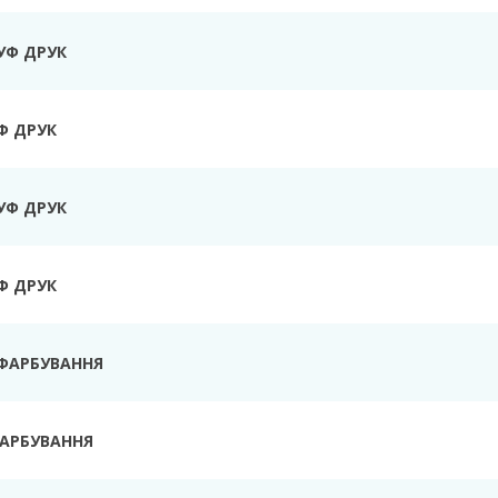
УФ ДРУК
Ф ДРУК
УФ ДРУК
Ф ДРУК
ФАРБУВАННЯ
ФАРБУВАННЯ