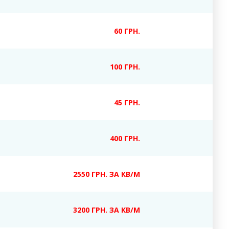
60 ГРН.
100 ГРН.
45 ГРН.
400 ГРН.
2550 ГРН. ЗА КВ/М
3200 ГРН. ЗА КВ/М