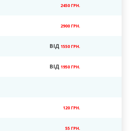
2450 ГРН.
2900 ГРН.
ВІД
1550 ГРН.
ВІД
1950 ГРН.
120 ГРН.
55 ГРН.