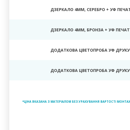
ДЗЕРКАЛО 4ММ, СЕРЕБРО + УФ ПЕЧА
ДЗЕРКАЛО 4ММ, БРОНЗА + УФ ПЕЧАТ
ДОДАТКОВА ЦВЕТОПРОБА УФ ДРУКУ
ДОДАТКОВА ЦВЕТОПРОБА УФ ДРУКУ 
*ЦІНА ВКАЗАНА З МАТЕРІАЛОМ БЕЗ УРАХУВАННЯ ВАРТОСТІ МОНТА