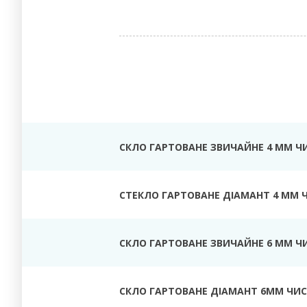
СКЛО ГАРТОВАНЕ ЗВИЧАЙНЕ 4 ММ Ч
СТЕКЛО ГАРТОВАНЕ ДІАМАНТ 4 ММ 
СКЛО ГАРТОВАНЕ ЗВИЧАЙНЕ 6 ММ Ч
СКЛО ГАРТОВАНЕ ДІАМАНТ 6ММ ЧИС