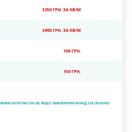
3250 ГРН. ЗА КВ/М
3900 ГРН. ЗА КВ/М
100 ГРН.
150 ГРН.
ДОВЖИНА ПОЛОТНА 320 СМ, ЯКЩО ЗАМОВЛЕННЯ ПОНАД 320 СМ ВОНО
.