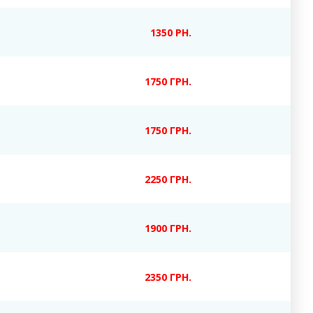
1350 РН.
17
50 ГРН.
1750 ГРН.
2250 ГРН.
1900 ГРН.
23
50 ГРН.