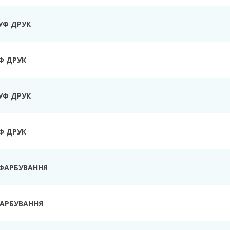
УФ ДРУК
Ф ДРУК
УФ ДРУК
Ф ДРУК
ФАРБУВАННЯ
ФАРБУВАННЯ