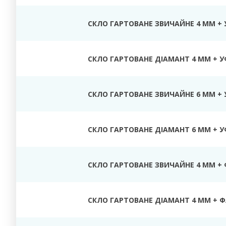
СКЛО ГАРТОВАНЕ ЗВИЧАЙНЕ 4 ММ + 
СКЛО ГАРТОВАНЕ ДІАМАНТ 4 ММ + У
СКЛО ГАРТОВАНЕ ЗВИЧАЙНЕ 6 ММ + 
СКЛО ГАРТОВАНЕ ДІАМАНТ 6 ММ + У
СКЛО ГАРТОВАНЕ ЗВИЧАЙНЕ 4 ММ +
СКЛО ГАРТОВАНЕ ДІАМАНТ 4 ММ + 