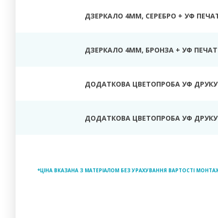
ДЗЕРКАЛО 4ММ, СЕРЕБРО + УФ ПЕЧА
ДЗЕРКАЛО 4ММ, БРОНЗА + УФ ПЕЧАТ
ДОДАТКОВА ЦВЕТОПРОБА УФ ДРУКУ
ДОДАТКОВА ЦВЕТОПРОБА УФ ДРУКУ 
*ЦІНА ВКАЗАНА З МАТЕРІАЛОМ БЕЗ УРАХУВАННЯ ВАРТОСТІ МОНТА