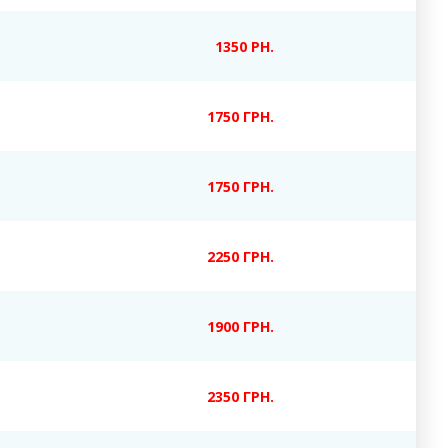
1350 РН.
17
50 ГРН.
1750 ГРН.
2250 ГРН.
1900 ГРН.
23
50 ГРН.