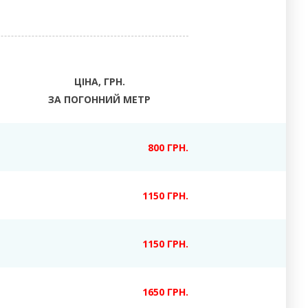
ЦІНА, ГРН.
ЗА ПОГОННИЙ МЕТР
800 ГРН.
1150 ГРН.
1150 ГРН.
1650 ГРН.