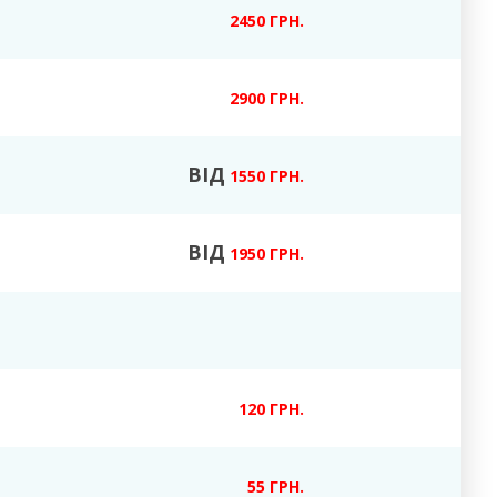
2450 ГРН.
2900 ГРН.
ВІД
1550 ГРН.
ВІД
1950 ГРН.
120 ГРН.
55 ГРН.