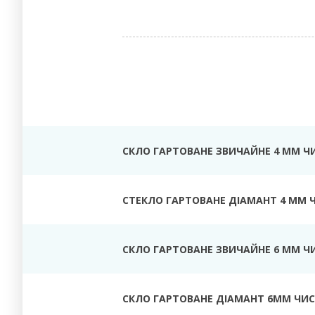
СКЛО ГАРТОВАНЕ ЗВИЧАЙНЕ 4 ММ Ч
СТЕКЛО ГАРТОВАНЕ ДІАМАНТ 4 ММ 
СКЛО ГАРТОВАНЕ ЗВИЧАЙНЕ 6 ММ Ч
СКЛО ГАРТОВАНЕ ДІАМАНТ 6ММ ЧИС