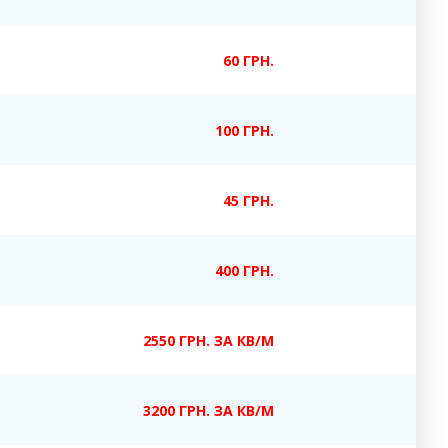
60 ГРН.
100 ГРН.
45 ГРН.
400 ГРН.
2550 ГРН. ЗА КВ/М
3200 ГРН. ЗА КВ/М