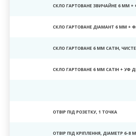
СКЛО ГАРТОВАНЕ ЗВИЧАЙНЕ 6 ММ +
СКЛО ГАРТОВАНЕ ДІАМАНТ 6 ММ + 
СКЛО ГАРТОВАНЕ 6 ММ САТІН
, ЧИСТЕ
СКЛО ГАРТОВАНЕ 6 ММ САТІН + УФ Д
ОТВІР ПІД РОЗЕТКУ
, 1 ТОЧКА
ОТВІР ПІД КРІПЛЕННЯ, ДІАМЕТР
6-8 