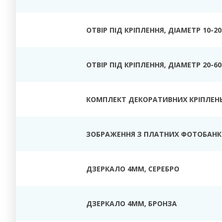
ОТВІР ПІД КРІПЛЕННЯ, ДІАМЕТР 10-2
ОТВІР ПІД КРІПЛЕННЯ, ДІАМЕТР 20-6
КОМПЛЕКТ ДЕКОРАТИВНИХ КРІПЛЕН
ЗОБРАЖЕННЯ З ПЛАТНИХ ФОТОБАНК
ДЗЕРКАЛО
4ММ, СЕРЕБРО
ДЗЕРКАЛО 4ММ, БРОНЗА