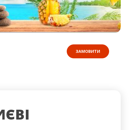
ЗАМОВИТИ
ИЄВІ