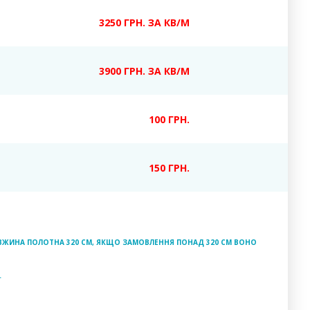
3250 ГРН. ЗА КВ/М
3900 ГРН. ЗА КВ/М
100 ГРН.
150 ГРН.
ДОВЖИНА ПОЛОТНА 320 СМ, ЯКЩО ЗАМОВЛЕННЯ ПОНАД 320 СМ ВОНО
.