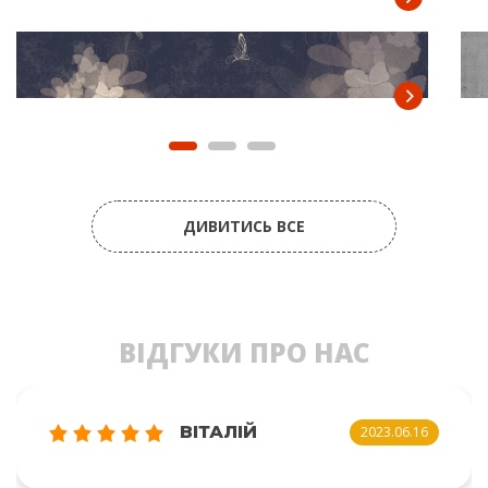
ДИВИТИСЬ ВСЕ
ВІДГУКИ ПРО НАС
ВІТАЛІЙ
2023.06.16