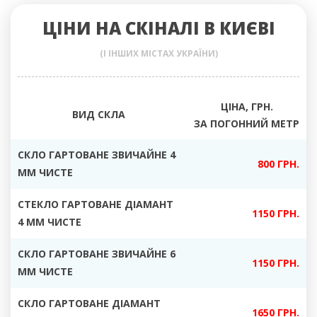
ЦІНИ НА СКІНАЛІ В КИЄВІ
(І ІНШИХ МІСТАХ УКРАЇНИ)
ЦІНА, ГРН.
ВИД СКЛА
ЗА ПОГОННИЙ МЕТР
СКЛО ГАРТОВАНЕ ЗВИЧАЙНЕ 4
800 ГРН.
ММ ЧИСТЕ
СТЕКЛО ГАРТОВАНЕ ДІАМАНТ
1150 ГРН.
4 ММ ЧИСТЕ
СКЛО ГАРТОВАНЕ ЗВИЧАЙНЕ 6
1150 ГРН.
ММ ЧИСТЕ
СКЛО ГАРТОВАНЕ ДІАМАНТ
1650 ГРН.