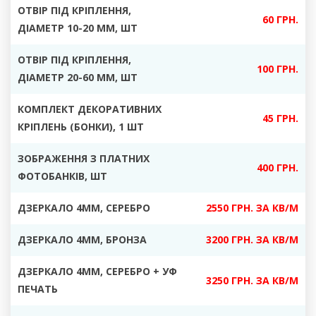
ОТВІР ПІД КРІПЛЕННЯ,
60 ГРН.
ДІАМЕТР 10-20 ММ, ШТ
ОТВІР ПІД КРІПЛЕННЯ,
100 ГРН.
ДІАМЕТР 20-60 ММ, ШТ
КОМПЛЕКТ ДЕКОРАТИВНИХ
45 ГРН.
КРІПЛЕНЬ
(БОНКИ), 1 ШТ
ЗОБРАЖЕННЯ З ПЛАТНИХ
400 ГРН.
ФОТОБАНКІВ
, ШТ
ДЗЕРКАЛО
4ММ, СЕРЕБРО
2550 ГРН. ЗА КВ/М
ДЗЕРКАЛО 4ММ, БРОНЗА
3200 ГРН. ЗА КВ/М
ДЗЕРКАЛО 4ММ, СЕРЕБРО + УФ
3250 ГРН. ЗА КВ/М
ПЕЧАТЬ