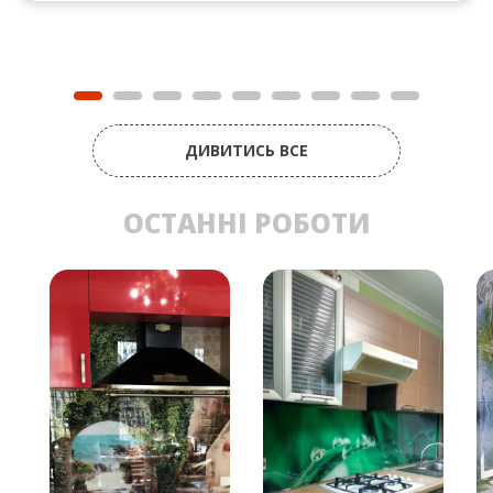
ДИВИТИСЬ ВСЕ
ОСТАННІ РОБОТИ