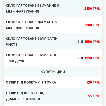
СКЛО ГАРТОВАНЕ ЗВИЧАЙНЕ 6
2450 ГРН.
ММ + ФАРБУВАННЯ
СКЛО ГАРТОВАНЕ ДІАМАНТ 6
2900 ГРН.
ММ + ФАРБУВАННЯ
СКЛО ГАРТОВАНЕ 6 ММ САТІН
,
ВІД
1550 ГРН.
ЧИСТЕ
СКЛО ГАРТОВАНЕ 6 ММ САТІН
ВІД
1950 ГРН.
+ УФ ДРУК
СУПУТНІ ЦІНИ
ОТВІР ПІД РОЗЕТКУ
, 1 ТОЧКА
120 ГРН.
ОТВІР ПІД КРІПЛЕННЯ,
55 ГРН.
ДІАМЕТР
6-8 ММ, ШТ