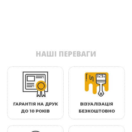
НАШІ ПЕРЕВАГИ
ГАРАНТІЯ НА ДРУК
ВІЗУАЛІЗАЦІЯ
ДО 10 РОКІВ
БЕЗКОШТОВНО