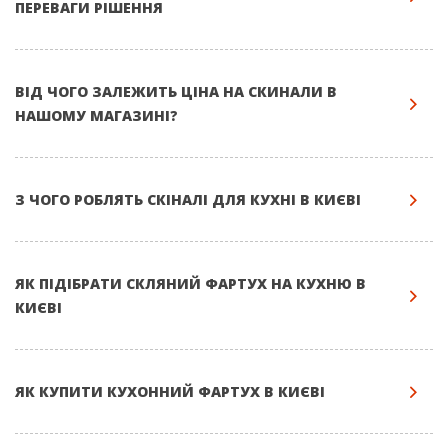
ПЕРЕВАГИ РІШЕННЯ
ВІД ЧОГО ЗАЛЕЖИТЬ ЦІНА НА СКИНАЛИ В
НАШОМУ МАГАЗИНІ?
З ЧОГО РОБЛЯТЬ СКІНАЛІ ДЛЯ КУХНІ В КИЄВІ
ЯК ПІДІБРАТИ СКЛЯНИЙ ФАРТУХ НА КУХНЮ В
КИЄВІ
ЯК КУПИТИ КУХОННИЙ ФАРТУХ В КИЄВІ