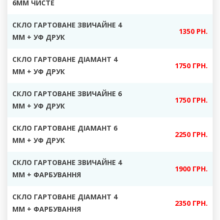
6ММ ЧИСТЕ
СКЛО ГАРТОВАНЕ ЗВИЧАЙНЕ 4
1350 РН.
ММ + УФ ДРУК
СКЛО ГАРТОВАНЕ ДІАМАНТ 4
17
50 ГРН.
ММ + УФ ДРУК
СКЛО ГАРТОВАНЕ ЗВИЧАЙНЕ 6
1750 ГРН.
ММ + УФ ДРУК
СКЛО ГАРТОВАНЕ ДІАМАНТ 6
2250 ГРН.
ММ + УФ ДРУК
СКЛО ГАРТОВАНЕ ЗВИЧАЙНЕ 4
1900 ГРН.
ММ +
ФАРБУВАННЯ
СКЛО ГАРТОВАНЕ ДІАМАНТ 4
23
50 ГРН.
ММ + ФАРБУВАННЯ