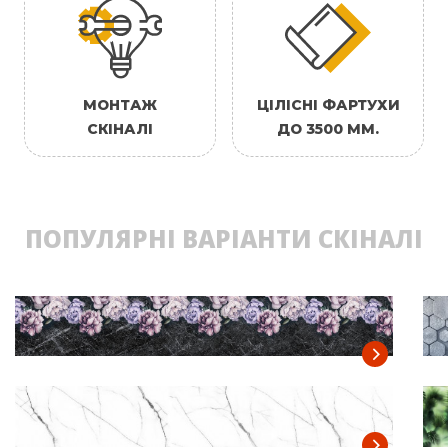
МОНТАЖ
ЦІЛІСНІ ФАРТУХИ
СКІНАЛІ
ДО 3500 ММ.
ПОПУЛЯРНІ ВАРІАНТИ СКІНАЛІ