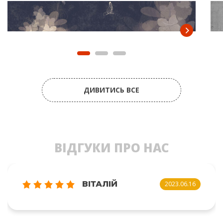
ДИВИТИСЬ ВСЕ
ВІДГУКИ ПРО НАС
ВІТАЛІЙ
2023.06.16