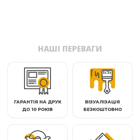
НАШІ ПЕРЕВАГИ
ГАРАНТІЯ НА ДРУК
ВІЗУАЛІЗАЦІЯ
ДО 10 РОКІВ
БЕЗКОШТОВНО