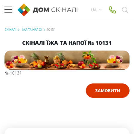
UA
СКІНАЛІ
ЇЖА ТА НАПОЇ
10131
СКІНАЛІ ЇЖА ТА НАПОЇ № 10131
№ 10131
ЗАМОВИТИ