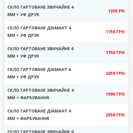
СКЛО ГАРТОВАНЕ ЗВИЧАЙНЕ 4
1350 РН.
ММ + УФ ДРУК
СКЛО ГАРТОВАНЕ ДІАМАНТ 4
17
50 ГРН.
ММ + УФ ДРУК
СКЛО ГАРТОВАНЕ ЗВИЧАЙНЕ 6
1750 ГРН.
ММ + УФ ДРУК
СКЛО ГАРТОВАНЕ ДІАМАНТ 6
2250 ГРН.
ММ + УФ ДРУК
СКЛО ГАРТОВАНЕ ЗВИЧАЙНЕ 4
1900 ГРН.
ММ +
ФАРБУВАННЯ
СКЛО ГАРТОВАНЕ ДІАМАНТ 4
23
50 ГРН.
ММ + ФАРБУВАННЯ
СКЛО ГАРТОВАНЕ ЗВИЧАЙНЕ 6