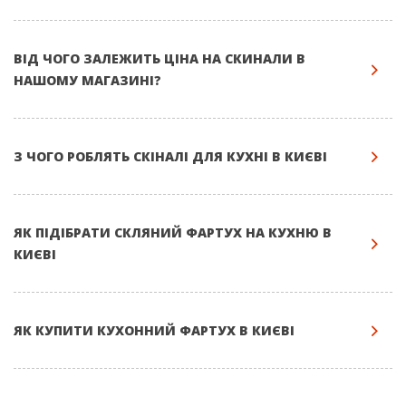
ВІД ЧОГО ЗАЛЕЖИТЬ ЦІНА НА СКИНАЛИ В
НАШОМУ МАГАЗИНІ?
З ЧОГО РОБЛЯТЬ СКІНАЛІ ДЛЯ КУХНІ В КИЄВІ
ЯК ПІДІБРАТИ СКЛЯНИЙ ФАРТУХ НА КУХНЮ В
КИЄВІ
ЯК КУПИТИ КУХОННИЙ ФАРТУХ В КИЄВІ