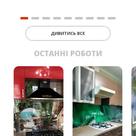
ДИВИТИСЬ ВСЕ
ОСТАННІ РОБОТИ