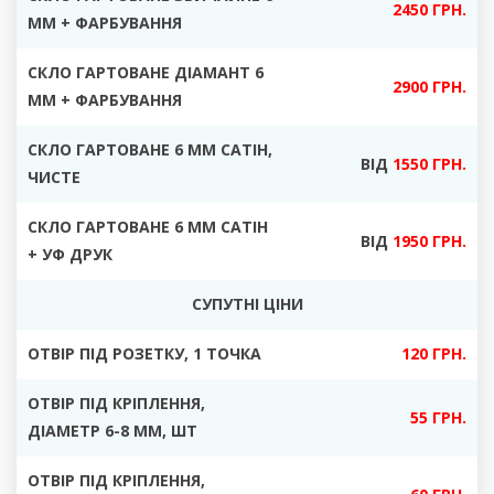
2450 ГРН.
ММ + ФАРБУВАННЯ
СКЛО ГАРТОВАНЕ ДІАМАНТ 6
2900 ГРН.
ММ + ФАРБУВАННЯ
СКЛО ГАРТОВАНЕ 6 ММ САТІН
,
ВІД
1550 ГРН.
ЧИСТЕ
СКЛО ГАРТОВАНЕ 6 ММ САТІН
ВІД
1950 ГРН.
+ УФ ДРУК
СУПУТНІ ЦІНИ
ОТВІР ПІД РОЗЕТКУ
, 1 ТОЧКА
120 ГРН.
ОТВІР ПІД КРІПЛЕННЯ,
55 ГРН.
ДІАМЕТР
6-8 ММ, ШТ
ОТВІР ПІД КРІПЛЕННЯ,