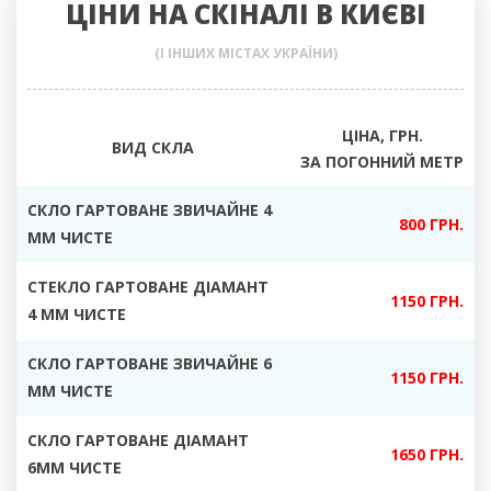
ЦІНИ НА СКІНАЛІ В КИЄВІ
(І ІНШИХ МІСТАХ УКРАЇНИ)
ЦІНА, ГРН.
ВИД СКЛА
ЗА ПОГОННИЙ МЕТР
СКЛО ГАРТОВАНЕ ЗВИЧАЙНЕ 4
800 ГРН.
ММ ЧИСТЕ
СТЕКЛО ГАРТОВАНЕ ДІАМАНТ
1150 ГРН.
4 ММ ЧИСТЕ
СКЛО ГАРТОВАНЕ ЗВИЧАЙНЕ 6
1150 ГРН.
ММ ЧИСТЕ
СКЛО ГАРТОВАНЕ ДІАМАНТ
1650 ГРН.
6ММ ЧИСТЕ