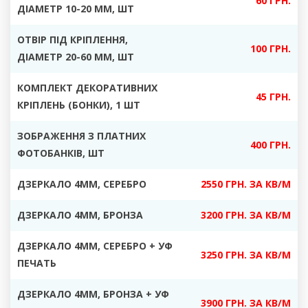
60 ГРН.
ДІАМЕТР 10-20 ММ, ШТ
ОТВІР ПІД КРІПЛЕННЯ,
100 ГРН.
ДІАМЕТР 20-60 ММ, ШТ
КОМПЛЕКТ ДЕКОРАТИВНИХ
45 ГРН.
КРІПЛЕНЬ
(БОНКИ), 1 ШТ
ЗОБРАЖЕННЯ З ПЛАТНИХ
400 ГРН.
ФОТОБАНКІВ
, ШТ
ДЗЕРКАЛО
4ММ, СЕРЕБРО
2550 ГРН. ЗА КВ/М
ДЗЕРКАЛО 4ММ, БРОНЗА
3200 ГРН. ЗА КВ/М
ДЗЕРКАЛО 4ММ, СЕРЕБРО + УФ
3250 ГРН. ЗА КВ/М
ПЕЧАТЬ
ДЗЕРКАЛО 4ММ, БРОНЗА + УФ
3900 ГРН. ЗА КВ/М