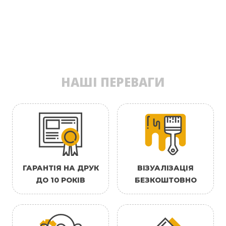
НАШІ ПЕРЕВАГИ
ГАРАНТІЯ НА ДРУК
ВІЗУАЛІЗАЦІЯ
ДО 10 РОКІВ
БЕЗКОШТОВНО