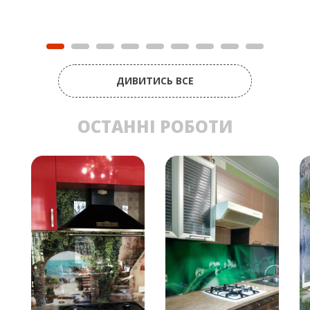
ДИВИТИСЬ ВСЕ
ОСТАННІ РОБОТИ