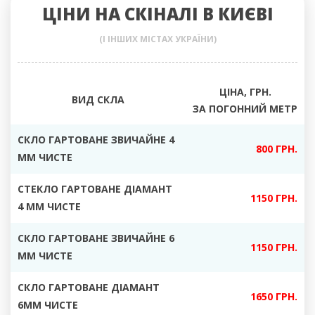
ЦІНИ НА СКІНАЛІ В КИЄВІ
(І ІНШИХ МІСТАХ УКРАЇНИ)
ЦІНА, ГРН.
ВИД СКЛА
ЗА ПОГОННИЙ МЕТР
СКЛО ГАРТОВАНЕ ЗВИЧАЙНЕ 4
800 ГРН.
ММ ЧИСТЕ
СТЕКЛО ГАРТОВАНЕ ДІАМАНТ
1150 ГРН.
4 ММ ЧИСТЕ
СКЛО ГАРТОВАНЕ ЗВИЧАЙНЕ 6
1150 ГРН.
ММ ЧИСТЕ
СКЛО ГАРТОВАНЕ ДІАМАНТ
1650 ГРН.
6ММ ЧИСТЕ