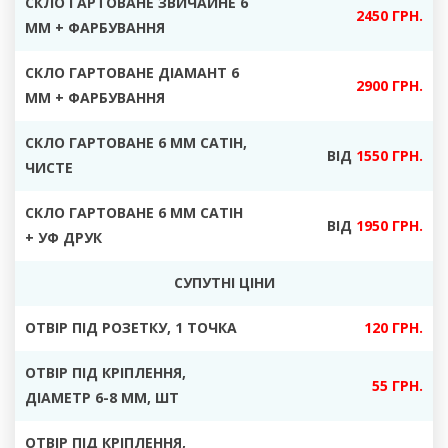
СКЛО ГАРТОВАНЕ ЗВИЧАЙНЕ 6
2450 ГРН.
ММ + ФАРБУВАННЯ
СКЛО ГАРТОВАНЕ ДІАМАНТ 6
2900 ГРН.
ММ + ФАРБУВАННЯ
СКЛО ГАРТОВАНЕ 6 ММ САТІН
,
ВІД
1550 ГРН.
ЧИСТЕ
СКЛО ГАРТОВАНЕ 6 ММ САТІН
ВІД
1950 ГРН.
+ УФ ДРУК
СУПУТНІ ЦІНИ
ОТВІР ПІД РОЗЕТКУ
, 1 ТОЧКА
120 ГРН.
ОТВІР ПІД КРІПЛЕННЯ,
55 ГРН.
ДІАМЕТР
6-8 ММ, ШТ
ОТВІР ПІД КРІПЛЕННЯ,