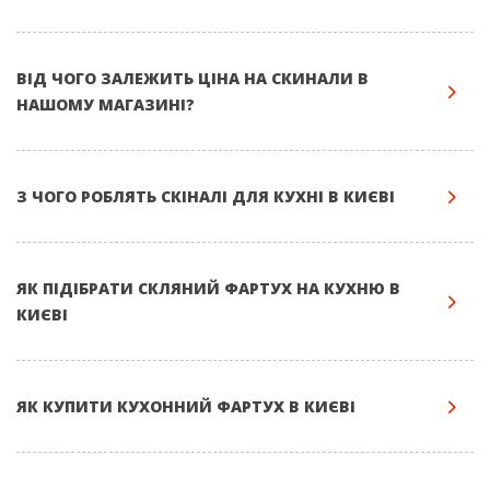
ВІД ЧОГО ЗАЛЕЖИТЬ ЦІНА НА СКИНАЛИ В
НАШОМУ МАГАЗИНІ?
З ЧОГО РОБЛЯТЬ СКІНАЛІ ДЛЯ КУХНІ В КИЄВІ
ЯК ПІДІБРАТИ СКЛЯНИЙ ФАРТУХ НА КУХНЮ В
КИЄВІ
ЯК КУПИТИ КУХОННИЙ ФАРТУХ В КИЄВІ