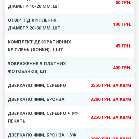
60 ГРН.
ДІАМЕТР 10-20 ММ, ШТ
ОТВІР ПІД КРІПЛЕННЯ,
100 ГРН.
ДІАМЕТР 20-60 ММ, ШТ
КОМПЛЕКТ ДЕКОРАТИВНИХ
45 ГРН.
КРІПЛЕНЬ
(БОНКИ), 1 ШТ
ЗОБРАЖЕННЯ З ПЛАТНИХ
400 ГРН.
ФОТОБАНКІВ
, ШТ
ДЗЕРКАЛО
4ММ, СЕРЕБРО
2550 ГРН. ЗА КВ/М
ДЗЕРКАЛО 4ММ, БРОНЗА
3200 ГРН. ЗА КВ/М
ДЗЕРКАЛО 4ММ, СЕРЕБРО + УФ
3250 ГРН. ЗА КВ/М
ПЕЧАТЬ
ДЗЕРКАЛО 4ММ, БРОНЗА + УФ
3900 ГРН. ЗА КВ/М