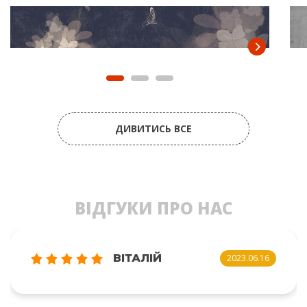
ДИВИТИСЬ ВСЕ
ВІДГУКИ ПРО НАС
ВІТАЛІЙ
2023.06.16