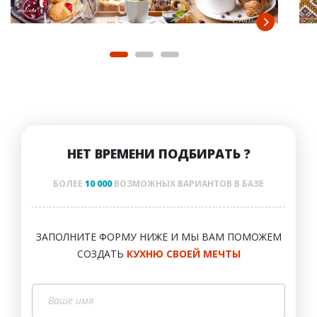
НЕТ ВРЕМЕНИ ПОДБИРАТЬ ?
БОЛЕЕ
10 000
ВОЗМОЖНЫХ ВАРИАНТОВ В БАЗЕ
ЗАПОЛНИТЕ ФОРМУ НИЖЕ И МЫ ВАМ ПОМОЖЕМ
СОЗДАТЬ
КУХНЮ СВОЕЙ МЕЧТЫ