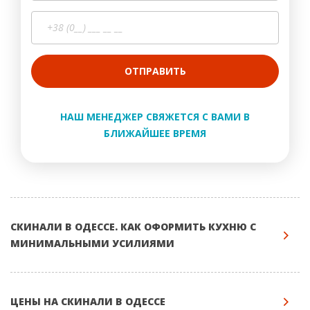
ОТПРАВИТЬ
НАШ МЕНЕДЖЕР СВЯЖЕТСЯ С ВАМИ В
БЛИЖАЙШЕЕ ВРЕМЯ
СКИНАЛИ В ОДЕССЕ. КАК ОФОРМИТЬ КУХНЮ С
МИНИМАЛЬНЫМИ УСИЛИЯМИ
ЦЕНЫ НА СКИНАЛИ В ОДЕССЕ