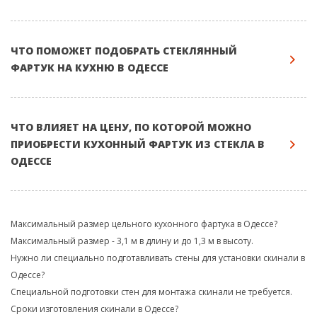
ЧТО ПОМОЖЕТ ПОДОБРАТЬ СТЕКЛЯННЫЙ
ФАРТУК НА КУХНЮ В ОДЕССЕ
ЧТО ВЛИЯЕТ НА ЦЕНУ, ПО КОТОРОЙ МОЖНО
ПРИОБРЕСТИ КУХОННЫЙ ФАРТУК ИЗ СТЕКЛА В
ОДЕССЕ
Максимальный размер цельного кухонного фартука в Одессе?
Максимальный размер - 3,1 м в длину и до 1,3 м в высоту.
Нужно ли специально подготавливать стены для установки скинали в
Одессе?
Специальной подготовки стен для монтажа скинали не требуется.
Сроки изготовления скинали в Одессе?