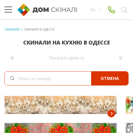
RU
СКИНАЛИ
СКИНАЛИ В ОДЕССЕ
СКИНАЛИ НА КУХНЮ В ОДЕССЕ
Показать фильтр
ОТМЕНА