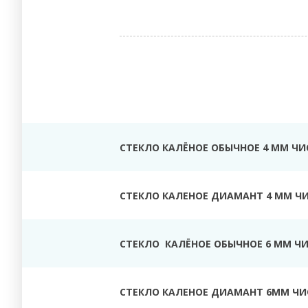
СТЕКЛО КАЛЁНОЕ ОБЫЧНОЕ 4 ММ ЧИ
СТЕКЛО КАЛЕНОЕ ДИАМАНТ 4 ММ Ч
СТЕКЛО КАЛЁНОЕ ОБЫЧНОЕ 6 ММ Ч
СТЕКЛО КАЛЕНОЕ ДИАМАНТ 6ММ ЧИ