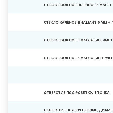
СТЕКЛО КАЛЕНОЕ ОБЫЧНОЕ 6 ММ + 
СТЕКЛО КАЛЕНОЕ ДИАМАНТ 6 ММ + 
СТЕКЛО КАЛЕНОЕ 6 ММ САТИН, ЧИС
СТЕКЛО КАЛЕНОЕ 6 ММ САТИН + УФ 
ОТВЕРСТИЕ ПОД РОЗЕТКУ, 1 ТОЧКА
ОТВЕРСТИЕ ПОД КРЕПЛЕНИЕ, ДИАМЕТ