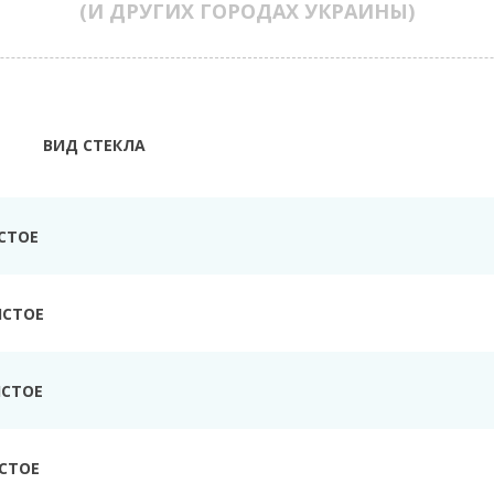
(И ДРУГИХ ГОРОДАХ УКРАИНЫ)
ВИД СТЕКЛА
СТОЕ
ИСТОЕ
ИСТОЕ
СТОЕ