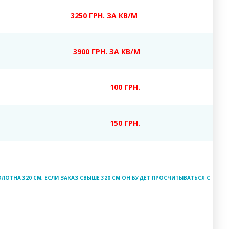
3250 ГРН. ЗА КВ/М
3900 ГРН. ЗА КВ/М
100 ГРН.
150 ГРН.
ЛОТНА 320 СМ, ЕСЛИ ЗАКАЗ СВЫШЕ 320 СМ ОН БУДЕТ ПРОСЧИТЫВАТЬСЯ С