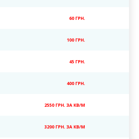
60 ГРН.
100 ГРН.
45 ГРН.
400 ГРН.
2550 ГРН. ЗА КВ/М
3200 ГРН. ЗА КВ/М