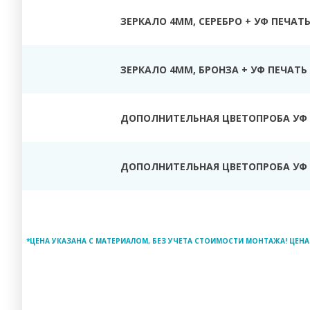
ЗЕРКАЛО 4ММ, СЕРЕБРО + УФ ПЕЧАТ
ЗЕРКАЛО 4ММ, БРОНЗА + УФ ПЕЧАТЬ
ДОПОЛНИТЕЛЬНАЯ ЦВЕТОПРОБА УФ 
ДОПОЛНИТЕЛЬНАЯ ЦВЕТОПРОБА УФ 
*ЦЕНА УКАЗАНА С МАТЕРИАЛОМ, БЕЗ УЧЕТА СТОИМОСТИ МОНТАЖА! ЦЕНА 