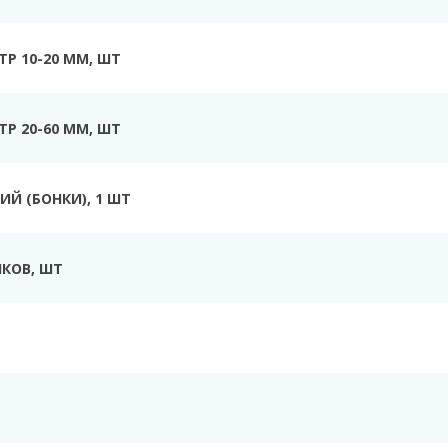
Р 10-20 ММ, ШТ
Р 20-60 ММ, ШТ
Й (БОНКИ), 1 ШТ
КОВ, ШТ