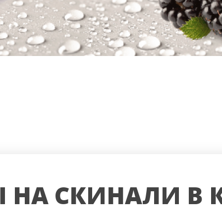
 НА СКИНАЛИ В 