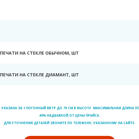
Ь
ПЕЧАТИ НА СТЕКЛЕ ОБЫЧНОМ, ШТ
ПЕЧАТИ НА СТЕКЛЕ ДИАМАНТ, ШТ
УКАЗАНА ЗА 1 ПОГОННЫЙ МЕТР ДО 70 СМ В ВЫСОТУ. МАКСИМАЛЬНАЯ ДЛИНА ПО
40% НАДБАВКОЙ ОТ ЦЕНЫ ПРАЙСА.
ДЛЯ УТОЧНЕНИЯ ДЕТАЛЕЙ ЗВОНИТЕ ПО ТЕЛЕФОНУ, УКАЗАННОМУ НА САЙТЕ.