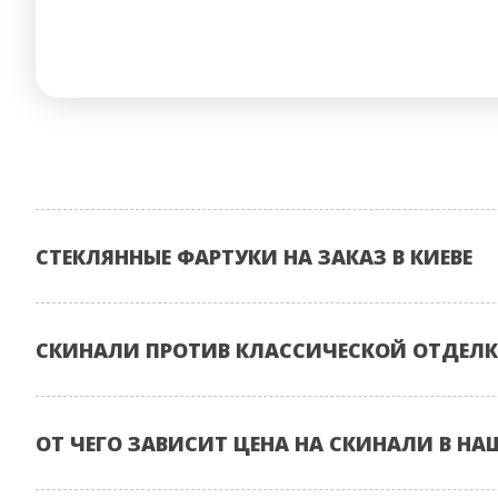
СТЕКЛЯННЫЕ ФАРТУКИ НА ЗАКАЗ В КИЕВЕ
СКИНАЛИ ПРОТИВ КЛАССИЧЕСКОЙ ОТДЕЛК
ОТ ЧЕГО ЗАВИСИТ ЦЕНА НА СКИНАЛИ В НА