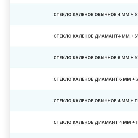
СТЕКЛО КАЛЕНОЕ ОБЫЧНОЕ 4 ММ + 
СТЕКЛО КАЛЕНОЕ ДИАМАНТ4 ММ + У
СТЕКЛО КАЛЕНОЕ ОБЫЧНОЕ 6 ММ + 
СТЕКЛО КАЛЕНОЕ ДИАМАНТ 6 ММ + 
СТЕКЛО КАЛЕНОЕ ОБЫЧНОЕ 4 ММ + 
СТЕКЛО КАЛЕНОЕ ДИАМАНТ 4 ММ + 