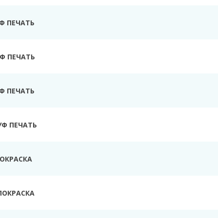
УФ ПЕЧАТЬ
Ф ПЕЧАТЬ
УФ ПЕЧАТЬ
УФ ПЕЧАТЬ
ПОКРАСКА
ПОКРАСКА