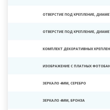
ОТВЕРСТИЕ ПОД КРЕПЛЕНИЕ, ДИАМЕТ
ОТВЕРСТИЕ ПОД КРЕПЛЕНИЕ, ДИАМЕТ
КОМПЛЕКТ ДЕКОРАТИВНЫХ КРЕПЛЕНИ
ИЗОБРАЖЕНИЕ С ПЛАТНЫХ ФОТОБАН
ЗЕРКАЛО 4ММ, СЕРЕБРО
ЗЕРКАЛО 4ММ, БРОНЗА