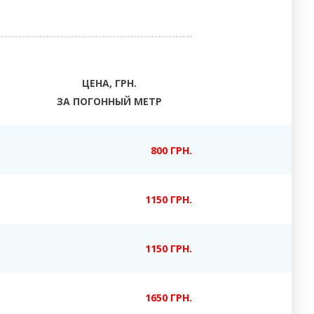
ЦЕНА, ГРН.
ЗА ПОГОННЫЙ МЕТР
800 ГРН.
1150 ГРН.
1150 ГРН.
1650 ГРН.