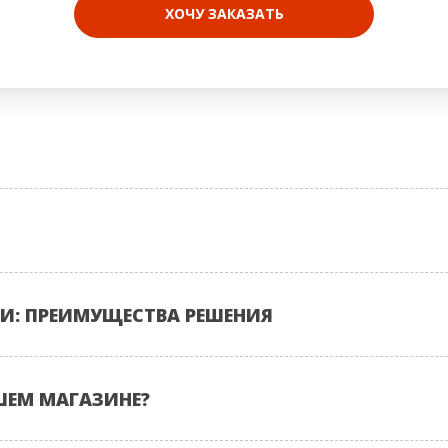
ХОЧУ ЗАКАЗАТЬ
И: ПРЕИМУЩЕСТВА РЕШЕНИЯ
ШЕМ МАГАЗИНЕ?