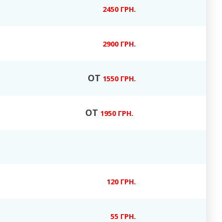
2450 ГРН.
2900 ГРН.
ОТ
1550 ГРН.
ОТ
1950 ГРН.
120 ГРН.
55 ГРН.