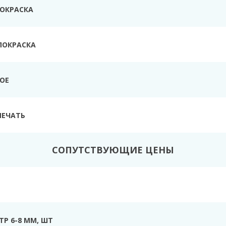
ПОКРАСКА
ПОКРАСКА
ТОЕ
ПЕЧАТЬ
СОПУТСТВУЮЩИЕ ЦЕНЫ
Р 6-8 ММ, ШТ