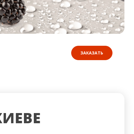
ЗАКАЗАТЬ
КИЕВЕ