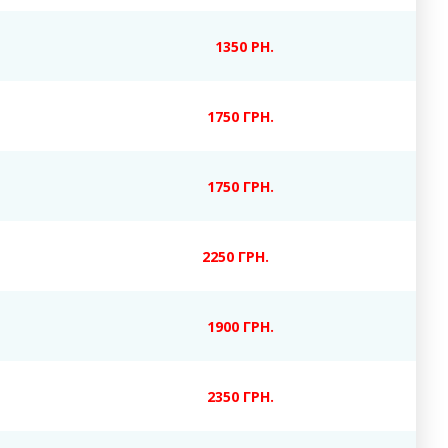
1350 РН.
1750 ГРН.
1750 ГРН.
2250 ГРН.
1900 ГРН.
2350 ГРН.