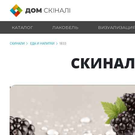
КАТАЛОГ
ЛАКОБЕЛЬ
ВИЗУАЛИЗАЦИ
СКИНАЛИ
ЕДА И НАПИТКИ
1833
СКИНАЛ
№ 1833