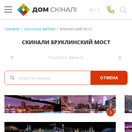
RU
СКИНАЛИ
КУХОННЫЕ ФАРТУКИ
БРУКЛИНСКИЙ МОСТ
СКИНАЛИ БРУКЛИНСКИЙ МОСТ
Показать фильтр
ОТМЕНА