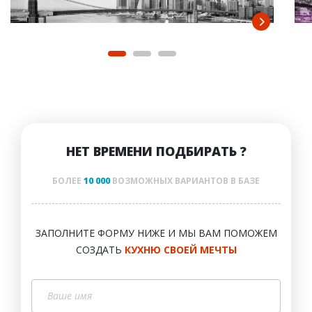
НЕТ ВРЕМЕНИ ПОДБИРАТЬ ?
БОЛЕЕ
10 000
ВОЗМОЖНЫХ ВАРИАНТОВ В БАЗЕ
ЗАПОЛНИТЕ ФОРМУ НИЖЕ И МЫ ВАМ ПОМОЖЕМ
СОЗДАТЬ
КУХНЮ СВОЕЙ МЕЧТЫ