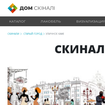
КАТАЛОГ
ЛАКОБЕЛЬ
ВИЗУАЛИЗАЦИ
СКИНАЛИ
СТАРЫЙ ГОРОД
УЛИЧНОЕ КАФЕ
СКИНАЛ
№ 17648