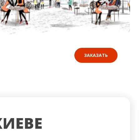
ЗАКАЗАТЬ
КИЕВЕ