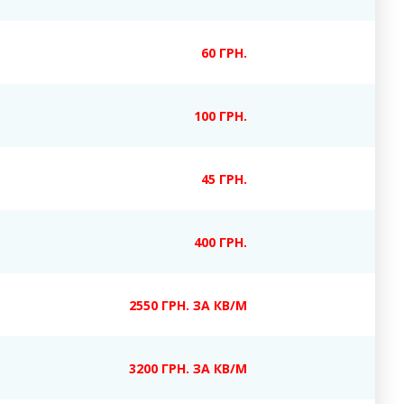
60 ГРН.
100 ГРН.
45 ГРН.
400 ГРН.
2550 ГРН. ЗА КВ/М
3200 ГРН. ЗА КВ/М