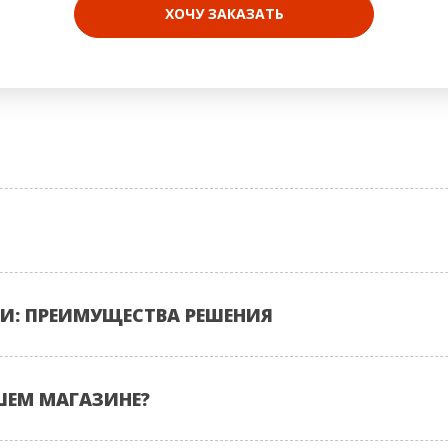
ХОЧУ ЗАКАЗАТЬ
И: ПРЕИМУЩЕСТВА РЕШЕНИЯ
ШЕМ МАГАЗИНЕ?