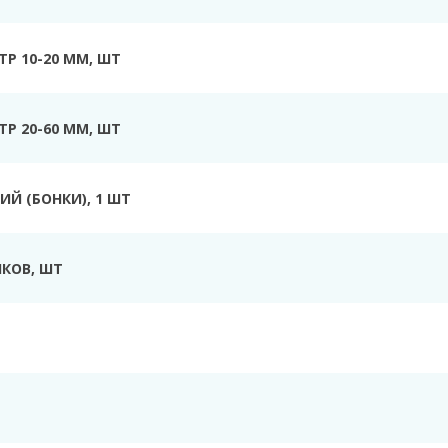
Р 10-20 ММ, ШТ
Р 20-60 ММ, ШТ
Й (БОНКИ), 1 ШТ
КОВ, ШТ