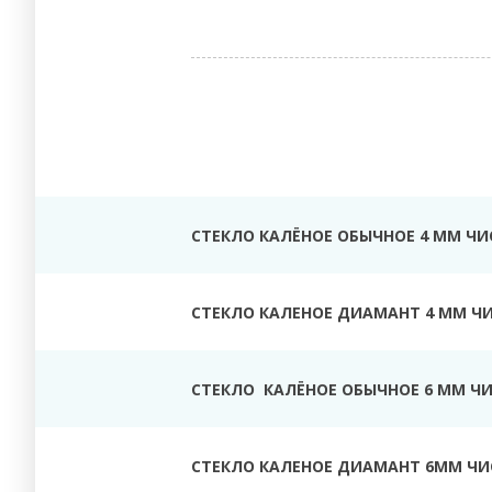
СТЕКЛО КАЛЁНОЕ ОБЫЧНОЕ 4 ММ ЧИ
СТЕКЛО КАЛЕНОЕ ДИАМАНТ 4 ММ Ч
СТЕКЛО КАЛЁНОЕ ОБЫЧНОЕ 6 ММ Ч
СТЕКЛО КАЛЕНОЕ ДИАМАНТ 6ММ ЧИ