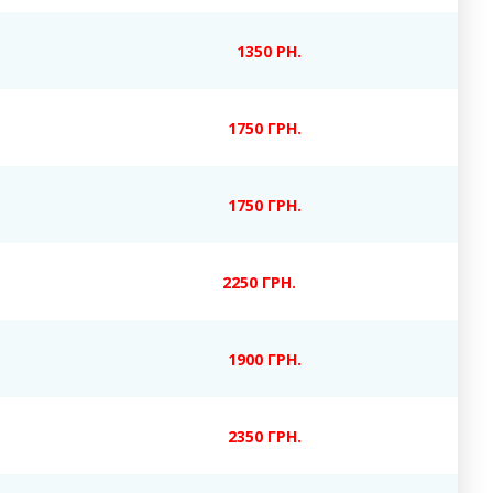
1350 РН.
1750 ГРН.
1750 ГРН.
2250 ГРН.
1900 ГРН.
2350 ГРН.