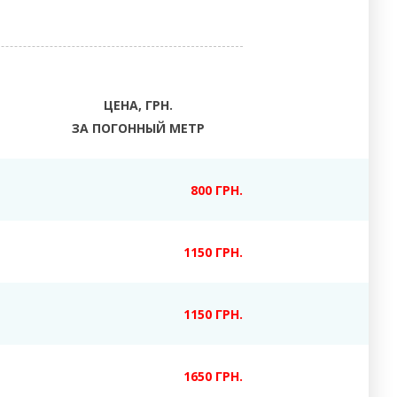
ЦЕНА, ГРН.
ЗА ПОГОННЫЙ МЕТР
800 ГРН.
1150 ГРН.
1150 ГРН.
1650 ГРН.