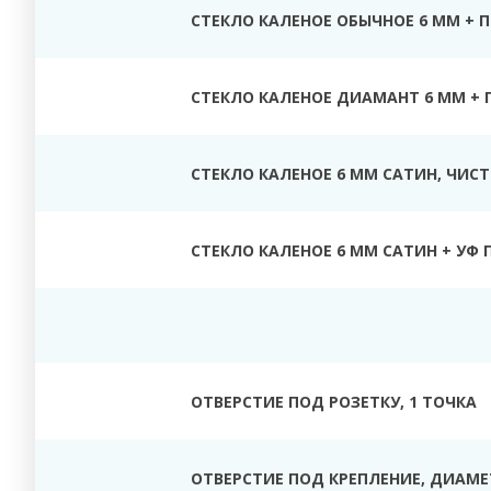
СТЕКЛО КАЛЕНОЕ ОБЫЧНОЕ 6 ММ + 
СТЕКЛО КАЛЕНОЕ ДИАМАНТ 6 ММ + 
СТЕКЛО КАЛЕНОЕ 6 ММ САТИН, ЧИС
СТЕКЛО КАЛЕНОЕ 6 ММ САТИН + УФ 
ОТВЕРСТИЕ ПОД РОЗЕТКУ, 1 ТОЧКА
ОТВЕРСТИЕ ПОД КРЕПЛЕНИЕ, ДИАМЕТ