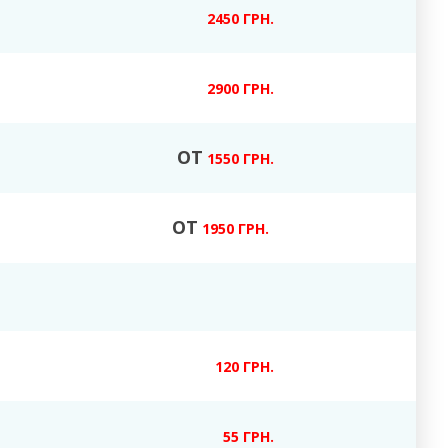
2450 ГРН.
2900 ГРН.
ОТ
1550 ГРН.
ОТ
1950 ГРН.
120 ГРН.
55 ГРН.