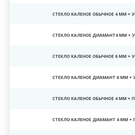
СТЕКЛО КАЛЕНОЕ ОБЫЧНОЕ 4 ММ + 
СТЕКЛО КАЛЕНОЕ ДИАМАНТ4 ММ + У
СТЕКЛО КАЛЕНОЕ ОБЫЧНОЕ 6 ММ + 
СТЕКЛО КАЛЕНОЕ ДИАМАНТ 6 ММ + 
СТЕКЛО КАЛЕНОЕ ОБЫЧНОЕ 4 ММ + 
СТЕКЛО КАЛЕНОЕ ДИАМАНТ 4 ММ + 