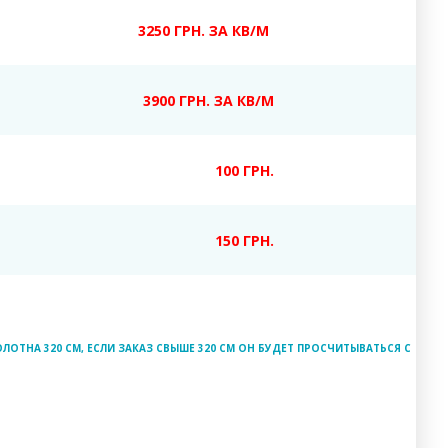
3250 ГРН. ЗА КВ/М
3900 ГРН. ЗА КВ/М
100 ГРН.
150 ГРН.
ЛОТНА 320 СМ, ЕСЛИ ЗАКАЗ СВЫШЕ 320 СМ ОН БУДЕТ ПРОСЧИТЫВАТЬСЯ С