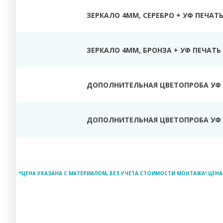
ЗЕРКАЛО 4ММ, СЕРЕБРО + УФ ПЕЧАТ
ЗЕРКАЛО 4ММ, БРОНЗА + УФ ПЕЧАТЬ
ДОПОЛНИТЕЛЬНАЯ ЦВЕТОПРОБА УФ 
ДОПОЛНИТЕЛЬНАЯ ЦВЕТОПРОБА УФ 
*ЦЕНА УКАЗАНА С МАТЕРИАЛОМ, БЕЗ УЧЕТА СТОИМОСТИ МОНТАЖА! ЦЕНА 