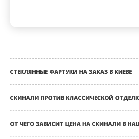
СТЕКЛЯННЫЕ ФАРТУКИ НА ЗАКАЗ В КИЕВЕ
СКИНАЛИ ПРОТИВ КЛАССИЧЕСКОЙ ОТДЕЛК
ОТ ЧЕГО ЗАВИСИТ ЦЕНА НА СКИНАЛИ В НА