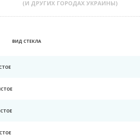
(И ДРУГИХ ГОРОДАХ УКРАИНЫ)
ВИД СТЕКЛА
СТОЕ
ИСТОЕ
ИСТОЕ
СТОЕ