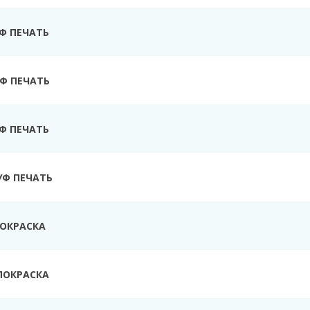
УФ ПЕЧАТЬ
Ф ПЕЧАТЬ
УФ ПЕЧАТЬ
УФ ПЕЧАТЬ
ПОКРАСКА
ПОКРАСКА