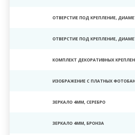
ОТВЕРСТИЕ ПОД КРЕПЛЕНИЕ, ДИАМЕТ
ОТВЕРСТИЕ ПОД КРЕПЛЕНИЕ, ДИАМЕТ
КОМПЛЕКТ ДЕКОРАТИВНЫХ КРЕПЛЕНИ
ИЗОБРАЖЕНИЕ С ПЛАТНЫХ ФОТОБАН
ЗЕРКАЛО 4ММ, СЕРЕБРО
ЗЕРКАЛО 4ММ, БРОНЗА