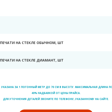
Ь
ПЕЧАТИ НА СТЕКЛЕ ОБЫЧНОМ, ШТ
ПЕЧАТИ НА СТЕКЛЕ ДИАМАНТ, ШТ
УКАЗАНА ЗА 1 ПОГОННЫЙ МЕТР ДО 70 СМ В ВЫСОТУ. МАКСИМАЛЬНАЯ ДЛИНА ПО
40% НАДБАВКОЙ ОТ ЦЕНЫ ПРАЙСА.
ДЛЯ УТОЧНЕНИЯ ДЕТАЛЕЙ ЗВОНИТЕ ПО ТЕЛЕФОНУ, УКАЗАННОМУ НА САЙТЕ.