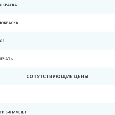
ПОКРАСКА
ПОКРАСКА
ТОЕ
ПЕЧАТЬ
СОПУТСТВУЮЩИЕ ЦЕНЫ
Р 6-8 ММ, ШТ