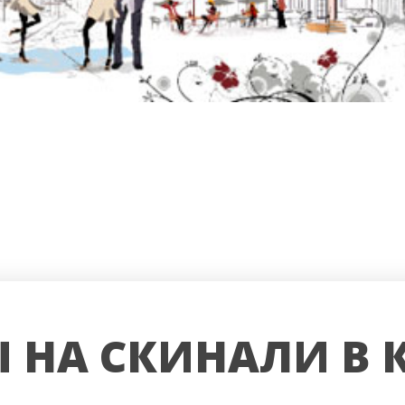
 НА СКИНАЛИ В 