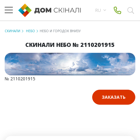
RU
СКИНАЛИ
НЕБО
НЕБО И ГОРОДОК ВНИЗУ
СКИНАЛИ НЕБО № 2110201915
№ 2110201915
ЗАКАЗАТЬ