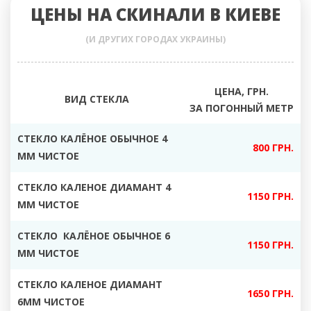
ЦЕНЫ НА СКИНАЛИ В КИЕВЕ
(И ДРУГИХ ГОРОДАХ УКРАИНЫ)
ЦЕНА, ГРН.
ВИД СТЕКЛА
ЗА ПОГОННЫЙ МЕТР
СТЕКЛО КАЛЁНОЕ ОБЫЧНОЕ 4
800 ГРН.
ММ ЧИСТОЕ
СТЕКЛО КАЛЕНОЕ ДИАМАНТ 4
1150 ГРН.
ММ ЧИСТОЕ
СТЕКЛО КАЛЁНОЕ ОБЫЧНОЕ 6
1150 ГРН.
ММ ЧИСТОЕ
СТЕКЛО КАЛЕНОЕ ДИАМАНТ
1650 ГРН.
6ММ ЧИСТОЕ