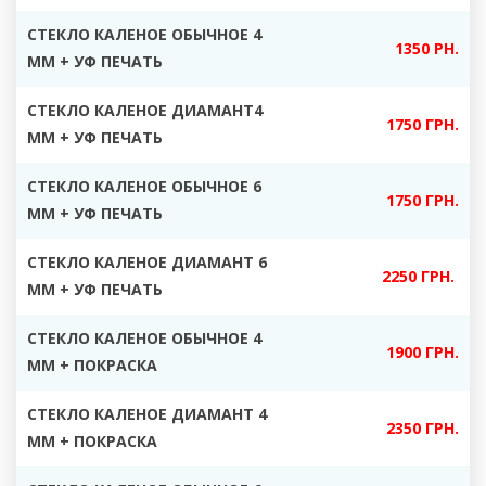
СТЕКЛО КАЛЕНОЕ ОБЫЧНОЕ 4
1350 РН.
ММ + УФ ПЕЧАТЬ
СТЕКЛО КАЛЕНОЕ ДИАМАНТ4
1750 ГРН.
ММ + УФ ПЕЧАТЬ
СТЕКЛО КАЛЕНОЕ ОБЫЧНОЕ 6
1750 ГРН.
ММ + УФ ПЕЧАТЬ
СТЕКЛО КАЛЕНОЕ ДИАМАНТ 6
2250 ГРН.
ММ + УФ ПЕЧАТЬ
СТЕКЛО КАЛЕНОЕ ОБЫЧНОЕ 4
1900 ГРН.
ММ + ПОКРАСКА
СТЕКЛО КАЛЕНОЕ ДИАМАНТ 4
2350 ГРН.
ММ + ПОКРАСКА