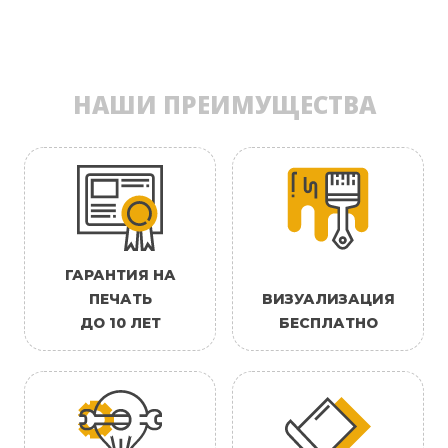
НАШИ ПРЕИМУЩЕСТВА
ГАРАНТИЯ НА
ПЕЧАТЬ
ВИЗУАЛИЗАЦИЯ
ДО 10 ЛЕТ
БЕСПЛАТНО