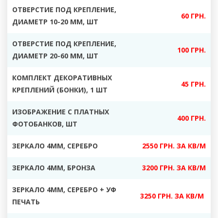
ОТВЕРСТИЕ ПОД КРЕПЛЕНИЕ,
60 ГРН.
ДИАМЕТР 10-20 ММ, ШТ
ОТВЕРСТИЕ ПОД КРЕПЛЕНИЕ,
100 ГРН.
ДИАМЕТР 20-60 ММ, ШТ
КОМПЛЕКТ ДЕКОРАТИВНЫХ
45 ГРН.
КРЕПЛЕНИЙ (БОНКИ), 1 ШТ
ИЗОБРАЖЕНИЕ С ПЛАТНЫХ
400 ГРН.
ФОТОБАНКОВ, ШТ
ЗЕРКАЛО 4ММ, СЕРЕБРО
2550 ГРН. ЗА КВ/М
ЗЕРКАЛО 4ММ, БРОНЗА
3200 ГРН. ЗА КВ/М
ЗЕРКАЛО 4ММ, СЕРЕБРО + УФ
3250 ГРН. ЗА КВ/М
ПЕЧАТЬ