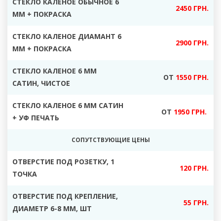
СТЕКЛО КАЛЕНОЕ ОБЫЧНОЕ 6
2450 ГРН.
ММ + ПОКРАСКА
СТЕКЛО КАЛЕНОЕ ДИАМАНТ 6
2900 ГРН.
ММ + ПОКРАСКА
СТЕКЛО КАЛЕНОЕ 6 ММ
ОТ
1550 ГРН.
САТИН, ЧИСТОЕ
СТЕКЛО КАЛЕНОЕ 6 ММ САТИН
ОТ
1950 ГРН.
+ УФ ПЕЧАТЬ
СОПУТСТВУЮЩИЕ ЦЕНЫ
ОТВЕРСТИЕ ПОД РОЗЕТКУ, 1
120 ГРН.
ТОЧКА
ОТВЕРСТИЕ ПОД КРЕПЛЕНИЕ,
55 ГРН.
ДИАМЕТР 6-8 ММ, ШТ