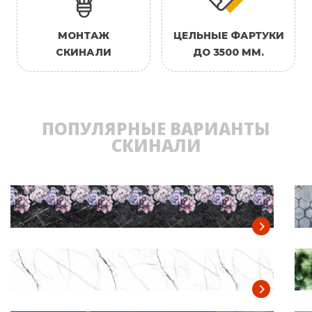
МОНТАЖ
ЦЕЛЬНЫЕ ФАРТУКИ
СКИНАЛИ
ДО 3500 ММ.
ПОПУЛЯРНЫЕ ВАРИАНТЫ
СКИНАЛИ