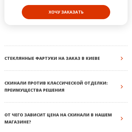
ХОЧУ ЗАКАЗАТЬ
СТЕКЛЯННЫЕ ФАРТУКИ НА ЗАКАЗ В КИЕВЕ
СКИНАЛИ ПРОТИВ КЛАССИЧЕСКОЙ ОТДЕЛКИ:
ПРЕИМУЩЕСТВА РЕШЕНИЯ
ОТ ЧЕГО ЗАВИСИТ ЦЕНА НА СКИНАЛИ В НАШЕМ
МАГАЗИНЕ?