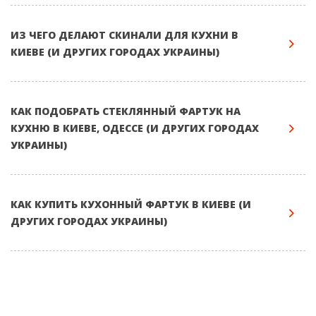
ИЗ ЧЕГО ДЕЛАЮТ СКИНАЛИ ДЛЯ КУХНИ В
КИЕВЕ (И ДРУГИХ ГОРОДАХ УКРАИНЫ)
КАК ПОДОБРАТЬ СТЕКЛЯННЫЙ ФАРТУК НА
КУХНЮ В КИЕВЕ, ОДЕССЕ (И ДРУГИХ ГОРОДАХ
УКРАИНЫ)
КАК КУПИТЬ КУХОННЫЙ ФАРТУК В КИЕВЕ (И
ДРУГИХ ГОРОДАХ УКРАИНЫ)