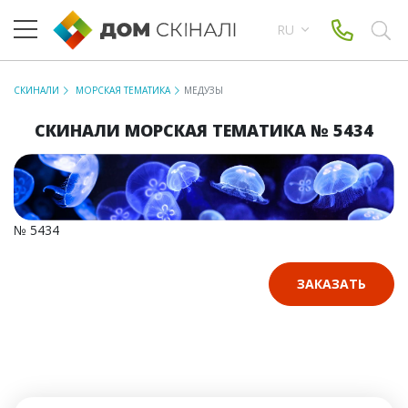
RU
СКИНАЛИ
МОРСКАЯ ТЕМАТИКА
МЕДУЗЫ
СКИНАЛИ МОРСКАЯ ТЕМАТИКА № 5434
№ 5434
ЗАКАЗАТЬ