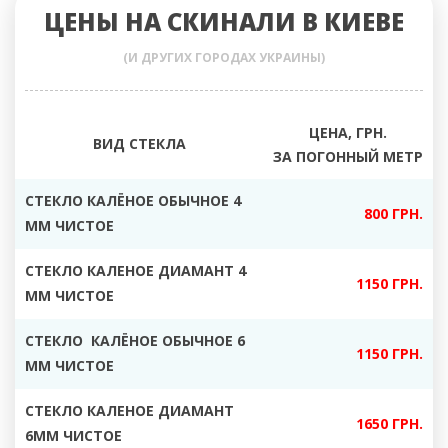
ЦЕНЫ НА СКИНАЛИ В КИЕВЕ
(И ДРУГИХ ГОРОДАХ УКРАИНЫ)
ЦЕНА, ГРН.
ВИД СТЕКЛА
ЗА ПОГОННЫЙ МЕТР
СТЕКЛО КАЛЁНОЕ ОБЫЧНОЕ 4
800 ГРН.
ММ ЧИСТОЕ
СТЕКЛО КАЛЕНОЕ ДИАМАНТ 4
1150 ГРН.
ММ ЧИСТОЕ
СТЕКЛО КАЛЁНОЕ ОБЫЧНОЕ 6
1150 ГРН.
ММ ЧИСТОЕ
СТЕКЛО КАЛЕНОЕ ДИАМАНТ
1650 ГРН.
6ММ ЧИСТОЕ