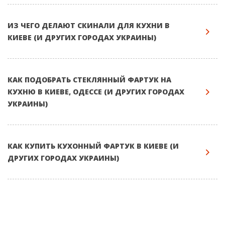
ИЗ ЧЕГО ДЕЛАЮТ СКИНАЛИ ДЛЯ КУХНИ В
КИЕВЕ (И ДРУГИХ ГОРОДАХ УКРАИНЫ)
КАК ПОДОБРАТЬ СТЕКЛЯННЫЙ ФАРТУК НА
КУХНЮ В КИЕВЕ, ОДЕССЕ (И ДРУГИХ ГОРОДАХ
УКРАИНЫ)
КАК КУПИТЬ КУХОННЫЙ ФАРТУК В КИЕВЕ (И
ДРУГИХ ГОРОДАХ УКРАИНЫ)