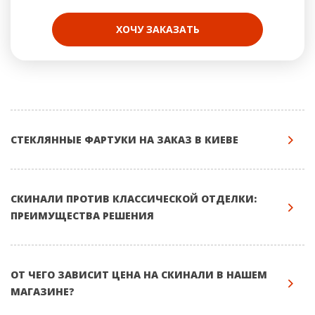
ХОЧУ ЗАКАЗАТЬ
СТЕКЛЯННЫЕ ФАРТУКИ НА ЗАКАЗ В КИЕВЕ
СКИНАЛИ ПРОТИВ КЛАССИЧЕСКОЙ ОТДЕЛКИ:
ПРЕИМУЩЕСТВА РЕШЕНИЯ
ОТ ЧЕГО ЗАВИСИТ ЦЕНА НА СКИНАЛИ В НАШЕМ
МАГАЗИНЕ?