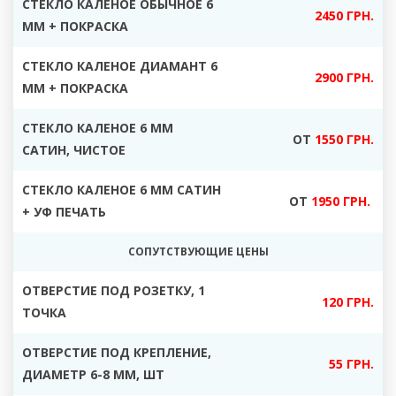
СТЕКЛО КАЛЕНОЕ ОБЫЧНОЕ 6
2450 ГРН.
ММ + ПОКРАСКА
СТЕКЛО КАЛЕНОЕ ДИАМАНТ 6
2900 ГРН.
ММ + ПОКРАСКА
СТЕКЛО КАЛЕНОЕ 6 ММ
ОТ
1550 ГРН.
САТИН, ЧИСТОЕ
СТЕКЛО КАЛЕНОЕ 6 ММ САТИН
ОТ
1950 ГРН.
+ УФ ПЕЧАТЬ
СОПУТСТВУЮЩИЕ ЦЕНЫ
ОТВЕРСТИЕ ПОД РОЗЕТКУ, 1
120 ГРН.
ТОЧКА
ОТВЕРСТИЕ ПОД КРЕПЛЕНИЕ,
55 ГРН.
ДИАМЕТР 6-8 ММ, ШТ