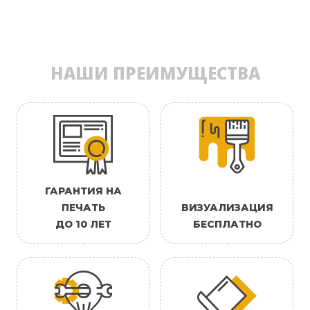
НАШИ ПРЕИМУЩЕСТВА
ГАРАНТИЯ НА
ПЕЧАТЬ
ВИЗУАЛИЗАЦИЯ
ДО 10 ЛЕТ
БЕСПЛАТНО