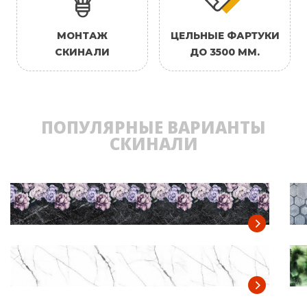
МОНТАЖ
ЦЕЛЬНЫЕ ФАРТУКИ
СКИНАЛИ
ДО 3500 ММ.
ПОПУЛЯРНЫЕ ВАРИАНТЫ
СКИНАЛИ