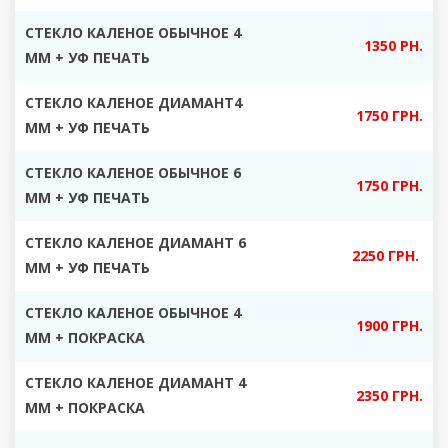
СТЕКЛО КАЛЕНОЕ ОБЫЧНОЕ 4
1350 РН.
ММ + УФ ПЕЧАТЬ
СТЕКЛО КАЛЕНОЕ ДИАМАНТ4
1750 ГРН.
ММ + УФ ПЕЧАТЬ
СТЕКЛО КАЛЕНОЕ ОБЫЧНОЕ 6
1750 ГРН.
ММ + УФ ПЕЧАТЬ
СТЕКЛО КАЛЕНОЕ ДИАМАНТ 6
2250 ГРН.
ММ + УФ ПЕЧАТЬ
СТЕКЛО КАЛЕНОЕ ОБЫЧНОЕ 4
1900 ГРН.
ММ + ПОКРАСКА
СТЕКЛО КАЛЕНОЕ ДИАМАНТ 4
2350 ГРН.
ММ + ПОКРАСКА