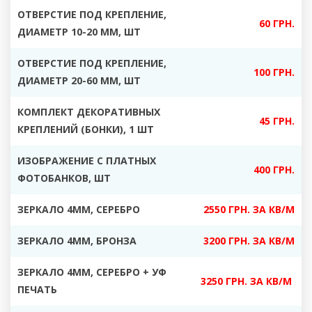
ОТВЕРСТИЕ ПОД КРЕПЛЕНИЕ,
60 ГРН.
ДИАМЕТР 10-20 ММ, ШТ
ОТВЕРСТИЕ ПОД КРЕПЛЕНИЕ,
100 ГРН.
ДИАМЕТР 20-60 ММ, ШТ
КОМПЛЕКТ ДЕКОРАТИВНЫХ
45 ГРН.
КРЕПЛЕНИЙ (БОНКИ), 1 ШТ
ИЗОБРАЖЕНИЕ С ПЛАТНЫХ
400 ГРН.
ФОТОБАНКОВ, ШТ
ЗЕРКАЛО 4ММ, СЕРЕБРО
2550 ГРН. ЗА КВ/М
ЗЕРКАЛО 4ММ, БРОНЗА
3200 ГРН. ЗА КВ/М
ЗЕРКАЛО 4ММ, СЕРЕБРО + УФ
3250 ГРН. ЗА КВ/М
ПЕЧАТЬ