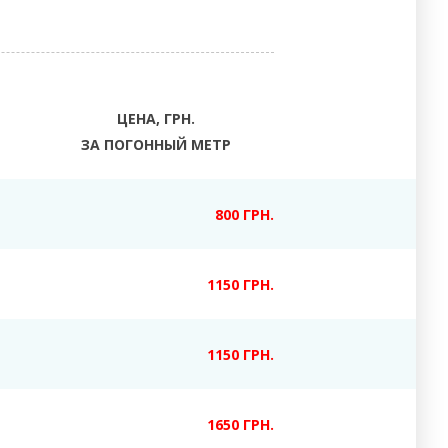
ЦЕНА, ГРН.
ЗА ПОГОННЫЙ МЕТР
800 ГРН.
1150 ГРН.
1150 ГРН.
1650 ГРН.