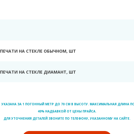
Ь
ПЕЧАТИ НА СТЕКЛЕ ОБЫЧНОМ, ШТ
ПЕЧАТИ НА СТЕКЛЕ ДИАМАНТ, ШТ
УКАЗАНА ЗА 1 ПОГОННЫЙ МЕТР ДО 70 СМ В ВЫСОТУ. МАКСИМАЛЬНАЯ ДЛИНА ПО
40% НАДБАВКОЙ ОТ ЦЕНЫ ПРАЙСА.
ДЛЯ УТОЧНЕНИЯ ДЕТАЛЕЙ ЗВОНИТЕ ПО ТЕЛЕФОНУ, УКАЗАННОМУ НА САЙТЕ.