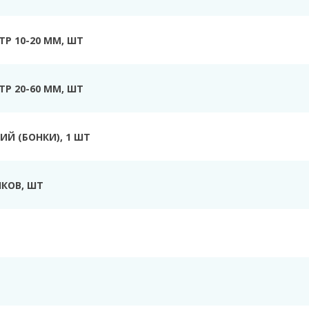
Р 10-20 ММ, ШТ
Р 20-60 ММ, ШТ
Й (БОНКИ), 1 ШТ
КОВ, ШТ