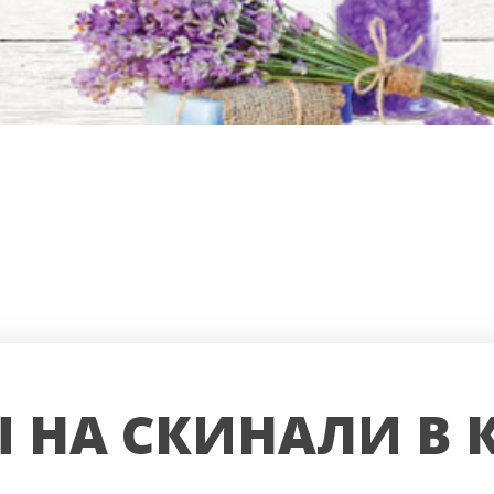
 НА СКИНАЛИ В 