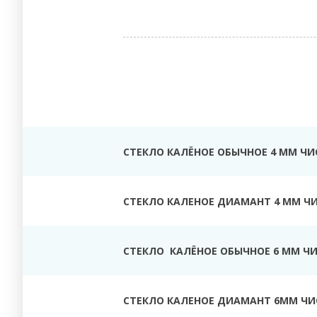
СТЕКЛО КАЛЁНОЕ ОБЫЧНОЕ 4 ММ ЧИ
СТЕКЛО КАЛЕНОЕ ДИАМАНТ 4 ММ Ч
СТЕКЛО КАЛЁНОЕ ОБЫЧНОЕ 6 ММ Ч
СТЕКЛО КАЛЕНОЕ ДИАМАНТ 6ММ ЧИ