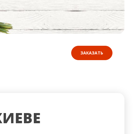
ЗАКАЗАТЬ
КИЕВЕ