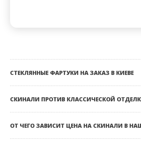
СТЕКЛЯННЫЕ ФАРТУКИ НА ЗАКАЗ В КИЕВЕ
СКИНАЛИ ПРОТИВ КЛАССИЧЕСКОЙ ОТДЕЛК
ОТ ЧЕГО ЗАВИСИТ ЦЕНА НА СКИНАЛИ В НА