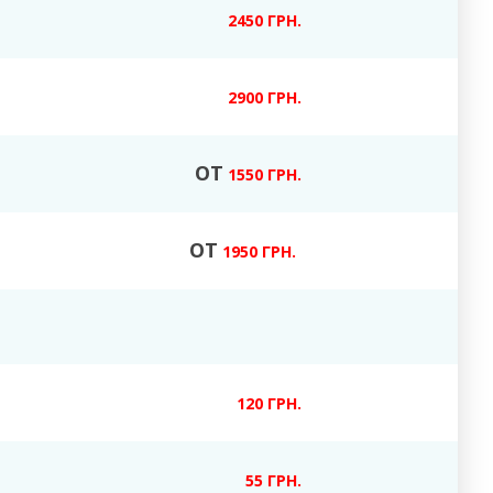
2450 ГРН.
2900 ГРН.
ОТ
1550 ГРН.
ОТ
1950 ГРН.
120 ГРН.
55 ГРН.