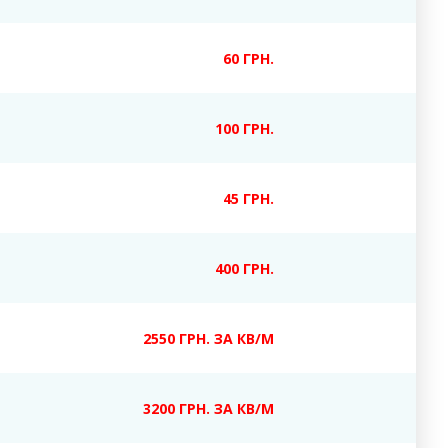
60 ГРН.
100 ГРН.
45 ГРН.
400 ГРН.
2550 ГРН. ЗА КВ/М
3200 ГРН. ЗА КВ/М