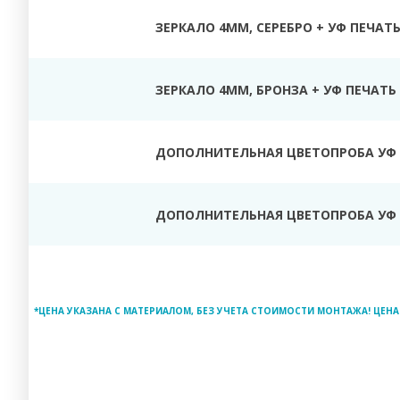
ЗЕРКАЛО 4ММ, СЕРЕБРО + УФ ПЕЧАТ
ЗЕРКАЛО 4ММ, БРОНЗА + УФ ПЕЧАТЬ
ДОПОЛНИТЕЛЬНАЯ ЦВЕТОПРОБА УФ 
ДОПОЛНИТЕЛЬНАЯ ЦВЕТОПРОБА УФ 
*ЦЕНА УКАЗАНА С МАТЕРИАЛОМ, БЕЗ УЧЕТА СТОИМОСТИ МОНТАЖА! ЦЕНА 