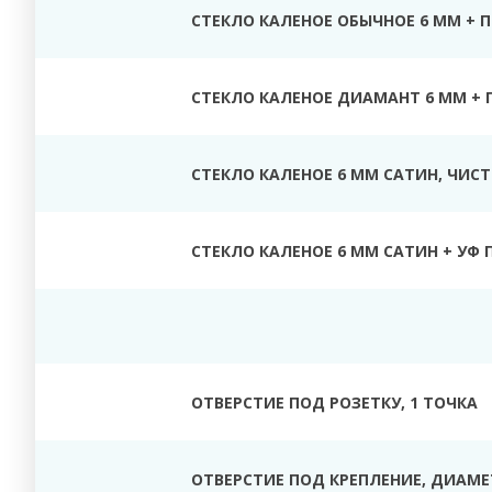
СТЕКЛО КАЛЕНОЕ ОБЫЧНОЕ 6 ММ + 
СТЕКЛО КАЛЕНОЕ ДИАМАНТ 6 ММ + 
СТЕКЛО КАЛЕНОЕ 6 ММ САТИН, ЧИС
СТЕКЛО КАЛЕНОЕ 6 ММ САТИН + УФ 
ОТВЕРСТИЕ ПОД РОЗЕТКУ, 1 ТОЧКА
ОТВЕРСТИЕ ПОД КРЕПЛЕНИЕ, ДИАМЕТ