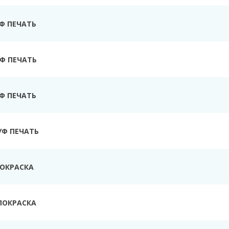
УФ ПЕЧАТЬ
Ф ПЕЧАТЬ
УФ ПЕЧАТЬ
УФ ПЕЧАТЬ
ПОКРАСКА
ПОКРАСКА