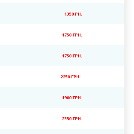
1350 РН.
1750 ГРН.
1750 ГРН.
2250 ГРН.
1900 ГРН.
2350 ГРН.