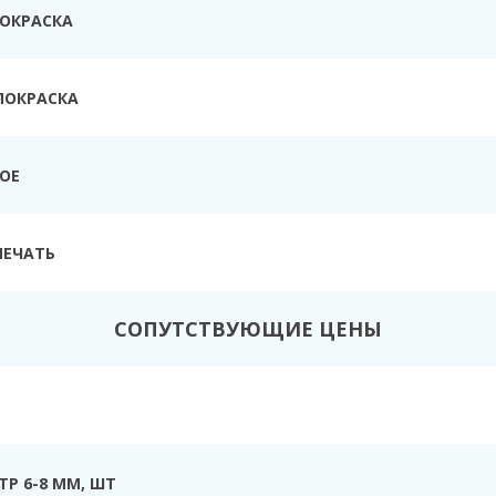
ПОКРАСКА
ПОКРАСКА
ТОЕ
ПЕЧАТЬ
СОПУТСТВУЮЩИЕ ЦЕНЫ
Р 6-8 ММ, ШТ