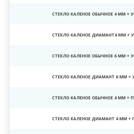
СТЕКЛО КАЛЕНОЕ ОБЫЧНОЕ 4 ММ + 
СТЕКЛО КАЛЕНОЕ ДИАМАНТ4 ММ + У
СТЕКЛО КАЛЕНОЕ ОБЫЧНОЕ 6 ММ + 
СТЕКЛО КАЛЕНОЕ ДИАМАНТ 6 ММ + 
СТЕКЛО КАЛЕНОЕ ОБЫЧНОЕ 4 ММ + 
СТЕКЛО КАЛЕНОЕ ДИАМАНТ 4 ММ + 