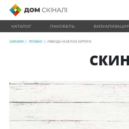
КАТАЛОГ
ЛАКОБЕЛЬ
ВИЗУАЛИЗАЦИ
СКИНАЛИ
ПРОВАНС
ЛАВАНДА НА БЕЛОМ КИРПИЧЕ
СКИН
№ 17832