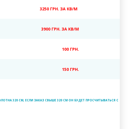
3250 ГРН. ЗА КВ/М
3900 ГРН. ЗА КВ/М
100 ГРН.
150 ГРН.
ЛОТНА 320 СМ, ЕСЛИ ЗАКАЗ СВЫШЕ 320 СМ ОН БУДЕТ ПРОСЧИТЫВАТЬСЯ С