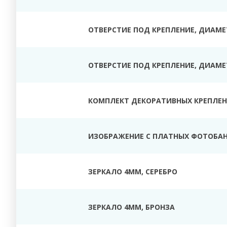
ОТВЕРСТИЕ ПОД КРЕПЛЕНИЕ, ДИАМЕТ
ОТВЕРСТИЕ ПОД КРЕПЛЕНИЕ, ДИАМЕТ
КОМПЛЕКТ ДЕКОРАТИВНЫХ КРЕПЛЕНИ
ИЗОБРАЖЕНИЕ С ПЛАТНЫХ ФОТОБАН
ЗЕРКАЛО 4ММ, СЕРЕБРО
ЗЕРКАЛО 4ММ, БРОНЗА