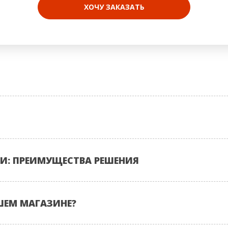
ХОЧУ ЗАКАЗАТЬ
И: ПРЕИМУЩЕСТВА РЕШЕНИЯ
ШЕМ МАГАЗИНЕ?