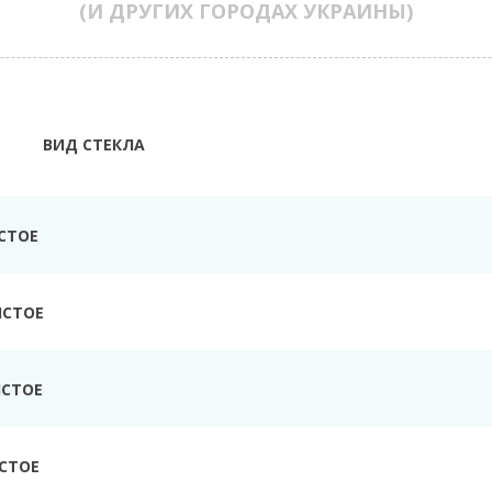
(И ДРУГИХ ГОРОДАХ УКРАИНЫ)
ВИД СТЕКЛА
СТОЕ
ИСТОЕ
ИСТОЕ
СТОЕ