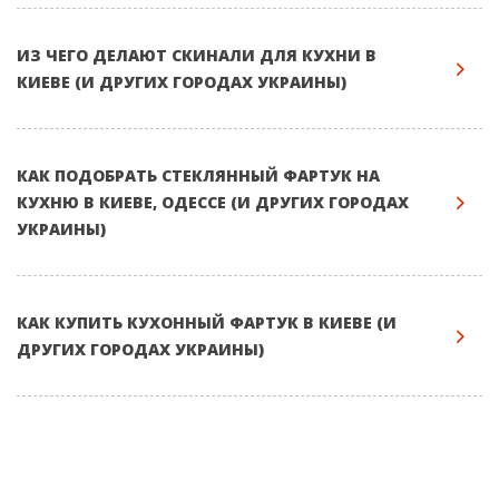
ИЗ ЧЕГО ДЕЛАЮТ СКИНАЛИ ДЛЯ КУХНИ В
КИЕВЕ (И ДРУГИХ ГОРОДАХ УКРАИНЫ)
КАК ПОДОБРАТЬ СТЕКЛЯННЫЙ ФАРТУК НА
КУХНЮ В КИЕВЕ, ОДЕССЕ (И ДРУГИХ ГОРОДАХ
УКРАИНЫ)
КАК КУПИТЬ КУХОННЫЙ ФАРТУК В КИЕВЕ (И
ДРУГИХ ГОРОДАХ УКРАИНЫ)