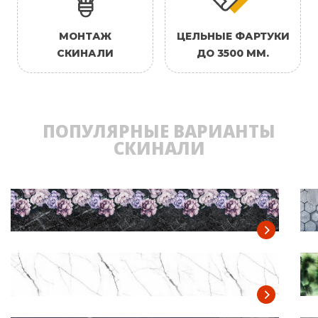
МОНТАЖ
ЦЕЛЬНЫЕ ФАРТУКИ
СКИНАЛИ
ДО 3500 ММ.
ПОПУЛЯРНЫЕ ВАРИАНТЫ
СКИНАЛИ