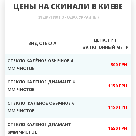
ЦЕНЫ НА СКИНАЛИ В КИЕВЕ
(И ДРУГИХ ГОРОДАХ УКРАИНЫ)
ЦЕНА, ГРН.
ВИД СТЕКЛА
ЗА ПОГОННЫЙ МЕТР
СТЕКЛО КАЛЁНОЕ ОБЫЧНОЕ 4
800 ГРН.
ММ ЧИСТОЕ
СТЕКЛО КАЛЕНОЕ ДИАМАНТ 4
1150 ГРН.
ММ ЧИСТОЕ
СТЕКЛО КАЛЁНОЕ ОБЫЧНОЕ 6
1150 ГРН.
ММ ЧИСТОЕ
СТЕКЛО КАЛЕНОЕ ДИАМАНТ
1650 ГРН.
6ММ ЧИСТОЕ