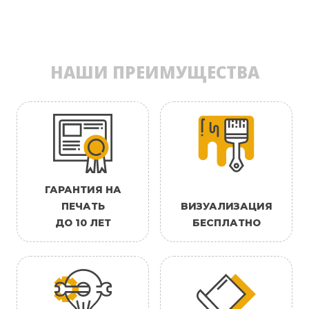
НАШИ ПРЕИМУЩЕСТВА
ГАРАНТИЯ НА
ПЕЧАТЬ
ВИЗУАЛИЗАЦИЯ
ДО 10 ЛЕТ
БЕСПЛАТНО