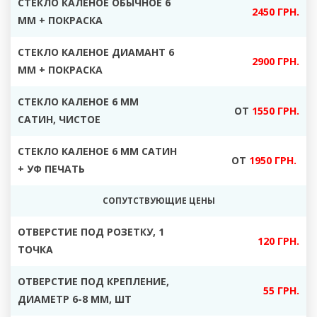
СТЕКЛО КАЛЕНОЕ ОБЫЧНОЕ 6
2450 ГРН.
ММ + ПОКРАСКА
СТЕКЛО КАЛЕНОЕ ДИАМАНТ 6
2900 ГРН.
ММ + ПОКРАСКА
СТЕКЛО КАЛЕНОЕ 6 ММ
ОТ
1550 ГРН.
САТИН, ЧИСТОЕ
СТЕКЛО КАЛЕНОЕ 6 ММ САТИН
ОТ
1950 ГРН.
+ УФ ПЕЧАТЬ
СОПУТСТВУЮЩИЕ ЦЕНЫ
ОТВЕРСТИЕ ПОД РОЗЕТКУ, 1
120 ГРН.
ТОЧКА
ОТВЕРСТИЕ ПОД КРЕПЛЕНИЕ,
55 ГРН.
ДИАМЕТР 6-8 ММ, ШТ