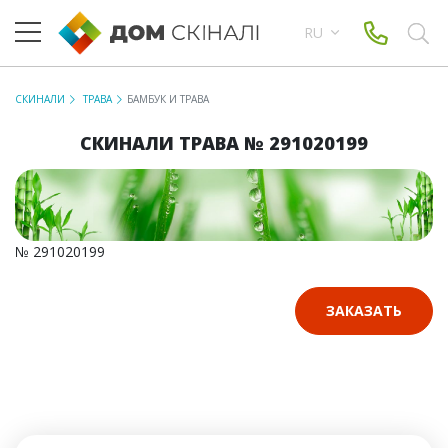
RU
СКИНАЛИ
ТРАВА
БАМБУК И ТРАВА
СКИНАЛИ ТРАВА № 291020199
№ 291020199
ЗАКАЗАТЬ