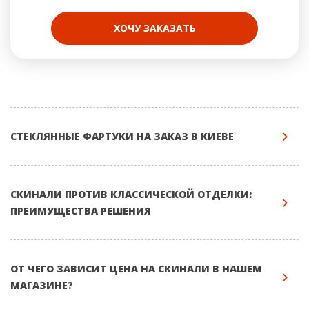
ХОЧУ ЗАКАЗАТЬ
СТЕКЛЯННЫЕ ФАРТУКИ НА ЗАКАЗ В КИЕВЕ
СКИНАЛИ ПРОТИВ КЛАССИЧЕСКОЙ ОТДЕЛКИ:
ПРЕИМУЩЕСТВА РЕШЕНИЯ
ОТ ЧЕГО ЗАВИСИТ ЦЕНА НА СКИНАЛИ В НАШЕМ
МАГАЗИНЕ?