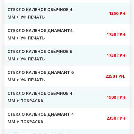
СТЕКЛО КАЛЕНОЕ ОБЫЧНОЕ 4
1350 РН.
ММ + УФ ПЕЧАТЬ
СТЕКЛО КАЛЕНОЕ ДИАМАНТ4
1750 ГРН.
ММ + УФ ПЕЧАТЬ
СТЕКЛО КАЛЕНОЕ ОБЫЧНОЕ 6
1750 ГРН.
ММ + УФ ПЕЧАТЬ
СТЕКЛО КАЛЕНОЕ ДИАМАНТ 6
2250 ГРН.
ММ + УФ ПЕЧАТЬ
СТЕКЛО КАЛЕНОЕ ОБЫЧНОЕ 4
1900 ГРН.
ММ + ПОКРАСКА
СТЕКЛО КАЛЕНОЕ ДИАМАНТ 4
2350 ГРН.
ММ + ПОКРАСКА