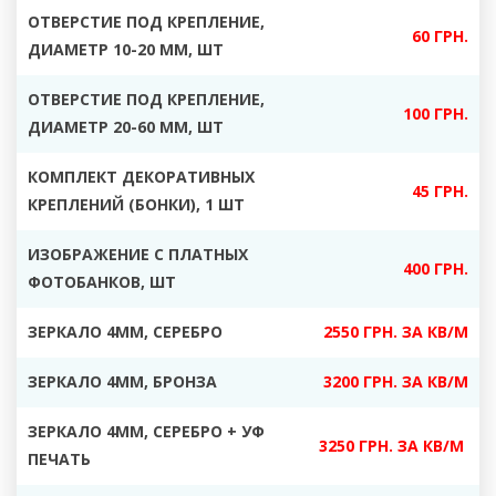
ОТВЕРСТИЕ ПОД КРЕПЛЕНИЕ,
60 ГРН.
ДИАМЕТР 10-20 ММ, ШТ
ОТВЕРСТИЕ ПОД КРЕПЛЕНИЕ,
100 ГРН.
ДИАМЕТР 20-60 ММ, ШТ
КОМПЛЕКТ ДЕКОРАТИВНЫХ
45 ГРН.
КРЕПЛЕНИЙ (БОНКИ), 1 ШТ
ИЗОБРАЖЕНИЕ С ПЛАТНЫХ
400 ГРН.
ФОТОБАНКОВ, ШТ
ЗЕРКАЛО 4ММ, СЕРЕБРО
2550 ГРН. ЗА КВ/М
ЗЕРКАЛО 4ММ, БРОНЗА
3200 ГРН. ЗА КВ/М
ЗЕРКАЛО 4ММ, СЕРЕБРО + УФ
3250 ГРН. ЗА КВ/М
ПЕЧАТЬ