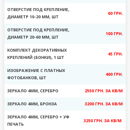
ОТВЕРСТИЕ ПОД КРЕПЛЕНИЕ,
60 ГРН.
ДИАМЕТР 10-20 ММ, ШТ
ОТВЕРСТИЕ ПОД КРЕПЛЕНИЕ,
100 ГРН.
ДИАМЕТР 20-60 ММ, ШТ
КОМПЛЕКТ ДЕКОРАТИВНЫХ
45 ГРН.
КРЕПЛЕНИЙ (БОНКИ), 1 ШТ
ИЗОБРАЖЕНИЕ С ПЛАТНЫХ
400 ГРН.
ФОТОБАНКОВ, ШТ
ЗЕРКАЛО 4ММ, СЕРЕБРО
2550 ГРН. ЗА КВ/М
ЗЕРКАЛО 4ММ, БРОНЗА
3200 ГРН. ЗА КВ/М
ЗЕРКАЛО 4ММ, СЕРЕБРО + УФ
3250 ГРН. ЗА КВ/М
ПЕЧАТЬ