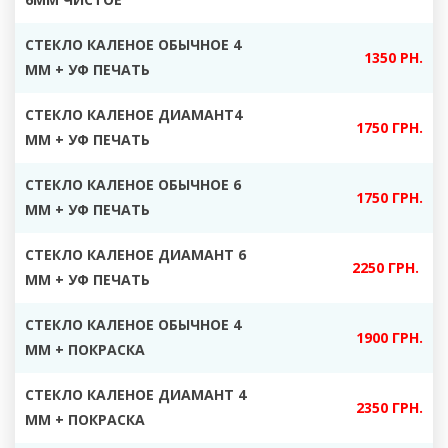
СТЕКЛО КАЛЕНОЕ ОБЫЧНОЕ 4
1350 РН.
ММ + УФ ПЕЧАТЬ
СТЕКЛО КАЛЕНОЕ ДИАМАНТ4
1750 ГРН.
ММ + УФ ПЕЧАТЬ
СТЕКЛО КАЛЕНОЕ ОБЫЧНОЕ 6
1750 ГРН.
ММ + УФ ПЕЧАТЬ
СТЕКЛО КАЛЕНОЕ ДИАМАНТ 6
2250 ГРН.
ММ + УФ ПЕЧАТЬ
СТЕКЛО КАЛЕНОЕ ОБЫЧНОЕ 4
1900 ГРН.
ММ + ПОКРАСКА
СТЕКЛО КАЛЕНОЕ ДИАМАНТ 4
2350 ГРН.
ММ + ПОКРАСКА