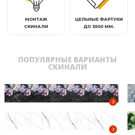
МОНТАЖ
ЦЕЛЬНЫЕ ФАРТУКИ
СКИНАЛИ
ДО 3500 ММ.
ПОПУЛЯРНЫЕ ВАРИАНТЫ
СКИНАЛИ