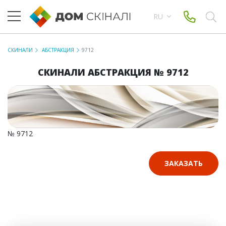
RU
СКИНАЛИ
АБСТРАКЦИЯ
9712
СКИНАЛИ АБСТРАКЦИЯ № 9712
№ 9712
ЗАКАЗАТЬ