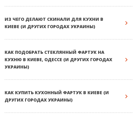
ИЗ ЧЕГО ДЕЛАЮТ СКИНАЛИ ДЛЯ КУХНИ В
КИЕВЕ (И ДРУГИХ ГОРОДАХ УКРАИНЫ)
КАК ПОДОБРАТЬ СТЕКЛЯННЫЙ ФАРТУК НА
КУХНЮ В КИЕВЕ, ОДЕССЕ (И ДРУГИХ ГОРОДАХ
УКРАИНЫ)
КАК КУПИТЬ КУХОННЫЙ ФАРТУК В КИЕВЕ (И
ДРУГИХ ГОРОДАХ УКРАИНЫ)