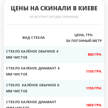
ЦЕНЫ НА СКИНАЛИ В КИЕВЕ
(И ДРУГИХ ГОРОДАХ УКРАИНЫ)
ЦЕНА, ГРН.
ВИД СТЕКЛА
ЗА ПОГОННЫЙ МЕТР
СТЕКЛО КАЛЁНОЕ ОБЫЧНОЕ 4
800 ГРН.
ММ ЧИСТОЕ
СТЕКЛО КАЛЕНОЕ ДИАМАНТ 4
1150 ГРН.
ММ ЧИСТОЕ
СТЕКЛО КАЛЁНОЕ ОБЫЧНОЕ 6
1150 ГРН.
ММ ЧИСТОЕ
СТЕКЛО КАЛЕНОЕ ДИАМАНТ
1650 ГРН.
6ММ ЧИСТОЕ