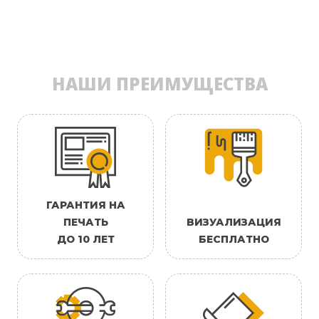
НАШИ ПРЕИМУЩЕСТВА
ГАРАНТИЯ НА
ПЕЧАТЬ
ВИЗУАЛИЗАЦИЯ
ДО 10 ЛЕТ
БЕСПЛАТНО