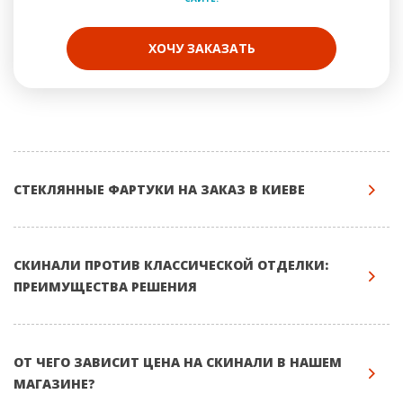
ХОЧУ ЗАКАЗАТЬ
СТЕКЛЯННЫЕ ФАРТУКИ НА ЗАКАЗ В КИЕВЕ
СКИНАЛИ ПРОТИВ КЛАССИЧЕСКОЙ ОТДЕЛКИ:
ПРЕИМУЩЕСТВА РЕШЕНИЯ
ОТ ЧЕГО ЗАВИСИТ ЦЕНА НА СКИНАЛИ В НАШЕМ
МАГАЗИНЕ?