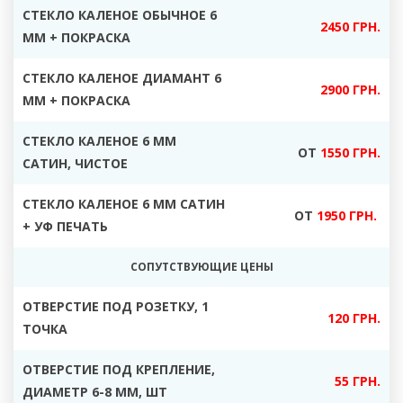
СТЕКЛО КАЛЕНОЕ ОБЫЧНОЕ 6
2450 ГРН.
ММ + ПОКРАСКА
СТЕКЛО КАЛЕНОЕ ДИАМАНТ 6
2900 ГРН.
ММ + ПОКРАСКА
СТЕКЛО КАЛЕНОЕ 6 ММ
ОТ
1550 ГРН.
САТИН, ЧИСТОЕ
СТЕКЛО КАЛЕНОЕ 6 ММ САТИН
ОТ
1950 ГРН.
+ УФ ПЕЧАТЬ
СОПУТСТВУЮЩИЕ ЦЕНЫ
ОТВЕРСТИЕ ПОД РОЗЕТКУ, 1
120 ГРН.
ТОЧКА
ОТВЕРСТИЕ ПОД КРЕПЛЕНИЕ,
55 ГРН.
ДИАМЕТР 6-8 ММ, ШТ