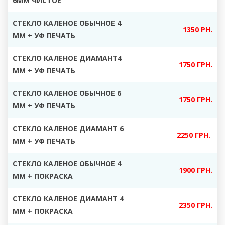
6ММ ЧИСТОЕ
СТЕКЛО КАЛЕНОЕ ОБЫЧНОЕ 4
1350 РН.
ММ + УФ ПЕЧАТЬ
СТЕКЛО КАЛЕНОЕ ДИАМАНТ4
1750 ГРН.
ММ + УФ ПЕЧАТЬ
СТЕКЛО КАЛЕНОЕ ОБЫЧНОЕ 6
1750 ГРН.
ММ + УФ ПЕЧАТЬ
СТЕКЛО КАЛЕНОЕ ДИАМАНТ 6
2250 ГРН.
ММ + УФ ПЕЧАТЬ
СТЕКЛО КАЛЕНОЕ ОБЫЧНОЕ 4
1900 ГРН.
ММ + ПОКРАСКА
СТЕКЛО КАЛЕНОЕ ДИАМАНТ 4
2350 ГРН.
ММ + ПОКРАСКА