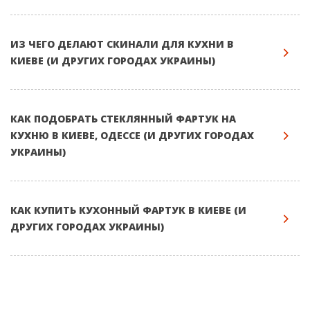
ИЗ ЧЕГО ДЕЛАЮТ СКИНАЛИ ДЛЯ КУХНИ В
КИЕВЕ (И ДРУГИХ ГОРОДАХ УКРАИНЫ)
КАК ПОДОБРАТЬ СТЕКЛЯННЫЙ ФАРТУК НА
КУХНЮ В КИЕВЕ, ОДЕССЕ (И ДРУГИХ ГОРОДАХ
УКРАИНЫ)
КАК КУПИТЬ КУХОННЫЙ ФАРТУК В КИЕВЕ (И
ДРУГИХ ГОРОДАХ УКРАИНЫ)