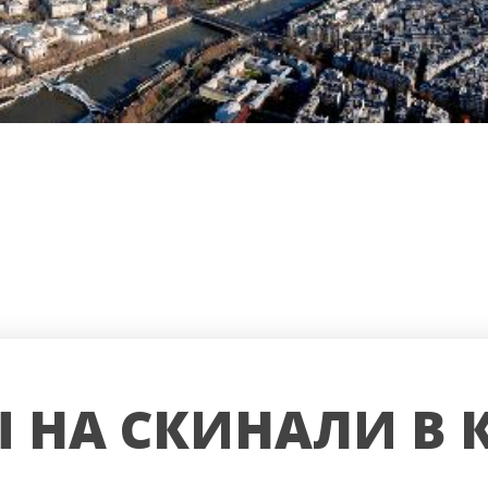
 НА СКИНАЛИ В 