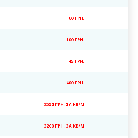
60 ГРН.
100 ГРН.
45 ГРН.
400 ГРН.
2550 ГРН. ЗА КВ/М
3200 ГРН. ЗА КВ/М