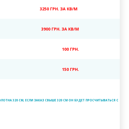
3250 ГРН. ЗА КВ/М
3900 ГРН. ЗА КВ/М
100 ГРН.
150 ГРН.
ЛОТНА 320 СМ, ЕСЛИ ЗАКАЗ СВЫШЕ 320 СМ ОН БУДЕТ ПРОСЧИТЫВАТЬСЯ С