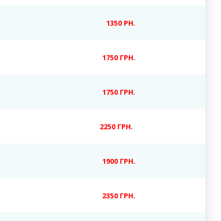
1350 РН.
1750 ГРН.
1750 ГРН.
2250 ГРН.
1900 ГРН.
2350 ГРН.