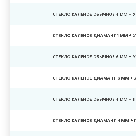
СТЕКЛО КАЛЕНОЕ ОБЫЧНОЕ 4 ММ + 
СТЕКЛО КАЛЕНОЕ ДИАМАНТ4 ММ + У
СТЕКЛО КАЛЕНОЕ ОБЫЧНОЕ 6 ММ + 
СТЕКЛО КАЛЕНОЕ ДИАМАНТ 6 ММ + 
СТЕКЛО КАЛЕНОЕ ОБЫЧНОЕ 4 ММ + 
СТЕКЛО КАЛЕНОЕ ДИАМАНТ 4 ММ + 