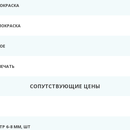
ПОКРАСКА
ПОКРАСКА
ТОЕ
ПЕЧАТЬ
СОПУТСТВУЮЩИЕ ЦЕНЫ
Р 6-8 ММ, ШТ