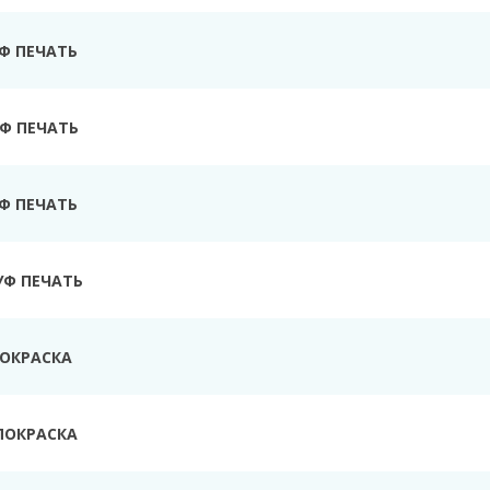
УФ ПЕЧАТЬ
Ф ПЕЧАТЬ
УФ ПЕЧАТЬ
УФ ПЕЧАТЬ
ПОКРАСКА
ПОКРАСКА