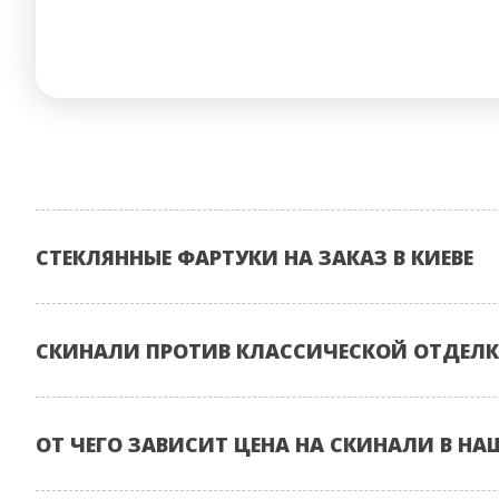
СТЕКЛЯННЫЕ ФАРТУКИ НА ЗАКАЗ В КИЕВЕ
СКИНАЛИ ПРОТИВ КЛАССИЧЕСКОЙ ОТДЕЛК
ОТ ЧЕГО ЗАВИСИТ ЦЕНА НА СКИНАЛИ В НА