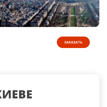
ЗАКАЗАТЬ
КИЕВЕ