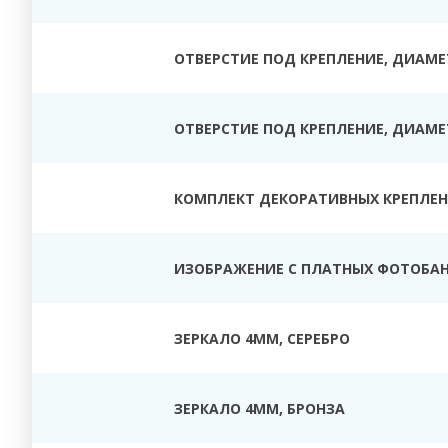
ОТВЕРСТИЕ ПОД КРЕПЛЕНИЕ, ДИАМЕТ
ОТВЕРСТИЕ ПОД КРЕПЛЕНИЕ, ДИАМЕТ
КОМПЛЕКТ ДЕКОРАТИВНЫХ КРЕПЛЕНИ
ИЗОБРАЖЕНИЕ С ПЛАТНЫХ ФОТОБАН
ЗЕРКАЛО 4ММ, СЕРЕБРО
ЗЕРКАЛО 4ММ, БРОНЗА