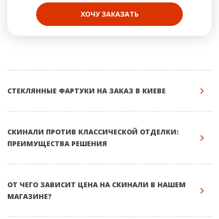
ХОЧУ ЗАКАЗАТЬ
СТЕКЛЯННЫЕ ФАРТУКИ НА ЗАКАЗ В КИЕВЕ
СКИНАЛИ ПРОТИВ КЛАССИЧЕСКОЙ ОТДЕЛКИ:
ПРЕИМУЩЕСТВА РЕШЕНИЯ
ОТ ЧЕГО ЗАВИСИТ ЦЕНА НА СКИНАЛИ В НАШЕМ
МАГАЗИНЕ?