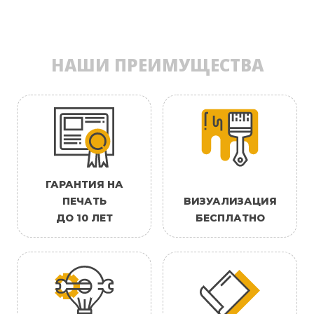
НАШИ ПРЕИМУЩЕСТВА
ГАРАНТИЯ НА
ПЕЧАТЬ
ВИЗУАЛИЗАЦИЯ
ДО 10 ЛЕТ
БЕСПЛАТНО