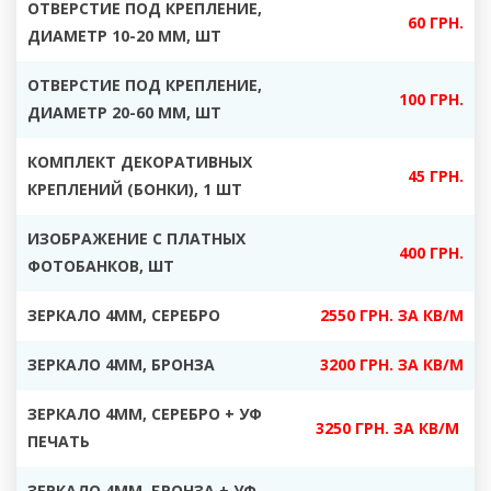
ОТВЕРСТИЕ ПОД КРЕПЛЕНИЕ,
60 ГРН.
ДИАМЕТР 10-20 ММ, ШТ
ОТВЕРСТИЕ ПОД КРЕПЛЕНИЕ,
100 ГРН.
ДИАМЕТР 20-60 ММ, ШТ
КОМПЛЕКТ ДЕКОРАТИВНЫХ
45 ГРН.
КРЕПЛЕНИЙ (БОНКИ), 1 ШТ
ИЗОБРАЖЕНИЕ С ПЛАТНЫХ
400 ГРН.
ФОТОБАНКОВ, ШТ
ЗЕРКАЛО 4ММ, СЕРЕБРО
2550 ГРН. ЗА КВ/М
ЗЕРКАЛО 4ММ, БРОНЗА
3200 ГРН. ЗА КВ/М
ЗЕРКАЛО 4ММ, СЕРЕБРО + УФ
3250 ГРН. ЗА КВ/М
ПЕЧАТЬ
ЗЕРКАЛО 4ММ, БРОНЗА + УФ