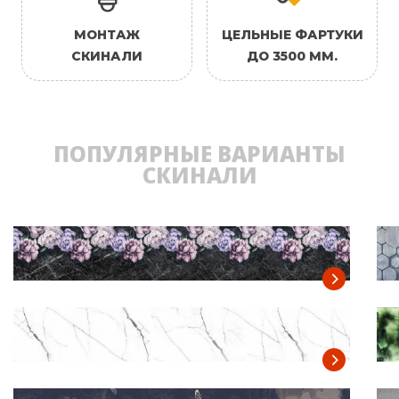
МОНТАЖ
ЦЕЛЬНЫЕ ФАРТУКИ
СКИНАЛИ
ДО 3500 ММ.
ПОПУЛЯРНЫЕ ВАРИАНТЫ
СКИНАЛИ