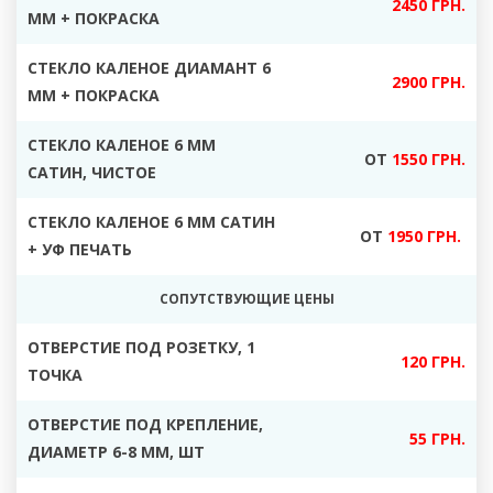
2450 ГРН.
ММ + ПОКРАСКА
СТЕКЛО КАЛЕНОЕ ДИАМАНТ 6
2900 ГРН.
ММ + ПОКРАСКА
СТЕКЛО КАЛЕНОЕ 6 ММ
ОТ
1550 ГРН.
САТИН, ЧИСТОЕ
СТЕКЛО КАЛЕНОЕ 6 ММ САТИН
ОТ
1950 ГРН.
+ УФ ПЕЧАТЬ
СОПУТСТВУЮЩИЕ ЦЕНЫ
ОТВЕРСТИЕ ПОД РОЗЕТКУ, 1
120 ГРН.
ТОЧКА
ОТВЕРСТИЕ ПОД КРЕПЛЕНИЕ,
55 ГРН.
ДИАМЕТР 6-8 ММ, ШТ