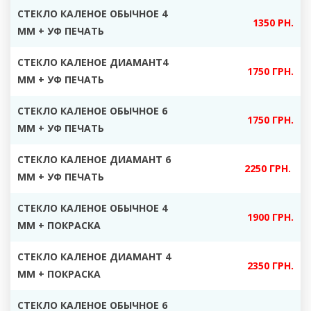
СТЕКЛО КАЛЕНОЕ ОБЫЧНОЕ 4
1350 РН.
ММ + УФ ПЕЧАТЬ
СТЕКЛО КАЛЕНОЕ ДИАМАНТ4
1750 ГРН.
ММ + УФ ПЕЧАТЬ
СТЕКЛО КАЛЕНОЕ ОБЫЧНОЕ 6
1750 ГРН.
ММ + УФ ПЕЧАТЬ
СТЕКЛО КАЛЕНОЕ ДИАМАНТ 6
2250 ГРН.
ММ + УФ ПЕЧАТЬ
СТЕКЛО КАЛЕНОЕ ОБЫЧНОЕ 4
1900 ГРН.
ММ + ПОКРАСКА
СТЕКЛО КАЛЕНОЕ ДИАМАНТ 4
2350 ГРН.
ММ + ПОКРАСКА
СТЕКЛО КАЛЕНОЕ ОБЫЧНОЕ 6