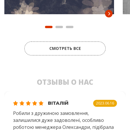
СМОТРЕТЬ ВСЕ
ОТЗЫВЫ О НАС
ВІТАЛІЙ
2023.06.16
Робили з дружиною замовлення,
залишилися дуже задоволені, особливо
роботою менеджера Олександри, підібрала