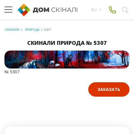
RU
СКИНАЛИ
ПРИРОДА
5307
СКИНАЛИ ПРИРОДА № 5307
№ 5307
ЗАКАЗАТЬ