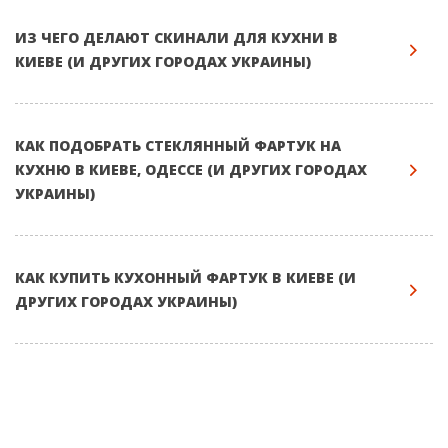
ИЗ ЧЕГО ДЕЛАЮТ СКИНАЛИ ДЛЯ КУХНИ В
КИЕВЕ (И ДРУГИХ ГОРОДАХ УКРАИНЫ)
КАК ПОДОБРАТЬ СТЕКЛЯННЫЙ ФАРТУК НА
КУХНЮ В КИЕВЕ, ОДЕССЕ (И ДРУГИХ ГОРОДАХ
УКРАИНЫ)
КАК КУПИТЬ КУХОННЫЙ ФАРТУК В КИЕВЕ (И
ДРУГИХ ГОРОДАХ УКРАИНЫ)