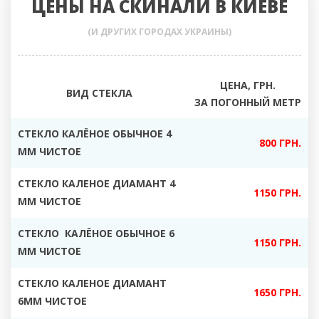
ЦЕНЫ НА СКИНАЛИ В КИЕВЕ
(И ДРУГИХ ГОРОДАХ УКРАИНЫ)
ЦЕНА, ГРН.
ВИД СТЕКЛА
ЗА ПОГОННЫЙ МЕТР
СТЕКЛО КАЛЁНОЕ ОБЫЧНОЕ 4
800 ГРН.
ММ ЧИСТОЕ
СТЕКЛО КАЛЕНОЕ ДИАМАНТ 4
1150 ГРН.
ММ ЧИСТОЕ
СТЕКЛО КАЛЁНОЕ ОБЫЧНОЕ 6
1150 ГРН.
ММ ЧИСТОЕ
СТЕКЛО КАЛЕНОЕ ДИАМАНТ
1650 ГРН.
6ММ ЧИСТОЕ