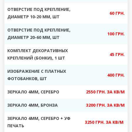
ОТВЕРСТИЕ ПОД КРЕПЛЕНИЕ,
60 ГРН.
ДИАМЕТР 10-20 ММ, ШТ
ОТВЕРСТИЕ ПОД КРЕПЛЕНИЕ,
100 ГРН.
ДИАМЕТР 20-60 ММ, ШТ
КОМПЛЕКТ ДЕКОРАТИВНЫХ
45 ГРН.
КРЕПЛЕНИЙ (БОНКИ), 1 ШТ
ИЗОБРАЖЕНИЕ С ПЛАТНЫХ
400 ГРН.
ФОТОБАНКОВ, ШТ
ЗЕРКАЛО 4ММ, СЕРЕБРО
2550 ГРН. ЗА КВ/М
ЗЕРКАЛО 4ММ, БРОНЗА
3200 ГРН. ЗА КВ/М
ЗЕРКАЛО 4ММ, СЕРЕБРО + УФ
3250 ГРН. ЗА КВ/М
ПЕЧАТЬ