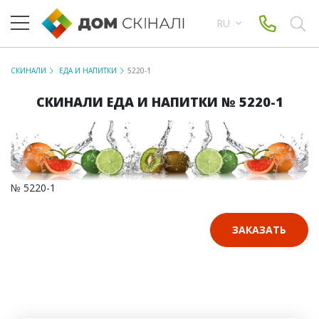
RU
СКИНАЛИ
ЕДА И НАПИТКИ
5220-1
СКИНАЛИ ЕДА И НАПИТКИ № 5220-1
№ 5220-1
ЗАКАЗАТЬ