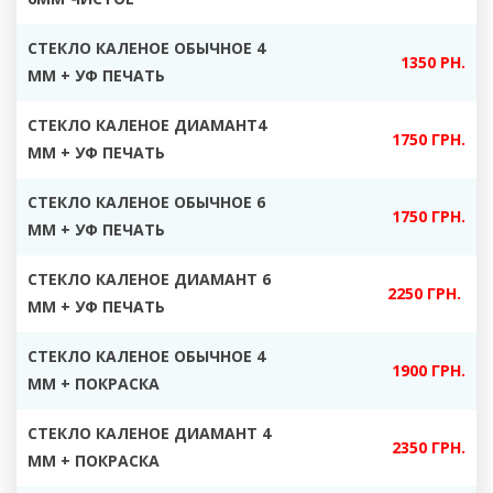
СТЕКЛО КАЛЕНОЕ ОБЫЧНОЕ 4
1350 РН.
ММ + УФ ПЕЧАТЬ
СТЕКЛО КАЛЕНОЕ ДИАМАНТ4
1750 ГРН.
ММ + УФ ПЕЧАТЬ
СТЕКЛО КАЛЕНОЕ ОБЫЧНОЕ 6
1750 ГРН.
ММ + УФ ПЕЧАТЬ
СТЕКЛО КАЛЕНОЕ ДИАМАНТ 6
2250 ГРН.
ММ + УФ ПЕЧАТЬ
СТЕКЛО КАЛЕНОЕ ОБЫЧНОЕ 4
1900 ГРН.
ММ + ПОКРАСКА
СТЕКЛО КАЛЕНОЕ ДИАМАНТ 4
2350 ГРН.
ММ + ПОКРАСКА