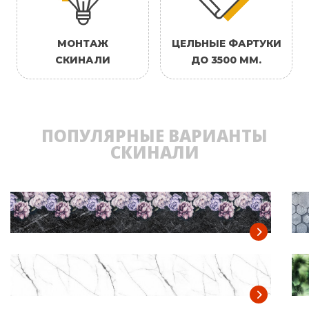
МОНТАЖ
ЦЕЛЬНЫЕ ФАРТУКИ
СКИНАЛИ
ДО 3500 ММ.
ПОПУЛЯРНЫЕ ВАРИАНТЫ
СКИНАЛИ