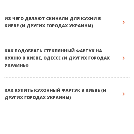
ИЗ ЧЕГО ДЕЛАЮТ СКИНАЛИ ДЛЯ КУХНИ В
КИЕВЕ (И ДРУГИХ ГОРОДАХ УКРАИНЫ)
КАК ПОДОБРАТЬ СТЕКЛЯННЫЙ ФАРТУК НА
КУХНЮ В КИЕВЕ, ОДЕССЕ (И ДРУГИХ ГОРОДАХ
УКРАИНЫ)
КАК КУПИТЬ КУХОННЫЙ ФАРТУК В КИЕВЕ (И
ДРУГИХ ГОРОДАХ УКРАИНЫ)