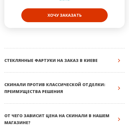
ХОЧУ ЗАКАЗАТЬ
СТЕКЛЯННЫЕ ФАРТУКИ НА ЗАКАЗ В КИЕВЕ
СКИНАЛИ ПРОТИВ КЛАССИЧЕСКОЙ ОТДЕЛКИ:
ПРЕИМУЩЕСТВА РЕШЕНИЯ
ОТ ЧЕГО ЗАВИСИТ ЦЕНА НА СКИНАЛИ В НАШЕМ
МАГАЗИНЕ?