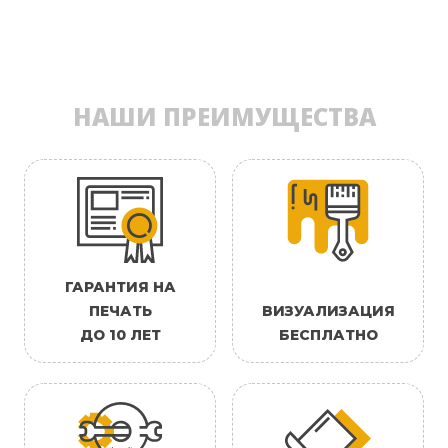
НАШИ ПРЕИМУЩЕСТВА
ГАРАНТИЯ НА
ПЕЧАТЬ
ВИЗУАЛИЗАЦИЯ
ДО 10 ЛЕТ
БЕСПЛАТНО