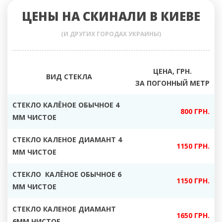
ЦЕНЫ НА СКИНАЛИ В КИЕВЕ
(И ДРУГИХ ГОРОДАХ УКРАИНЫ)
ЦЕНА, ГРН.
ВИД СТЕКЛА
ЗА ПОГОННЫЙ МЕТР
СТЕКЛО КАЛЁНОЕ ОБЫЧНОЕ 4
800 ГРН.
ММ ЧИСТОЕ
СТЕКЛО КАЛЕНОЕ ДИАМАНТ 4
1150 ГРН.
ММ ЧИСТОЕ
СТЕКЛО КАЛЁНОЕ ОБЫЧНОЕ 6
1150 ГРН.
ММ ЧИСТОЕ
СТЕКЛО КАЛЕНОЕ ДИАМАНТ
1650 ГРН.
6ММ ЧИСТОЕ