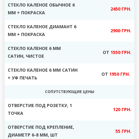
СТЕКЛО КАЛЕНОЕ ОБЫЧНОЕ 6
2450 ГРН.
ММ + ПОКРАСКА
СТЕКЛО КАЛЕНОЕ ДИАМАНТ 6
2900 ГРН.
ММ + ПОКРАСКА
СТЕКЛО КАЛЕНОЕ 6 ММ
ОТ
1550 ГРН.
САТИН, ЧИСТОЕ
СТЕКЛО КАЛЕНОЕ 6 ММ САТИН
ОТ
1950 ГРН.
+ УФ ПЕЧАТЬ
СОПУТСТВУЮЩИЕ ЦЕНЫ
ОТВЕРСТИЕ ПОД РОЗЕТКУ, 1
120 ГРН.
ТОЧКА
ОТВЕРСТИЕ ПОД КРЕПЛЕНИЕ,
55 ГРН.
ДИАМЕТР 6-8 ММ, ШТ