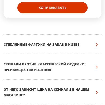
ХОЧУ ЗАКАЗАТЬ
СТЕКЛЯННЫЕ ФАРТУКИ НА ЗАКАЗ В КИЕВЕ
СКИНАЛИ ПРОТИВ КЛАССИЧЕСКОЙ ОТДЕЛКИ:
ПРЕИМУЩЕСТВА РЕШЕНИЯ
ОТ ЧЕГО ЗАВИСИТ ЦЕНА НА СКИНАЛИ В НАШЕМ
МАГАЗИНЕ?