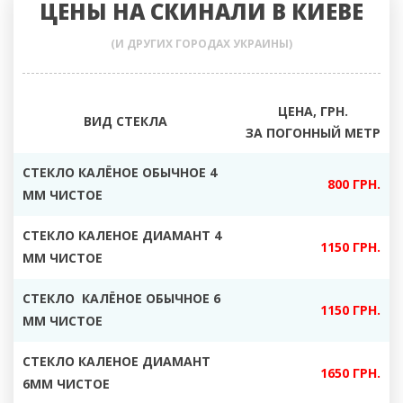
ЦЕНЫ НА СКИНАЛИ В КИЕВЕ
(И ДРУГИХ ГОРОДАХ УКРАИНЫ)
ЦЕНА, ГРН.
ВИД СТЕКЛА
ЗА ПОГОННЫЙ МЕТР
СТЕКЛО КАЛЁНОЕ ОБЫЧНОЕ 4
800 ГРН.
ММ ЧИСТОЕ
СТЕКЛО КАЛЕНОЕ ДИАМАНТ 4
1150 ГРН.
ММ ЧИСТОЕ
СТЕКЛО КАЛЁНОЕ ОБЫЧНОЕ 6
1150 ГРН.
ММ ЧИСТОЕ
СТЕКЛО КАЛЕНОЕ ДИАМАНТ
1650 ГРН.
6ММ ЧИСТОЕ