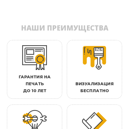
НАШИ ПРЕИМУЩЕСТВА
ГАРАНТИЯ НА
ПЕЧАТЬ
ВИЗУАЛИЗАЦИЯ
ДО 10 ЛЕТ
БЕСПЛАТНО