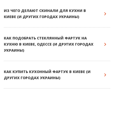
ИЗ ЧЕГО ДЕЛАЮТ СКИНАЛИ ДЛЯ КУХНИ В
КИЕВЕ (И ДРУГИХ ГОРОДАХ УКРАИНЫ)
КАК ПОДОБРАТЬ СТЕКЛЯННЫЙ ФАРТУК НА
КУХНЮ В КИЕВЕ, ОДЕССЕ (И ДРУГИХ ГОРОДАХ
УКРАИНЫ)
КАК КУПИТЬ КУХОННЫЙ ФАРТУК В КИЕВЕ (И
ДРУГИХ ГОРОДАХ УКРАИНЫ)