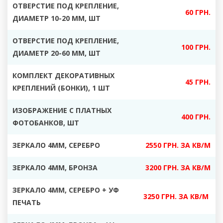
ОТВЕРСТИЕ ПОД КРЕПЛЕНИЕ,
60 ГРН.
ДИАМЕТР 10-20 ММ, ШТ
ОТВЕРСТИЕ ПОД КРЕПЛЕНИЕ,
100 ГРН.
ДИАМЕТР 20-60 ММ, ШТ
КОМПЛЕКТ ДЕКОРАТИВНЫХ
45 ГРН.
КРЕПЛЕНИЙ (БОНКИ), 1 ШТ
ИЗОБРАЖЕНИЕ С ПЛАТНЫХ
400 ГРН.
ФОТОБАНКОВ, ШТ
ЗЕРКАЛО 4ММ, СЕРЕБРО
2550 ГРН. ЗА КВ/М
ЗЕРКАЛО 4ММ, БРОНЗА
3200 ГРН. ЗА КВ/М
ЗЕРКАЛО 4ММ, СЕРЕБРО + УФ
3250 ГРН. ЗА КВ/М
ПЕЧАТЬ