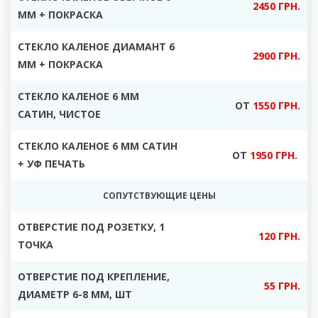
2450 ГРН.
ММ + ПОКРАСКА
СТЕКЛО КАЛЕНОЕ ДИАМАНТ 6
2900 ГРН.
ММ + ПОКРАСКА
СТЕКЛО КАЛЕНОЕ 6 ММ
ОТ
1550 ГРН.
САТИН, ЧИСТОЕ
СТЕКЛО КАЛЕНОЕ 6 ММ САТИН
ОТ
1950 ГРН.
+ УФ ПЕЧАТЬ
СОПУТСТВУЮЩИЕ ЦЕНЫ
ОТВЕРСТИЕ ПОД РОЗЕТКУ, 1
120 ГРН.
ТОЧКА
ОТВЕРСТИЕ ПОД КРЕПЛЕНИЕ,
55 ГРН.
ДИАМЕТР 6-8 ММ, ШТ