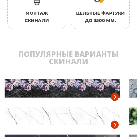
МОНТАЖ
ЦЕЛЬНЫЕ ФАРТУКИ
СКИНАЛИ
ДО 3500 ММ.
ПОПУЛЯРНЫЕ ВАРИАНТЫ
СКИНАЛИ