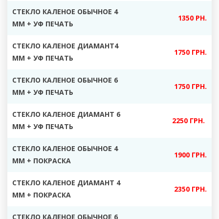
СТЕКЛО КАЛЕНОЕ ОБЫЧНОЕ 4
1350 РН.
ММ + УФ ПЕЧАТЬ
СТЕКЛО КАЛЕНОЕ ДИАМАНТ4
1750 ГРН.
ММ + УФ ПЕЧАТЬ
СТЕКЛО КАЛЕНОЕ ОБЫЧНОЕ 6
1750 ГРН.
ММ + УФ ПЕЧАТЬ
СТЕКЛО КАЛЕНОЕ ДИАМАНТ 6
2250 ГРН.
ММ + УФ ПЕЧАТЬ
СТЕКЛО КАЛЕНОЕ ОБЫЧНОЕ 4
1900 ГРН.
ММ + ПОКРАСКА
СТЕКЛО КАЛЕНОЕ ДИАМАНТ 4
2350 ГРН.
ММ + ПОКРАСКА
СТЕКЛО КАЛЕНОЕ ОБЫЧНОЕ 6