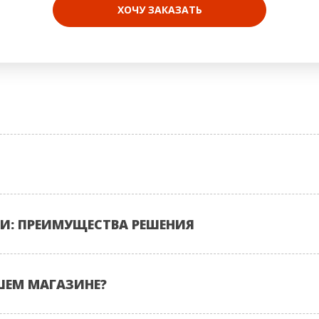
ХОЧУ ЗАКАЗАТЬ
И: ПРЕИМУЩЕСТВА РЕШЕНИЯ
ШЕМ МАГАЗИНЕ?