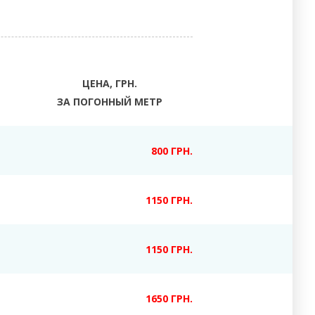
ЦЕНА, ГРН.
ЗА ПОГОННЫЙ МЕТР
800 ГРН.
1150 ГРН.
1150 ГРН.
1650 ГРН.