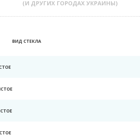
(И ДРУГИХ ГОРОДАХ УКРАИНЫ)
ВИД СТЕКЛА
СТОЕ
ИСТОЕ
ИСТОЕ
СТОЕ