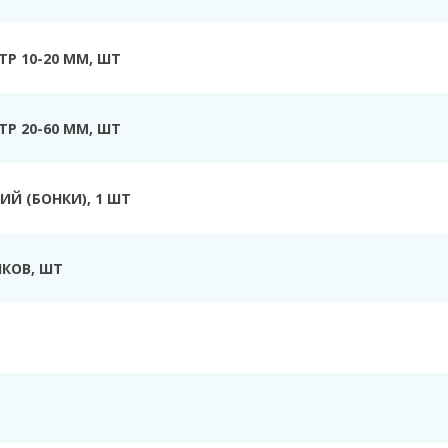
Р 10-20 ММ, ШТ
Р 20-60 ММ, ШТ
Й (БОНКИ), 1 ШТ
КОВ, ШТ