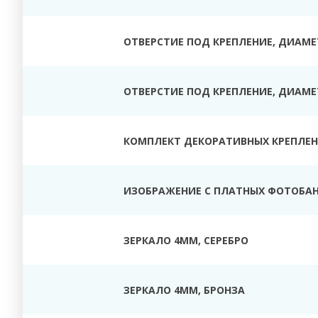
ОТВЕРСТИЕ ПОД КРЕПЛЕНИЕ, ДИАМЕТ
ОТВЕРСТИЕ ПОД КРЕПЛЕНИЕ, ДИАМЕТ
КОМПЛЕКТ ДЕКОРАТИВНЫХ КРЕПЛЕНИ
ИЗОБРАЖЕНИЕ С ПЛАТНЫХ ФОТОБАН
ЗЕРКАЛО 4ММ, СЕРЕБРО
ЗЕРКАЛО 4ММ, БРОНЗА