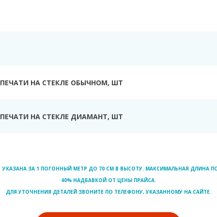
Ь
ПЕЧАТИ НА СТЕКЛЕ ОБЫЧНОМ, ШТ
ПЕЧАТИ НА СТЕКЛЕ ДИАМАНТ, ШТ
УКАЗАНА ЗА 1 ПОГОННЫЙ МЕТР ДО 70 СМ В ВЫСОТУ. МАКСИМАЛЬНАЯ ДЛИНА ПО
40% НАДБАВКОЙ ОТ ЦЕНЫ ПРАЙСА.
ДЛЯ УТОЧНЕНИЯ ДЕТАЛЕЙ ЗВОНИТЕ ПО ТЕЛЕФОНУ, УКАЗАННОМУ НА САЙТЕ.