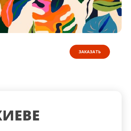
ЗАКАЗАТЬ
КИЕВЕ