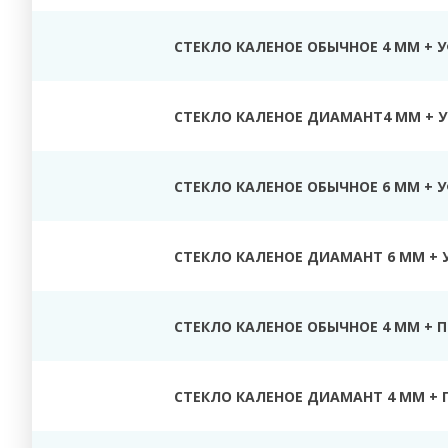
СТЕКЛО КАЛЕНОЕ ОБЫЧНОЕ 4 ММ + 
СТЕКЛО КАЛЕНОЕ ДИАМАНТ4 ММ + У
СТЕКЛО КАЛЕНОЕ ОБЫЧНОЕ 6 ММ + 
СТЕКЛО КАЛЕНОЕ ДИАМАНТ 6 ММ + 
СТЕКЛО КАЛЕНОЕ ОБЫЧНОЕ 4 ММ + 
СТЕКЛО КАЛЕНОЕ ДИАМАНТ 4 ММ + 