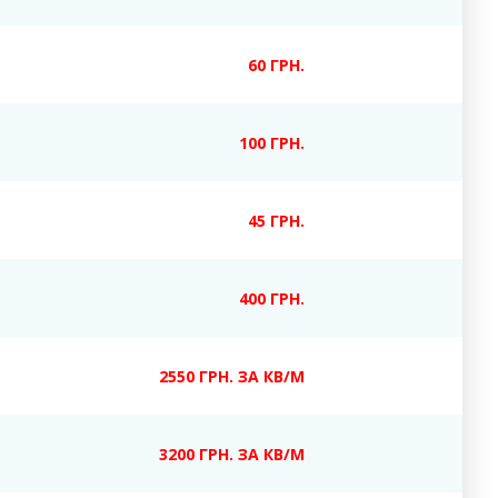
60 ГРН.
100 ГРН.
45 ГРН.
400 ГРН.
2550 ГРН. ЗА КВ/М
3200 ГРН. ЗА КВ/М