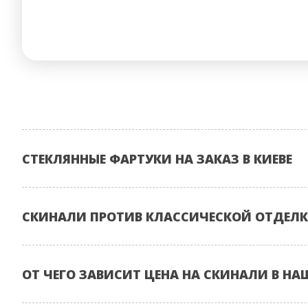
СТЕКЛЯННЫЕ ФАРТУКИ НА ЗАКАЗ В КИЕВЕ
СКИНАЛИ ПРОТИВ КЛАССИЧЕСКОЙ ОТДЕЛК
ОТ ЧЕГО ЗАВИСИТ ЦЕНА НА СКИНАЛИ В НА