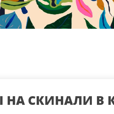
 НА СКИНАЛИ В 