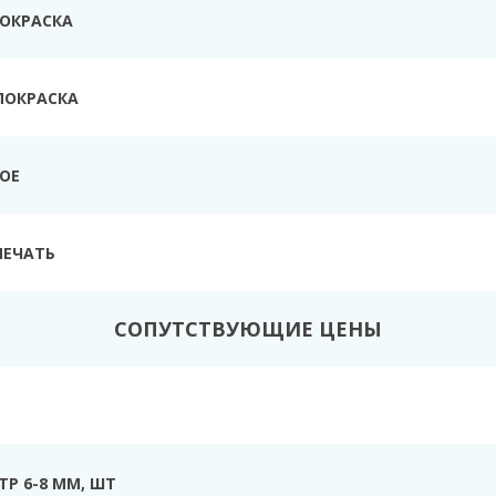
ПОКРАСКА
ПОКРАСКА
ТОЕ
ПЕЧАТЬ
СОПУТСТВУЮЩИЕ ЦЕНЫ
Р 6-8 ММ, ШТ