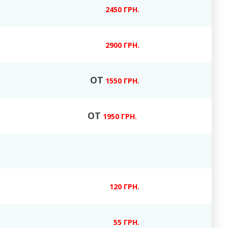
2450 ГРН.
2900 ГРН.
ОТ
1550 ГРН.
ОТ
1950 ГРН.
120 ГРН.
55 ГРН.