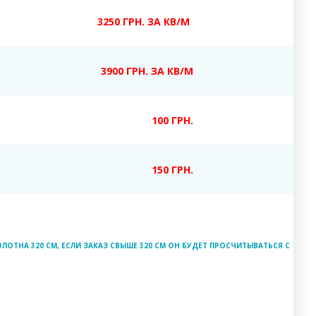
3250 ГРН. ЗА КВ/М
3900 ГРН. ЗА КВ/М
100 ГРН.
150 ГРН.
ЛОТНА 320 СМ, ЕСЛИ ЗАКАЗ СВЫШЕ 320 СМ ОН БУДЕТ ПРОСЧИТЫВАТЬСЯ С