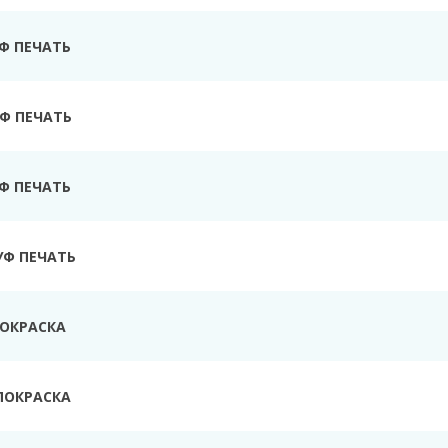
УФ ПЕЧАТЬ
Ф ПЕЧАТЬ
УФ ПЕЧАТЬ
УФ ПЕЧАТЬ
ПОКРАСКА
ПОКРАСКА