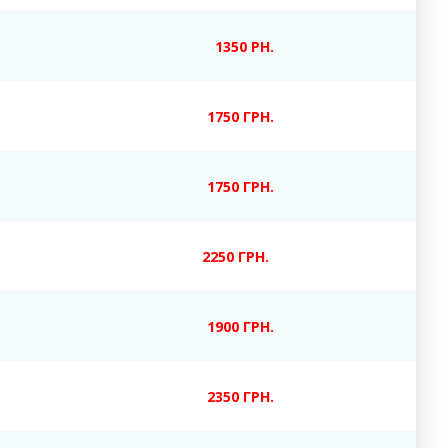
1350 РН.
1750 ГРН.
1750 ГРН.
2250 ГРН.
1900 ГРН.
2350 ГРН.