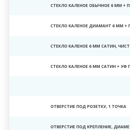
СТЕКЛО КАЛЕНОЕ ОБЫЧНОЕ 6 ММ + 
СТЕКЛО КАЛЕНОЕ ДИАМАНТ 6 ММ + 
СТЕКЛО КАЛЕНОЕ 6 ММ САТИН, ЧИС
СТЕКЛО КАЛЕНОЕ 6 ММ САТИН + УФ 
ОТВЕРСТИЕ ПОД РОЗЕТКУ, 1 ТОЧКА
ОТВЕРСТИЕ ПОД КРЕПЛЕНИЕ, ДИАМЕТ