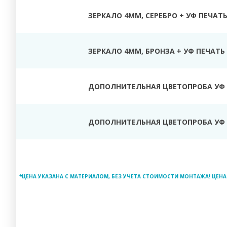
ЗЕРКАЛО 4ММ, СЕРЕБРО + УФ ПЕЧАТ
ЗЕРКАЛО 4ММ, БРОНЗА + УФ ПЕЧАТЬ
ДОПОЛНИТЕЛЬНАЯ ЦВЕТОПРОБА УФ 
ДОПОЛНИТЕЛЬНАЯ ЦВЕТОПРОБА УФ 
*ЦЕНА УКАЗАНА С МАТЕРИАЛОМ, БЕЗ УЧЕТА СТОИМОСТИ МОНТАЖА! ЦЕНА 