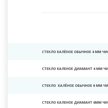
СТЕКЛО КАЛЁНОЕ ОБЫЧНОЕ 4 ММ ЧИ
СТЕКЛО КАЛЕНОЕ ДИАМАНТ 4 ММ Ч
СТЕКЛО КАЛЁНОЕ ОБЫЧНОЕ 6 ММ Ч
СТЕКЛО КАЛЕНОЕ ДИАМАНТ 6ММ ЧИ