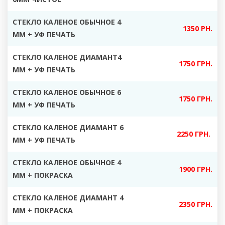
СТЕКЛО КАЛЕНОЕ ОБЫЧНОЕ 4
1350 РН.
ММ + УФ ПЕЧАТЬ
СТЕКЛО КАЛЕНОЕ ДИАМАНТ4
1750 ГРН.
ММ + УФ ПЕЧАТЬ
СТЕКЛО КАЛЕНОЕ ОБЫЧНОЕ 6
1750 ГРН.
ММ + УФ ПЕЧАТЬ
СТЕКЛО КАЛЕНОЕ ДИАМАНТ 6
2250 ГРН.
ММ + УФ ПЕЧАТЬ
СТЕКЛО КАЛЕНОЕ ОБЫЧНОЕ 4
1900 ГРН.
ММ + ПОКРАСКА
СТЕКЛО КАЛЕНОЕ ДИАМАНТ 4
2350 ГРН.
ММ + ПОКРАСКА