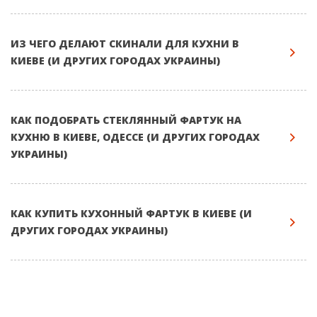
ИЗ ЧЕГО ДЕЛАЮТ СКИНАЛИ ДЛЯ КУХНИ В
КИЕВЕ (И ДРУГИХ ГОРОДАХ УКРАИНЫ)
КАК ПОДОБРАТЬ СТЕКЛЯННЫЙ ФАРТУК НА
КУХНЮ В КИЕВЕ, ОДЕССЕ (И ДРУГИХ ГОРОДАХ
УКРАИНЫ)
КАК КУПИТЬ КУХОННЫЙ ФАРТУК В КИЕВЕ (И
ДРУГИХ ГОРОДАХ УКРАИНЫ)