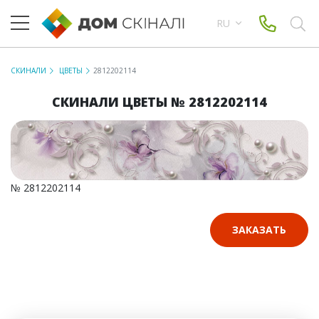
RU
СКИНАЛИ
ЦВЕТЫ
2812202114
СКИНАЛИ ЦВЕТЫ № 2812202114
№ 2812202114
ЗАКАЗАТЬ