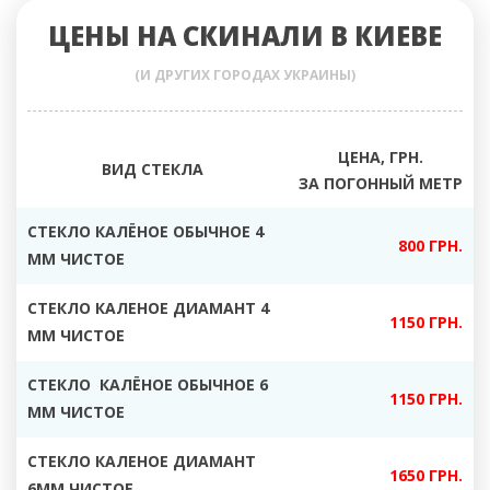
ЦЕНЫ НА СКИНАЛИ В КИЕВЕ
(И ДРУГИХ ГОРОДАХ УКРАИНЫ)
ЦЕНА, ГРН.
ВИД СТЕКЛА
ЗА ПОГОННЫЙ МЕТР
СТЕКЛО КАЛЁНОЕ ОБЫЧНОЕ 4
800 ГРН.
ММ ЧИСТОЕ
СТЕКЛО КАЛЕНОЕ ДИАМАНТ 4
1150 ГРН.
ММ ЧИСТОЕ
СТЕКЛО КАЛЁНОЕ ОБЫЧНОЕ 6
1150 ГРН.
ММ ЧИСТОЕ
СТЕКЛО КАЛЕНОЕ ДИАМАНТ
1650 ГРН.
6ММ ЧИСТОЕ