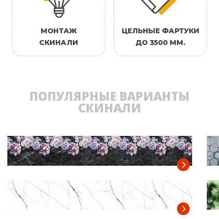
МОНТАЖ
ЦЕЛЬНЫЕ ФАРТУКИ
СКИНАЛИ
ДО 3500 ММ.
ПОПУЛЯРНЫЕ ВАРИАНТЫ
СКИНАЛИ