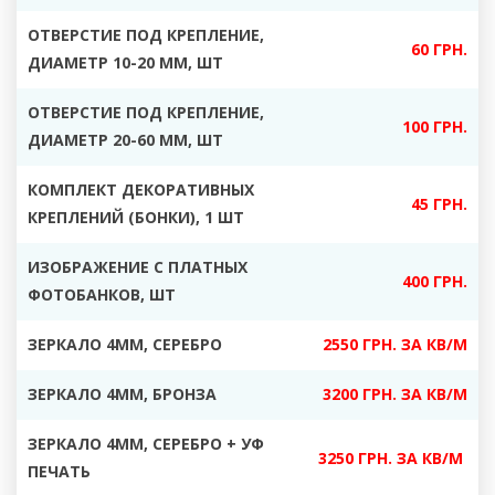
ОТВЕРСТИЕ ПОД КРЕПЛЕНИЕ,
60 ГРН.
ДИАМЕТР 10-20 ММ, ШТ
ОТВЕРСТИЕ ПОД КРЕПЛЕНИЕ,
100 ГРН.
ДИАМЕТР 20-60 ММ, ШТ
КОМПЛЕКТ ДЕКОРАТИВНЫХ
45 ГРН.
КРЕПЛЕНИЙ (БОНКИ), 1 ШТ
ИЗОБРАЖЕНИЕ С ПЛАТНЫХ
400 ГРН.
ФОТОБАНКОВ, ШТ
ЗЕРКАЛО 4ММ, СЕРЕБРО
2550 ГРН. ЗА КВ/М
ЗЕРКАЛО 4ММ, БРОНЗА
3200 ГРН. ЗА КВ/М
ЗЕРКАЛО 4ММ, СЕРЕБРО + УФ
3250 ГРН. ЗА КВ/М
ПЕЧАТЬ