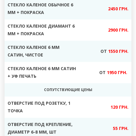
СТЕКЛО КАЛЕНОЕ ОБЫЧНОЕ 6
2450 ГРН.
ММ + ПОКРАСКА
СТЕКЛО КАЛЕНОЕ ДИАМАНТ 6
2900 ГРН.
ММ + ПОКРАСКА
СТЕКЛО КАЛЕНОЕ 6 ММ
ОТ
1550 ГРН.
САТИН, ЧИСТОЕ
СТЕКЛО КАЛЕНОЕ 6 ММ САТИН
ОТ
1950 ГРН.
+ УФ ПЕЧАТЬ
СОПУТСТВУЮЩИЕ ЦЕНЫ
ОТВЕРСТИЕ ПОД РОЗЕТКУ, 1
120 ГРН.
ТОЧКА
ОТВЕРСТИЕ ПОД КРЕПЛЕНИЕ,
55 ГРН.
ДИАМЕТР 6-8 ММ, ШТ