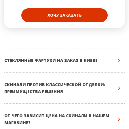
ХОЧУ ЗАКАЗАТЬ
СТЕКЛЯННЫЕ ФАРТУКИ НА ЗАКАЗ В КИЕВЕ
СКИНАЛИ ПРОТИВ КЛАССИЧЕСКОЙ ОТДЕЛКИ:
ПРЕИМУЩЕСТВА РЕШЕНИЯ
ОТ ЧЕГО ЗАВИСИТ ЦЕНА НА СКИНАЛИ В НАШЕМ
МАГАЗИНЕ?