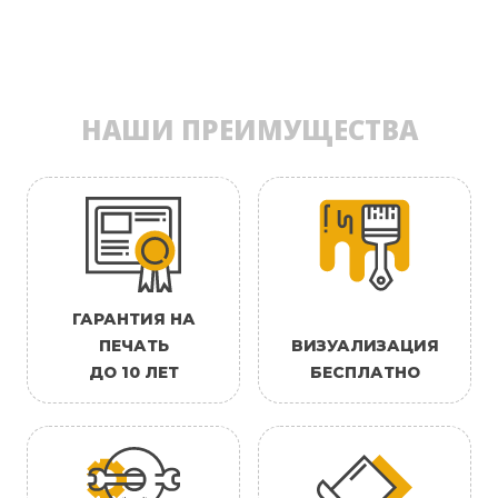
НАШИ ПРЕИМУЩЕСТВА
ГАРАНТИЯ НА
ПЕЧАТЬ
ВИЗУАЛИЗАЦИЯ
ДО 10 ЛЕТ
БЕСПЛАТНО