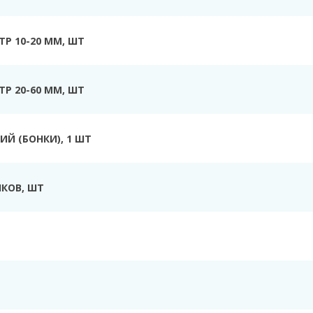
Р 10-20 ММ, ШТ
Р 20-60 ММ, ШТ
Й (БОНКИ), 1 ШТ
КОВ, ШТ