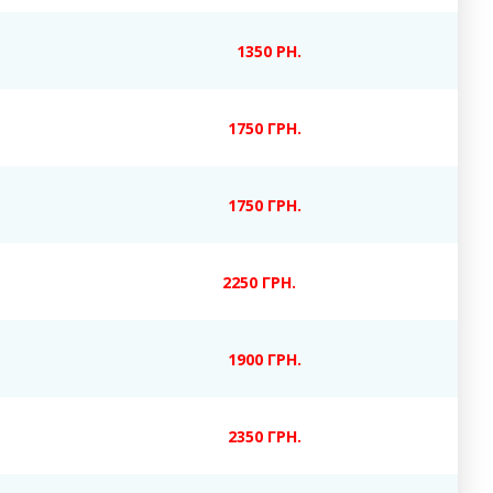
1350 РН.
1750 ГРН.
1750 ГРН.
2250 ГРН.
1900 ГРН.
2350 ГРН.