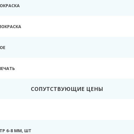
ПОКРАСКА
ПОКРАСКА
ТОЕ
ПЕЧАТЬ
СОПУТСТВУЮЩИЕ ЦЕНЫ
Р 6-8 ММ, ШТ