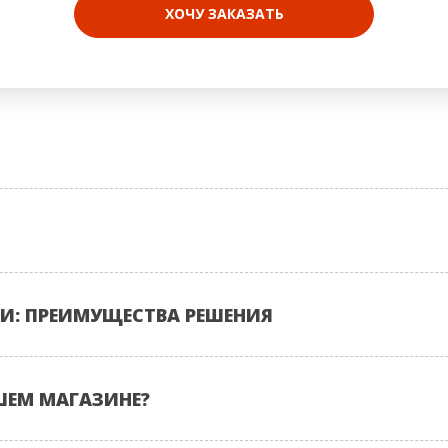
ХОЧУ ЗАКАЗАТЬ
И: ПРЕИМУЩЕСТВА РЕШЕНИЯ
ШЕМ МАГАЗИНЕ?