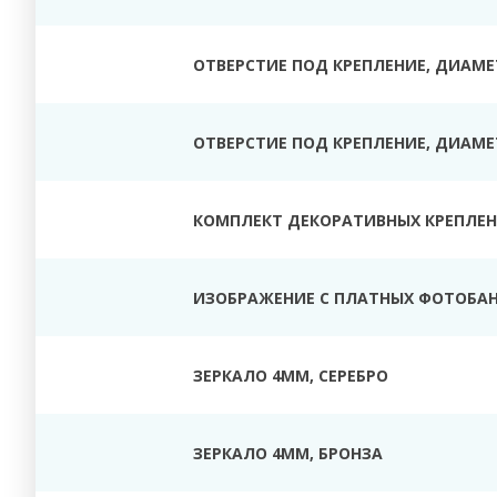
ОТВЕРСТИЕ ПОД КРЕПЛЕНИЕ, ДИАМЕТ
ОТВЕРСТИЕ ПОД КРЕПЛЕНИЕ, ДИАМЕТ
КОМПЛЕКТ ДЕКОРАТИВНЫХ КРЕПЛЕНИ
ИЗОБРАЖЕНИЕ С ПЛАТНЫХ ФОТОБАН
ЗЕРКАЛО 4ММ, СЕРЕБРО
ЗЕРКАЛО 4ММ, БРОНЗА