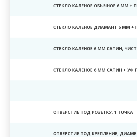
СТЕКЛО КАЛЕНОЕ ОБЫЧНОЕ 6 ММ + 
СТЕКЛО КАЛЕНОЕ ДИАМАНТ 6 ММ + 
СТЕКЛО КАЛЕНОЕ 6 ММ САТИН, ЧИС
СТЕКЛО КАЛЕНОЕ 6 ММ САТИН + УФ 
ОТВЕРСТИЕ ПОД РОЗЕТКУ, 1 ТОЧКА
ОТВЕРСТИЕ ПОД КРЕПЛЕНИЕ, ДИАМЕТ