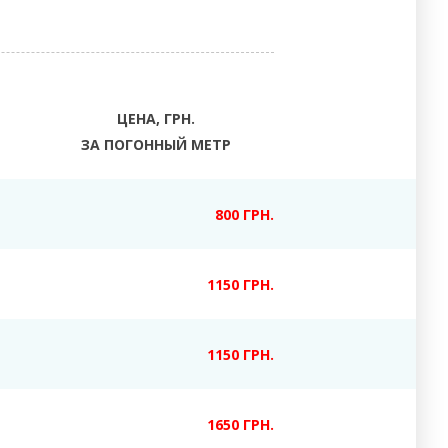
ЦЕНА, ГРН.
ЗА ПОГОННЫЙ МЕТР
800 ГРН.
1150 ГРН.
1150 ГРН.
1650 ГРН.