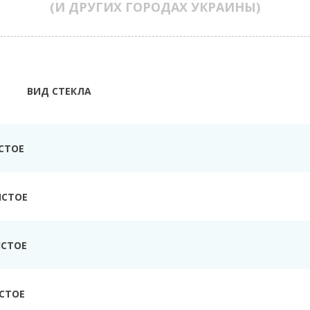
(И ДРУГИХ ГОРОДАХ УКРАИНЫ)
ВИД СТЕКЛА
СТОЕ
ИСТОЕ
ИСТОЕ
СТОЕ