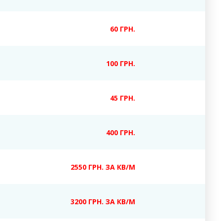
60 ГРН.
100 ГРН.
45 ГРН.
400 ГРН.
2550 ГРН. ЗА КВ/М
3200 ГРН. ЗА КВ/М