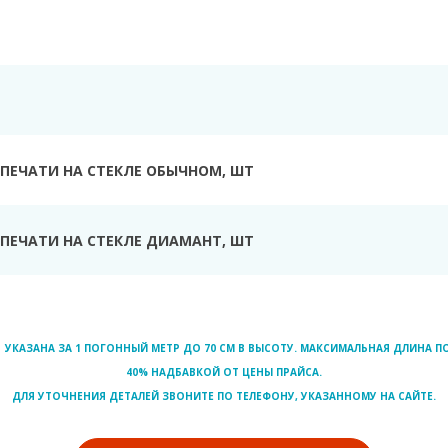
Ь
ПЕЧАТИ НА СТЕКЛЕ ОБЫЧНОМ, ШТ
ПЕЧАТИ НА СТЕКЛЕ ДИАМАНТ, ШТ
УКАЗАНА ЗА 1 ПОГОННЫЙ МЕТР ДО 70 СМ В ВЫСОТУ. МАКСИМАЛЬНАЯ ДЛИНА ПО
40% НАДБАВКОЙ ОТ ЦЕНЫ ПРАЙСА.
ДЛЯ УТОЧНЕНИЯ ДЕТАЛЕЙ ЗВОНИТЕ ПО ТЕЛЕФОНУ, УКАЗАННОМУ НА САЙТЕ.