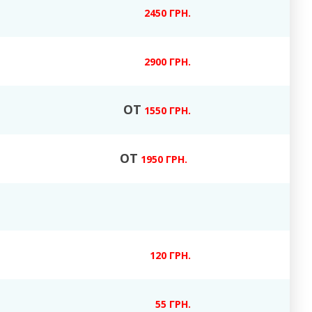
2450 ГРН.
2900 ГРН.
ОТ
1550 ГРН.
ОТ
1950 ГРН.
120 ГРН.
55 ГРН.