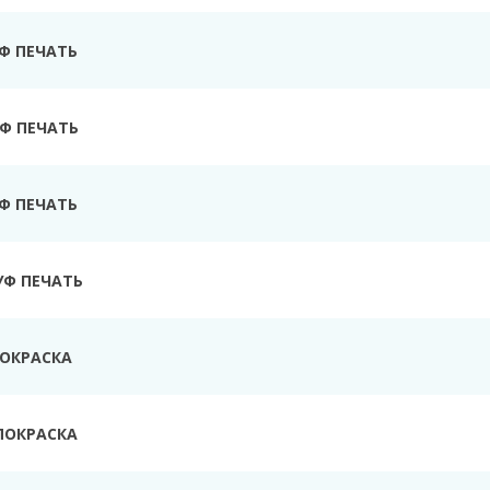
УФ ПЕЧАТЬ
Ф ПЕЧАТЬ
УФ ПЕЧАТЬ
УФ ПЕЧАТЬ
ПОКРАСКА
ПОКРАСКА