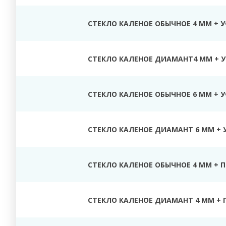
СТЕКЛО КАЛЕНОЕ ОБЫЧНОЕ 4 ММ + 
СТЕКЛО КАЛЕНОЕ ДИАМАНТ4 ММ + У
СТЕКЛО КАЛЕНОЕ ОБЫЧНОЕ 6 ММ + 
СТЕКЛО КАЛЕНОЕ ДИАМАНТ 6 ММ + 
СТЕКЛО КАЛЕНОЕ ОБЫЧНОЕ 4 ММ + 
СТЕКЛО КАЛЕНОЕ ДИАМАНТ 4 ММ + 