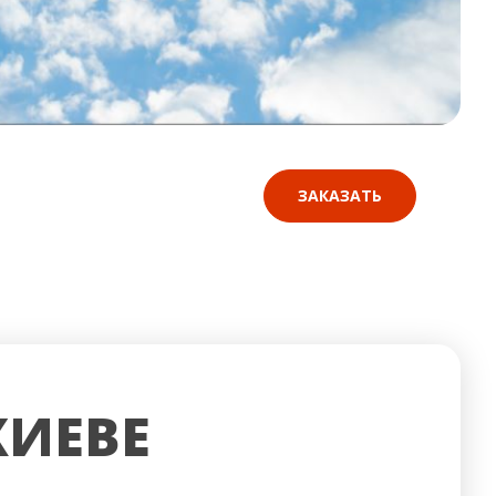
ЗАКАЗАТЬ
КИЕВЕ