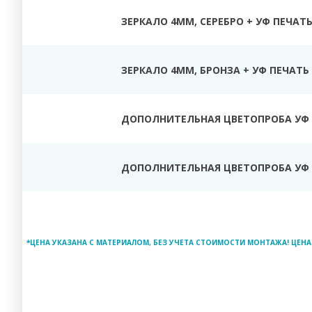
ЗЕРКАЛО 4ММ, СЕРЕБРО + УФ ПЕЧАТ
ЗЕРКАЛО 4ММ, БРОНЗА + УФ ПЕЧАТЬ
ДОПОЛНИТЕЛЬНАЯ ЦВЕТОПРОБА УФ 
ДОПОЛНИТЕЛЬНАЯ ЦВЕТОПРОБА УФ 
*ЦЕНА УКАЗАНА С МАТЕРИАЛОМ, БЕЗ УЧЕТА СТОИМОСТИ МОНТАЖА! ЦЕНА 