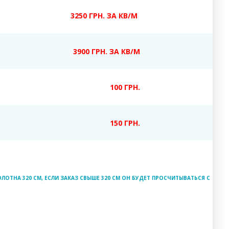
3250 ГРН. ЗА КВ/М
3900 ГРН. ЗА КВ/М
100 ГРН.
150 ГРН.
ЛОТНА 320 СМ, ЕСЛИ ЗАКАЗ СВЫШЕ 320 СМ ОН БУДЕТ ПРОСЧИТЫВАТЬСЯ С