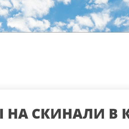
 НА СКИНАЛИ В 