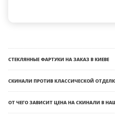
СТЕКЛЯННЫЕ ФАРТУКИ НА ЗАКАЗ В КИЕВЕ
СКИНАЛИ ПРОТИВ КЛАССИЧЕСКОЙ ОТДЕЛК
ОТ ЧЕГО ЗАВИСИТ ЦЕНА НА СКИНАЛИ В НА