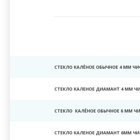
СТЕКЛО КАЛЁНОЕ ОБЫЧНОЕ 4 ММ ЧИ
СТЕКЛО КАЛЕНОЕ ДИАМАНТ 4 ММ Ч
СТЕКЛО КАЛЁНОЕ ОБЫЧНОЕ 6 ММ Ч
СТЕКЛО КАЛЕНОЕ ДИАМАНТ 6ММ ЧИ