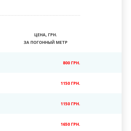
ЦЕНА, ГРН.
ЗА ПОГОННЫЙ МЕТР
800 ГРН.
1150 ГРН.
1150 ГРН.
1650 ГРН.