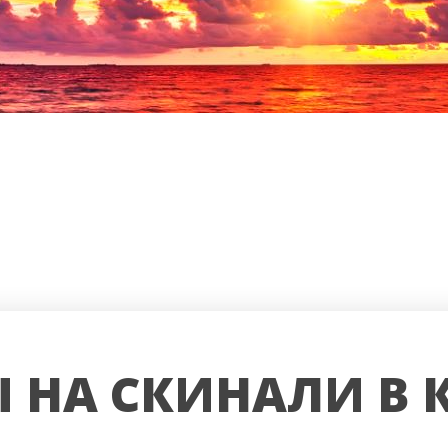
 НА СКИНАЛИ В 