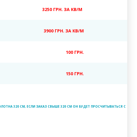
3250 ГРН. ЗА КВ/М
3900 ГРН. ЗА КВ/М
100 ГРН.
150 ГРН.
ЛОТНА 320 СМ, ЕСЛИ ЗАКАЗ СВЫШЕ 320 СМ ОН БУДЕТ ПРОСЧИТЫВАТЬСЯ С