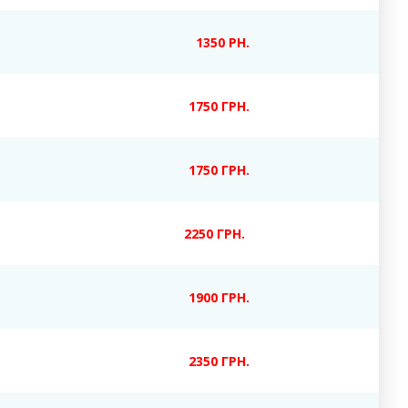
1350 РН.
1750 ГРН.
1750 ГРН.
2250 ГРН.
1900 ГРН.
2350 ГРН.