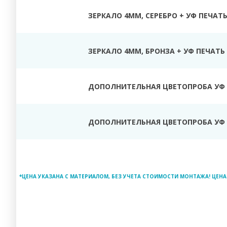
ЗЕРКАЛО 4ММ, СЕРЕБРО + УФ ПЕЧАТ
ЗЕРКАЛО 4ММ, БРОНЗА + УФ ПЕЧАТЬ
ДОПОЛНИТЕЛЬНАЯ ЦВЕТОПРОБА УФ 
ДОПОЛНИТЕЛЬНАЯ ЦВЕТОПРОБА УФ 
*ЦЕНА УКАЗАНА С МАТЕРИАЛОМ, БЕЗ УЧЕТА СТОИМОСТИ МОНТАЖА! ЦЕНА 