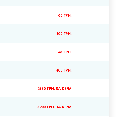
60 ГРН.
100 ГРН.
45 ГРН.
400 ГРН.
2550 ГРН. ЗА КВ/М
3200 ГРН. ЗА КВ/М