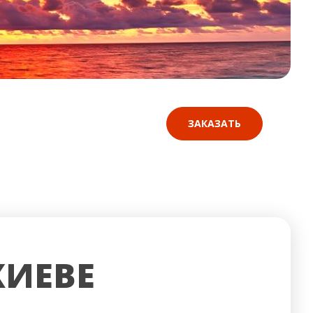
ЗАКАЗАТЬ
КИЕВЕ