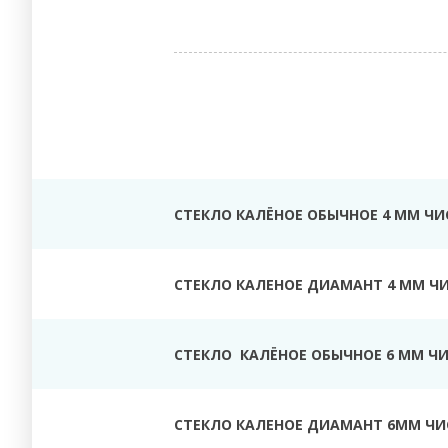
СТЕКЛО КАЛЁНОЕ ОБЫЧНОЕ 4 ММ ЧИ
СТЕКЛО КАЛЕНОЕ ДИАМАНТ 4 ММ Ч
СТЕКЛО КАЛЁНОЕ ОБЫЧНОЕ 6 ММ Ч
СТЕКЛО КАЛЕНОЕ ДИАМАНТ 6ММ ЧИ