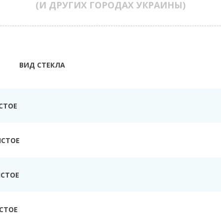
(И ДРУГИХ ГОРОДАХ УКРАИНЫ)
ВИД СТЕКЛА
СТОЕ
ИСТОЕ
ИСТОЕ
СТОЕ