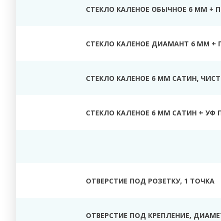
СТЕКЛО КАЛЕНОЕ ОБЫЧНОЕ 6 ММ + 
СТЕКЛО КАЛЕНОЕ ДИАМАНТ 6 ММ + 
СТЕКЛО КАЛЕНОЕ 6 ММ САТИН, ЧИС
СТЕКЛО КАЛЕНОЕ 6 ММ САТИН + УФ 
ОТВЕРСТИЕ ПОД РОЗЕТКУ, 1 ТОЧКА
ОТВЕРСТИЕ ПОД КРЕПЛЕНИЕ, ДИАМЕТ