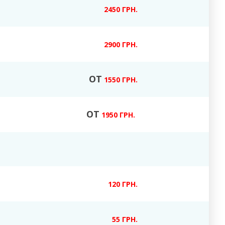
2450 ГРН.
2900 ГРН.
ОТ
1550 ГРН.
ОТ
1950 ГРН.
120 ГРН.
55 ГРН.