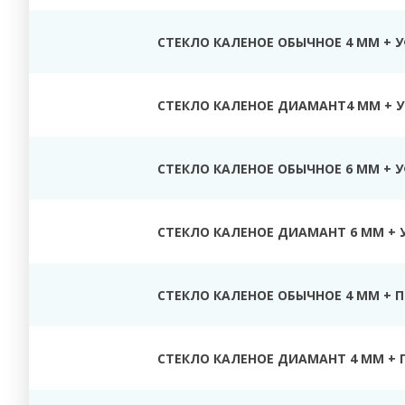
СТЕКЛО КАЛЕНОЕ ОБЫЧНОЕ 4 ММ + 
СТЕКЛО КАЛЕНОЕ ДИАМАНТ4 ММ + У
СТЕКЛО КАЛЕНОЕ ОБЫЧНОЕ 6 ММ + 
СТЕКЛО КАЛЕНОЕ ДИАМАНТ 6 ММ + 
СТЕКЛО КАЛЕНОЕ ОБЫЧНОЕ 4 ММ + 
СТЕКЛО КАЛЕНОЕ ДИАМАНТ 4 ММ + 