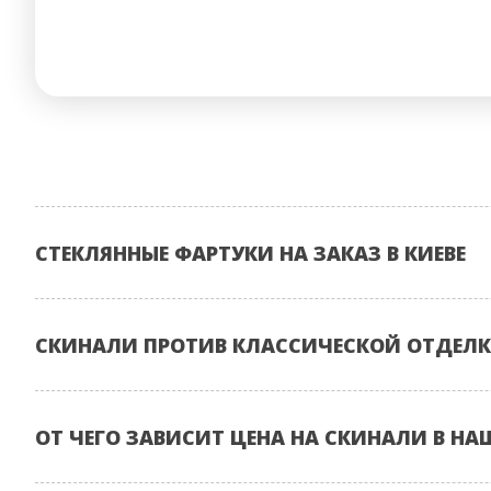
СТЕКЛЯННЫЕ ФАРТУКИ НА ЗАКАЗ В КИЕВЕ
СКИНАЛИ ПРОТИВ КЛАССИЧЕСКОЙ ОТДЕЛК
ОТ ЧЕГО ЗАВИСИТ ЦЕНА НА СКИНАЛИ В НА