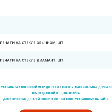
Ь
ПЕЧАТИ НА СТЕКЛЕ ОБЫЧНОМ, ШТ
ПЕЧАТИ НА СТЕКЛЕ ДИАМАНТ, ШТ
УКАЗАНА ЗА 1 ПОГОННЫЙ МЕТР ДО 70 СМ В ВЫСОТУ. МАКСИМАЛЬНАЯ ДЛИНА ПО
40% НАДБАВКОЙ ОТ ЦЕНЫ ПРАЙСА.
ДЛЯ УТОЧНЕНИЯ ДЕТАЛЕЙ ЗВОНИТЕ ПО ТЕЛЕФОНУ, УКАЗАННОМУ НА САЙТЕ.