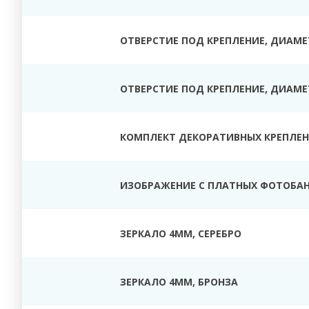
ОТВЕРСТИЕ ПОД КРЕПЛЕНИЕ, ДИАМЕТ
ОТВЕРСТИЕ ПОД КРЕПЛЕНИЕ, ДИАМЕТ
КОМПЛЕКТ ДЕКОРАТИВНЫХ КРЕПЛЕНИ
ИЗОБРАЖЕНИЕ С ПЛАТНЫХ ФОТОБАН
ЗЕРКАЛО 4ММ, СЕРЕБРО
ЗЕРКАЛО 4ММ, БРОНЗА