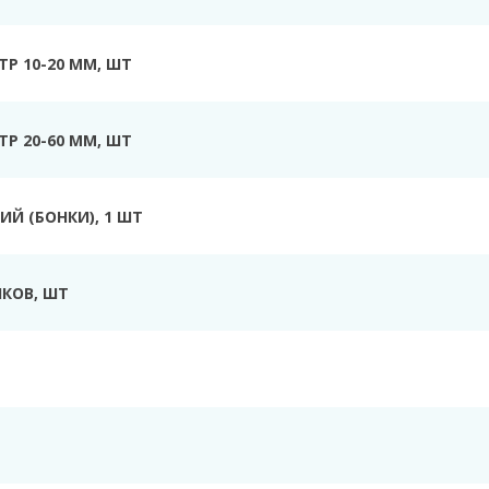
Р 10-20 ММ, ШТ
Р 20-60 ММ, ШТ
Й (БОНКИ), 1 ШТ
КОВ, ШТ