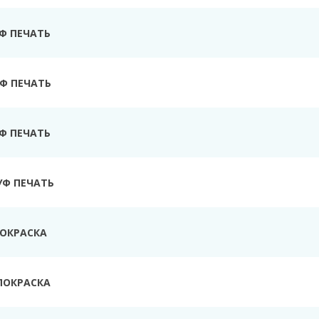
УФ ПЕЧАТЬ
Ф ПЕЧАТЬ
УФ ПЕЧАТЬ
УФ ПЕЧАТЬ
ПОКРАСКА
ПОКРАСКА