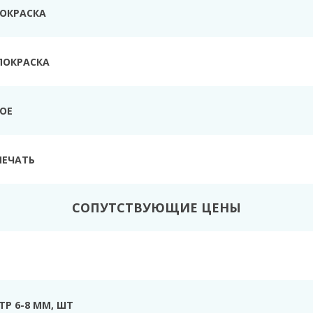
ПОКРАСКА
ПОКРАСКА
ТОЕ
ПЕЧАТЬ
СОПУТСТВУЮЩИЕ ЦЕНЫ
Р 6-8 ММ, ШТ