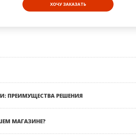
ХОЧУ ЗАКАЗАТЬ
И: ПРЕИМУЩЕСТВА РЕШЕНИЯ
ШЕМ МАГАЗИНЕ?