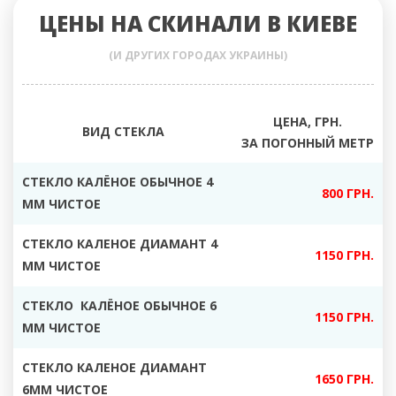
ЦЕНЫ НА СКИНАЛИ В КИЕВЕ
(И ДРУГИХ ГОРОДАХ УКРАИНЫ)
ЦЕНА, ГРН.
ВИД СТЕКЛА
ЗА ПОГОННЫЙ МЕТР
СТЕКЛО КАЛЁНОЕ ОБЫЧНОЕ 4
800 ГРН.
ММ ЧИСТОЕ
СТЕКЛО КАЛЕНОЕ ДИАМАНТ 4
1150 ГРН.
ММ ЧИСТОЕ
СТЕКЛО КАЛЁНОЕ ОБЫЧНОЕ 6
1150 ГРН.
ММ ЧИСТОЕ
СТЕКЛО КАЛЕНОЕ ДИАМАНТ
1650 ГРН.
6ММ ЧИСТОЕ