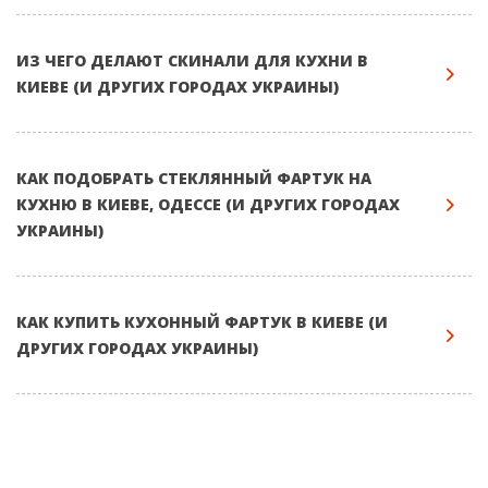
ИЗ ЧЕГО ДЕЛАЮТ СКИНАЛИ ДЛЯ КУХНИ В
КИЕВЕ (И ДРУГИХ ГОРОДАХ УКРАИНЫ)
КАК ПОДОБРАТЬ СТЕКЛЯННЫЙ ФАРТУК НА
КУХНЮ В КИЕВЕ, ОДЕССЕ (И ДРУГИХ ГОРОДАХ
УКРАИНЫ)
КАК КУПИТЬ КУХОННЫЙ ФАРТУК В КИЕВЕ (И
ДРУГИХ ГОРОДАХ УКРАИНЫ)