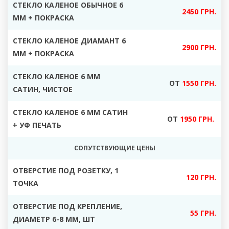
СТЕКЛО КАЛЕНОЕ ОБЫЧНОЕ 6
2450 ГРН.
ММ + ПОКРАСКА
СТЕКЛО КАЛЕНОЕ ДИАМАНТ 6
2900 ГРН.
ММ + ПОКРАСКА
СТЕКЛО КАЛЕНОЕ 6 ММ
ОТ
1550 ГРН.
САТИН, ЧИСТОЕ
СТЕКЛО КАЛЕНОЕ 6 ММ САТИН
ОТ
1950 ГРН.
+ УФ ПЕЧАТЬ
СОПУТСТВУЮЩИЕ ЦЕНЫ
ОТВЕРСТИЕ ПОД РОЗЕТКУ, 1
120 ГРН.
ТОЧКА
ОТВЕРСТИЕ ПОД КРЕПЛЕНИЕ,
55 ГРН.
ДИАМЕТР 6-8 ММ, ШТ