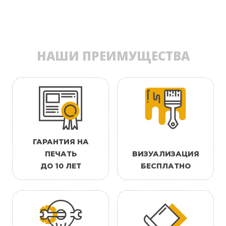
НАШИ ПРЕИМУЩЕСТВА
ГАРАНТИЯ НА
ПЕЧАТЬ
ВИЗУАЛИЗАЦИЯ
ДО 10 ЛЕТ
БЕСПЛАТНО