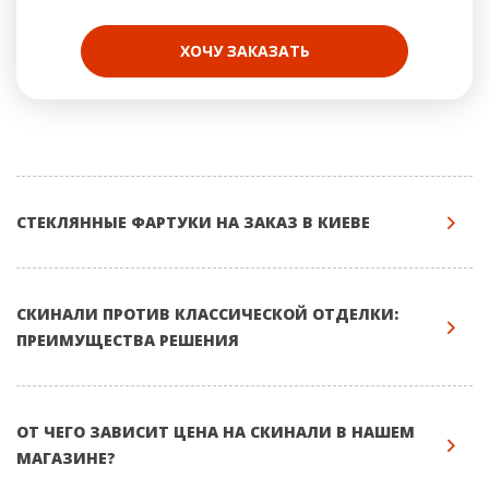
ХОЧУ ЗАКАЗАТЬ
СТЕКЛЯННЫЕ ФАРТУКИ НА ЗАКАЗ В КИЕВЕ
СКИНАЛИ ПРОТИВ КЛАССИЧЕСКОЙ ОТДЕЛКИ:
ПРЕИМУЩЕСТВА РЕШЕНИЯ
ОТ ЧЕГО ЗАВИСИТ ЦЕНА НА СКИНАЛИ В НАШЕМ
МАГАЗИНЕ?