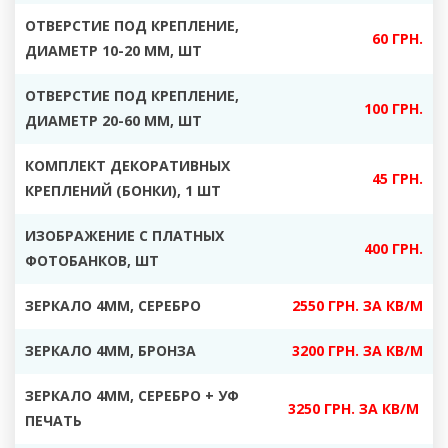
ОТВЕРСТИЕ ПОД КРЕПЛЕНИЕ,
60 ГРН.
ДИАМЕТР 10-20 ММ, ШТ
ОТВЕРСТИЕ ПОД КРЕПЛЕНИЕ,
100 ГРН.
ДИАМЕТР 20-60 ММ, ШТ
КОМПЛЕКТ ДЕКОРАТИВНЫХ
45 ГРН.
КРЕПЛЕНИЙ (БОНКИ), 1 ШТ
ИЗОБРАЖЕНИЕ С ПЛАТНЫХ
400 ГРН.
ФОТОБАНКОВ, ШТ
ЗЕРКАЛО 4ММ, СЕРЕБРО
2550 ГРН. ЗА КВ/М
ЗЕРКАЛО 4ММ, БРОНЗА
3200 ГРН. ЗА КВ/М
ЗЕРКАЛО 4ММ, СЕРЕБРО + УФ
3250 ГРН. ЗА КВ/М
ПЕЧАТЬ