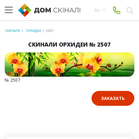
RU
СКИНАЛИ
ОРХИДЕИ
2507
СКИНАЛИ ОРХИДЕИ № 2507
№ 2507
ЗАКАЗАТЬ