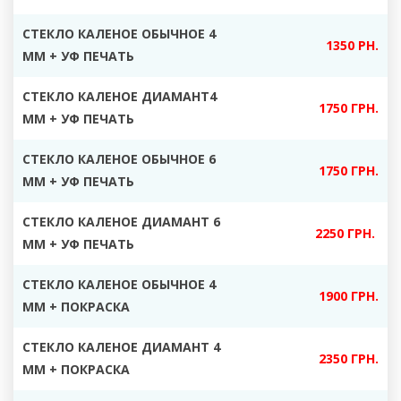
СТЕКЛО КАЛЕНОЕ ОБЫЧНОЕ 4
1350 РН.
ММ + УФ ПЕЧАТЬ
СТЕКЛО КАЛЕНОЕ ДИАМАНТ4
1750 ГРН.
ММ + УФ ПЕЧАТЬ
СТЕКЛО КАЛЕНОЕ ОБЫЧНОЕ 6
1750 ГРН.
ММ + УФ ПЕЧАТЬ
СТЕКЛО КАЛЕНОЕ ДИАМАНТ 6
2250 ГРН.
ММ + УФ ПЕЧАТЬ
СТЕКЛО КАЛЕНОЕ ОБЫЧНОЕ 4
1900 ГРН.
ММ + ПОКРАСКА
СТЕКЛО КАЛЕНОЕ ДИАМАНТ 4
2350 ГРН.
ММ + ПОКРАСКА