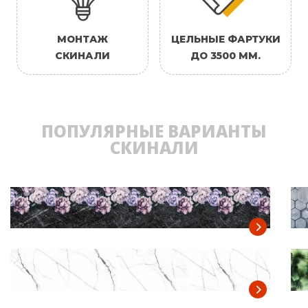
МОНТАЖ
ЦЕЛЬНЫЕ ФАРТУКИ
СКИНАЛИ
ДО 3500 ММ.
ПОПУЛЯРНЫЕ ВАРИАНТЫ
СКИНАЛИ