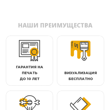
НАШИ ПРЕИМУЩЕСТВА
ГАРАНТИЯ НА
ПЕЧАТЬ
ВИЗУАЛИЗАЦИЯ
ДО 10 ЛЕТ
БЕСПЛАТНО