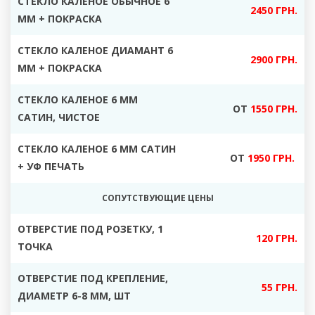
СТЕКЛО КАЛЕНОЕ ОБЫЧНОЕ 6
2450 ГРН.
ММ + ПОКРАСКА
СТЕКЛО КАЛЕНОЕ ДИАМАНТ 6
2900 ГРН.
ММ + ПОКРАСКА
СТЕКЛО КАЛЕНОЕ 6 ММ
ОТ
1550 ГРН.
САТИН, ЧИСТОЕ
СТЕКЛО КАЛЕНОЕ 6 ММ САТИН
ОТ
1950 ГРН.
+ УФ ПЕЧАТЬ
СОПУТСТВУЮЩИЕ ЦЕНЫ
ОТВЕРСТИЕ ПОД РОЗЕТКУ, 1
120 ГРН.
ТОЧКА
ОТВЕРСТИЕ ПОД КРЕПЛЕНИЕ,
55 ГРН.
ДИАМЕТР 6-8 ММ, ШТ