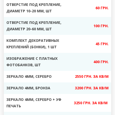
ОТВЕРСТИЕ ПОД КРЕПЛЕНИЕ,
60 ГРН.
ДИАМЕТР 10-20 ММ, ШТ
ОТВЕРСТИЕ ПОД КРЕПЛЕНИЕ,
100 ГРН.
ДИАМЕТР 20-60 ММ, ШТ
КОМПЛЕКТ ДЕКОРАТИВНЫХ
45 ГРН.
КРЕПЛЕНИЙ (БОНКИ), 1 ШТ
ИЗОБРАЖЕНИЕ С ПЛАТНЫХ
400 ГРН.
ФОТОБАНКОВ, ШТ
ЗЕРКАЛО 4ММ, СЕРЕБРО
2550 ГРН. ЗА КВ/М
ЗЕРКАЛО 4ММ, БРОНЗА
3200 ГРН. ЗА КВ/М
ЗЕРКАЛО 4ММ, СЕРЕБРО + УФ
3250 ГРН. ЗА КВ/М
ПЕЧАТЬ