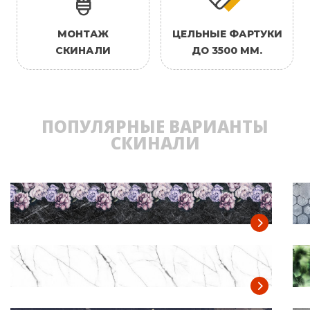
МОНТАЖ
ЦЕЛЬНЫЕ ФАРТУКИ
СКИНАЛИ
ДО 3500 ММ.
ПОПУЛЯРНЫЕ ВАРИАНТЫ
СКИНАЛИ