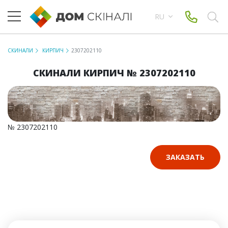
RU
СКИНАЛИ
КИРПИЧ
2307202110
СКИНАЛИ КИРПИЧ № 2307202110
№ 2307202110
ЗАКАЗАТЬ