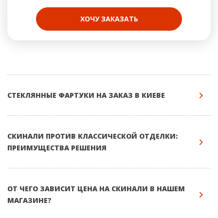
ХОЧУ ЗАКАЗАТЬ
СТЕКЛЯННЫЕ ФАРТУКИ НА ЗАКАЗ В КИЕВЕ
СКИНАЛИ ПРОТИВ КЛАССИЧЕСКОЙ ОТДЕЛКИ:
ПРЕИМУЩЕСТВА РЕШЕНИЯ
ОТ ЧЕГО ЗАВИСИТ ЦЕНА НА СКИНАЛИ В НАШЕМ
МАГАЗИНЕ?