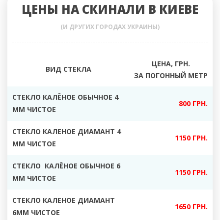
ЦЕНЫ НА СКИНАЛИ В КИЕВЕ
(И ДРУГИХ ГОРОДАХ УКРАИНЫ)
ЦЕНА, ГРН.
ВИД СТЕКЛА
ЗА ПОГОННЫЙ МЕТР
СТЕКЛО КАЛЁНОЕ ОБЫЧНОЕ 4
800 ГРН.
ММ ЧИСТОЕ
СТЕКЛО КАЛЕНОЕ ДИАМАНТ 4
1150 ГРН.
ММ ЧИСТОЕ
СТЕКЛО КАЛЁНОЕ ОБЫЧНОЕ 6
1150 ГРН.
ММ ЧИСТОЕ
СТЕКЛО КАЛЕНОЕ ДИАМАНТ
1650 ГРН.
6ММ ЧИСТОЕ