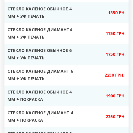
СТЕКЛО КАЛЕНОЕ ОБЫЧНОЕ 4
1350 РН.
ММ + УФ ПЕЧАТЬ
СТЕКЛО КАЛЕНОЕ ДИАМАНТ4
1750 ГРН.
ММ + УФ ПЕЧАТЬ
СТЕКЛО КАЛЕНОЕ ОБЫЧНОЕ 6
1750 ГРН.
ММ + УФ ПЕЧАТЬ
СТЕКЛО КАЛЕНОЕ ДИАМАНТ 6
2250 ГРН.
ММ + УФ ПЕЧАТЬ
СТЕКЛО КАЛЕНОЕ ОБЫЧНОЕ 4
1900 ГРН.
ММ + ПОКРАСКА
СТЕКЛО КАЛЕНОЕ ДИАМАНТ 4
2350 ГРН.
ММ + ПОКРАСКА