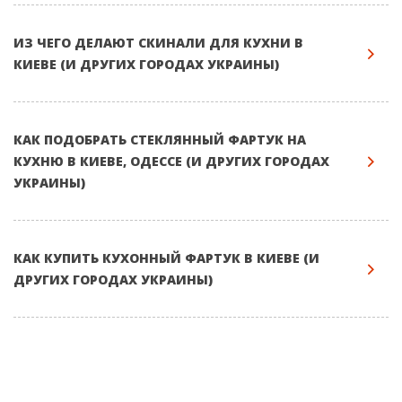
ИЗ ЧЕГО ДЕЛАЮТ СКИНАЛИ ДЛЯ КУХНИ В
КИЕВЕ (И ДРУГИХ ГОРОДАХ УКРАИНЫ)
КАК ПОДОБРАТЬ СТЕКЛЯННЫЙ ФАРТУК НА
КУХНЮ В КИЕВЕ, ОДЕССЕ (И ДРУГИХ ГОРОДАХ
УКРАИНЫ)
КАК КУПИТЬ КУХОННЫЙ ФАРТУК В КИЕВЕ (И
ДРУГИХ ГОРОДАХ УКРАИНЫ)