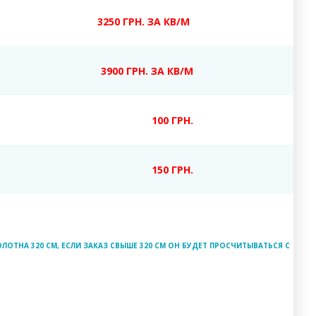
3250 ГРН. ЗА КВ/М
3900 ГРН. ЗА КВ/М
100 ГРН.
150 ГРН.
ЛОТНА 320 СМ, ЕСЛИ ЗАКАЗ СВЫШЕ 320 СМ ОН БУДЕТ ПРОСЧИТЫВАТЬСЯ С