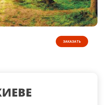
ЗАКАЗАТЬ
КИЕВЕ