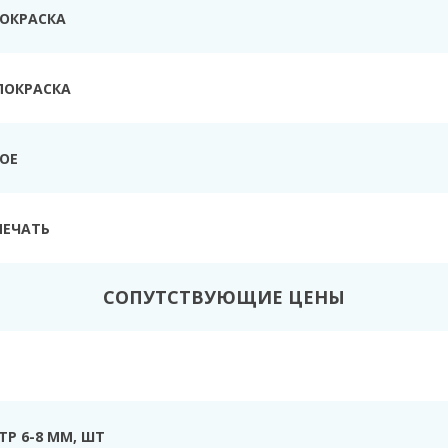
ПОКРАСКА
ПОКРАСКА
ТОЕ
ПЕЧАТЬ
СОПУТСТВУЮЩИЕ ЦЕНЫ
Р 6-8 ММ, ШТ