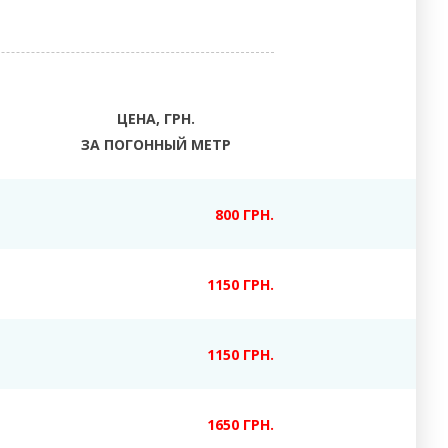
ЦЕНА, ГРН.
ЗА ПОГОННЫЙ МЕТР
800 ГРН.
1150 ГРН.
1150 ГРН.
1650 ГРН.