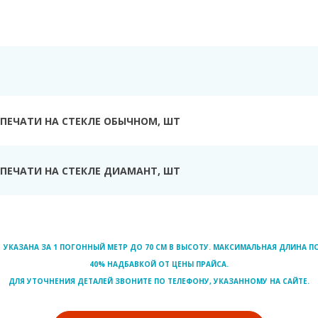
Ь
ПЕЧАТИ НА СТЕКЛЕ ОБЫЧНОМ, ШТ
ПЕЧАТИ НА СТЕКЛЕ ДИАМАНТ, ШТ
УКАЗАНА ЗА 1 ПОГОННЫЙ МЕТР ДО 70 СМ В ВЫСОТУ. МАКСИМАЛЬНАЯ ДЛИНА ПО
40% НАДБАВКОЙ ОТ ЦЕНЫ ПРАЙСА.
ДЛЯ УТОЧНЕНИЯ ДЕТАЛЕЙ ЗВОНИТЕ ПО ТЕЛЕФОНУ, УКАЗАННОМУ НА САЙТЕ.