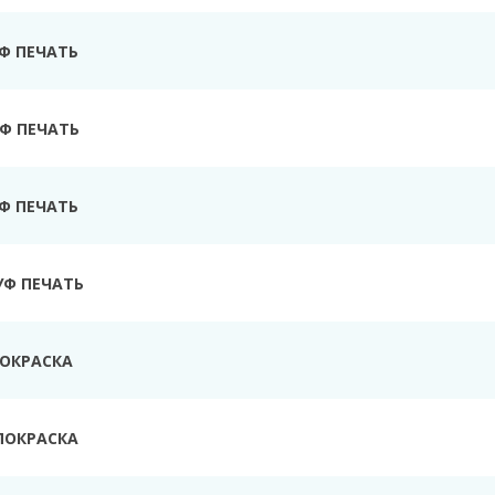
УФ ПЕЧАТЬ
Ф ПЕЧАТЬ
УФ ПЕЧАТЬ
УФ ПЕЧАТЬ
ПОКРАСКА
ПОКРАСКА