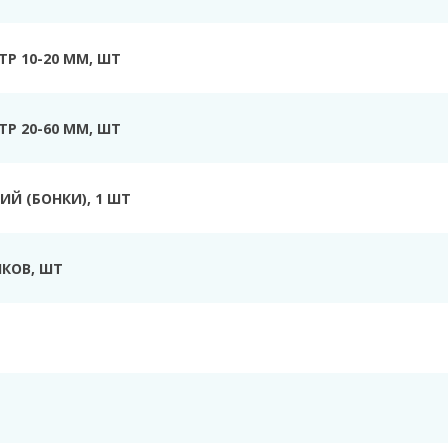
Р 10-20 ММ, ШТ
Р 20-60 ММ, ШТ
Й (БОНКИ), 1 ШТ
КОВ, ШТ