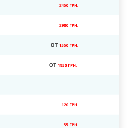
2450 ГРН.
2900 ГРН.
ОТ
1550 ГРН.
ОТ
1950 ГРН.
120 ГРН.
55 ГРН.