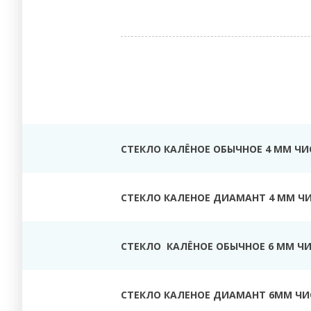
СТЕКЛО КАЛЁНОЕ ОБЫЧНОЕ 4 ММ ЧИ
СТЕКЛО КАЛЕНОЕ ДИАМАНТ 4 ММ Ч
СТЕКЛО КАЛЁНОЕ ОБЫЧНОЕ 6 ММ Ч
СТЕКЛО КАЛЕНОЕ ДИАМАНТ 6ММ ЧИ