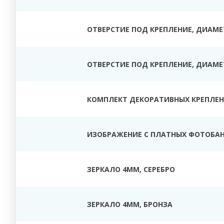
ОТВЕРСТИЕ ПОД КРЕПЛЕНИЕ, ДИАМЕТ
ОТВЕРСТИЕ ПОД КРЕПЛЕНИЕ, ДИАМЕТ
КОМПЛЕКТ ДЕКОРАТИВНЫХ КРЕПЛЕНИ
ИЗОБРАЖЕНИЕ С ПЛАТНЫХ ФОТОБАН
ЗЕРКАЛО 4ММ, СЕРЕБРО
ЗЕРКАЛО 4ММ, БРОНЗА