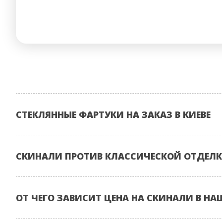
СТЕКЛЯННЫЕ ФАРТУКИ НА ЗАКАЗ В КИЕВЕ
СКИНАЛИ ПРОТИВ КЛАССИЧЕСКОЙ ОТДЕЛК
ОТ ЧЕГО ЗАВИСИТ ЦЕНА НА СКИНАЛИ В НА