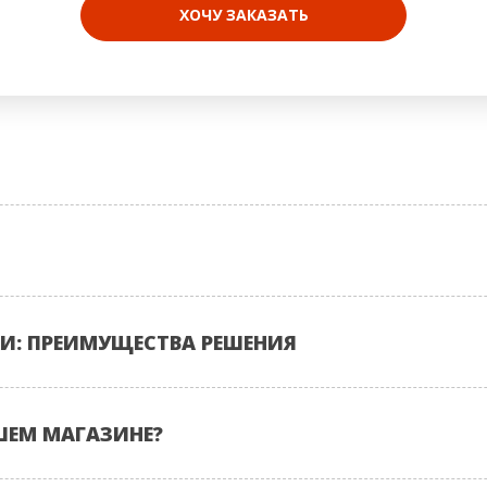
ХОЧУ ЗАКАЗАТЬ
И: ПРЕИМУЩЕСТВА РЕШЕНИЯ
ШЕМ МАГАЗИНЕ?