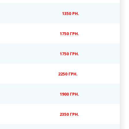
1350 РН.
1750 ГРН.
1750 ГРН.
2250 ГРН.
1900 ГРН.
2350 ГРН.