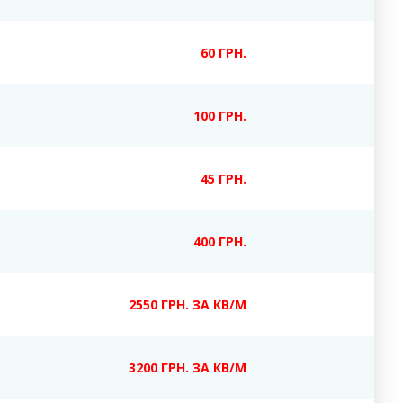
60 ГРН.
100 ГРН.
45 ГРН.
400 ГРН.
2550 ГРН. ЗА КВ/М
3200 ГРН. ЗА КВ/М