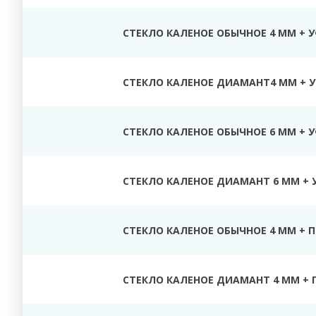
СТЕКЛО КАЛЕНОЕ ОБЫЧНОЕ 4 ММ + 
СТЕКЛО КАЛЕНОЕ ДИАМАНТ4 ММ + У
СТЕКЛО КАЛЕНОЕ ОБЫЧНОЕ 6 ММ + 
СТЕКЛО КАЛЕНОЕ ДИАМАНТ 6 ММ + 
СТЕКЛО КАЛЕНОЕ ОБЫЧНОЕ 4 ММ + 
СТЕКЛО КАЛЕНОЕ ДИАМАНТ 4 ММ + 