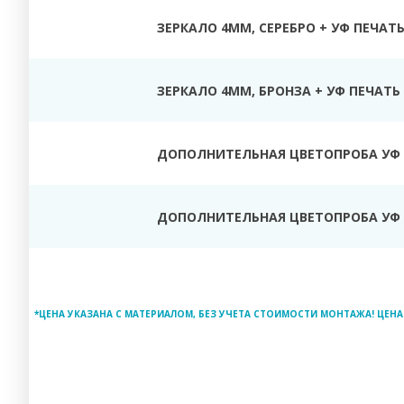
ЗЕРКАЛО 4ММ, СЕРЕБРО + УФ ПЕЧАТ
ЗЕРКАЛО 4ММ, БРОНЗА + УФ ПЕЧАТЬ
ДОПОЛНИТЕЛЬНАЯ ЦВЕТОПРОБА УФ 
ДОПОЛНИТЕЛЬНАЯ ЦВЕТОПРОБА УФ 
*ЦЕНА УКАЗАНА С МАТЕРИАЛОМ, БЕЗ УЧЕТА СТОИМОСТИ МОНТАЖА! ЦЕНА 