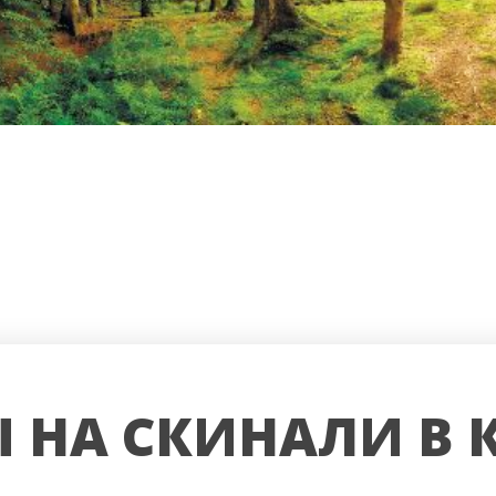
 НА СКИНАЛИ В 