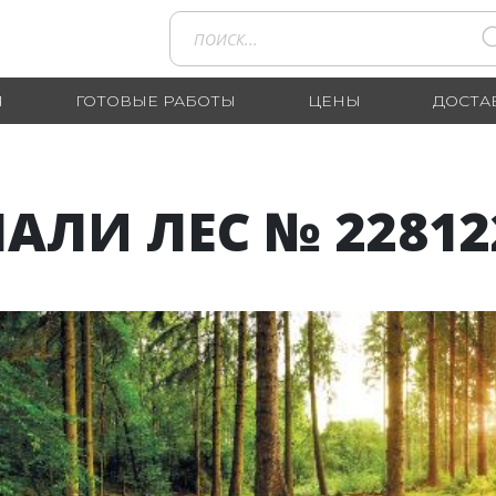
Я
ГОТОВЫЕ РАБОТЫ
ЦЕНЫ
ДОСТА
АЛИ ЛЕС № 22812