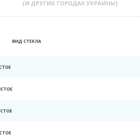
(И ДРУГИХ ГОРОДАХ УКРАИНЫ)
ВИД СТЕКЛА
СТОЕ
ИСТОЕ
ИСТОЕ
СТОЕ