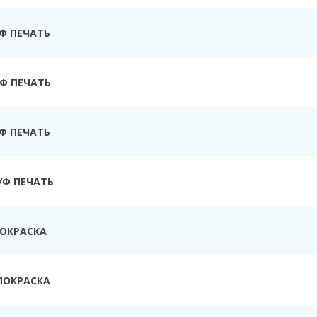
УФ ПЕЧАТЬ
Ф ПЕЧАТЬ
УФ ПЕЧАТЬ
УФ ПЕЧАТЬ
ПОКРАСКА
ПОКРАСКА