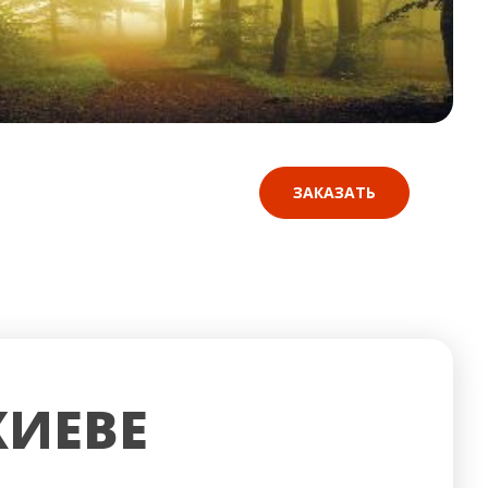
ЗАКАЗАТЬ
КИЕВЕ