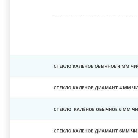
СТЕКЛО КАЛЁНОЕ ОБЫЧНОЕ 4 ММ ЧИ
СТЕКЛО КАЛЕНОЕ ДИАМАНТ 4 ММ Ч
СТЕКЛО КАЛЁНОЕ ОБЫЧНОЕ 6 ММ Ч
СТЕКЛО КАЛЕНОЕ ДИАМАНТ 6ММ ЧИ