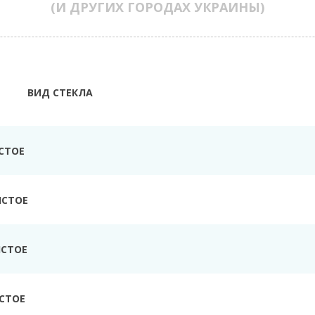
(И ДРУГИХ ГОРОДАХ УКРАИНЫ)
ВИД СТЕКЛА
СТОЕ
ИСТОЕ
ИСТОЕ
СТОЕ