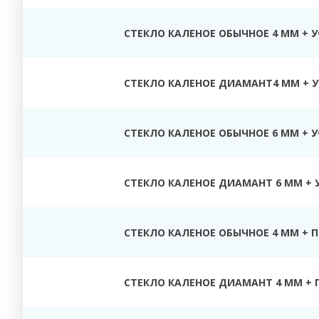
СТЕКЛО КАЛЕНОЕ ОБЫЧНОЕ 4 ММ + 
СТЕКЛО КАЛЕНОЕ ДИАМАНТ4 ММ + У
СТЕКЛО КАЛЕНОЕ ОБЫЧНОЕ 6 ММ + 
СТЕКЛО КАЛЕНОЕ ДИАМАНТ 6 ММ + 
СТЕКЛО КАЛЕНОЕ ОБЫЧНОЕ 4 ММ + 
СТЕКЛО КАЛЕНОЕ ДИАМАНТ 4 ММ + 