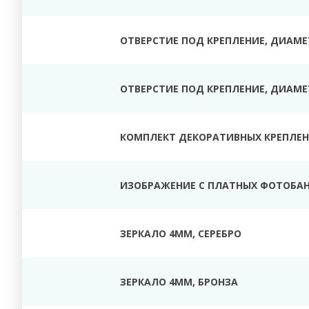
ОТВЕРСТИЕ ПОД КРЕПЛЕНИЕ, ДИАМЕТ
ОТВЕРСТИЕ ПОД КРЕПЛЕНИЕ, ДИАМЕТ
КОМПЛЕКТ ДЕКОРАТИВНЫХ КРЕПЛЕНИ
ИЗОБРАЖЕНИЕ С ПЛАТНЫХ ФОТОБАН
ЗЕРКАЛО 4ММ, СЕРЕБРО
ЗЕРКАЛО 4ММ, БРОНЗА