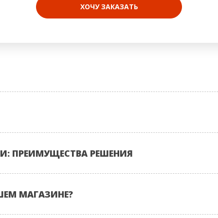
ХОЧУ ЗАКАЗАТЬ
И: ПРЕИМУЩЕСТВА РЕШЕНИЯ
ШЕМ МАГАЗИНЕ?