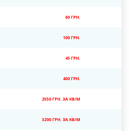
60 ГРН.
100 ГРН.
45 ГРН.
400 ГРН.
2550 ГРН. ЗА КВ/М
3200 ГРН. ЗА КВ/М