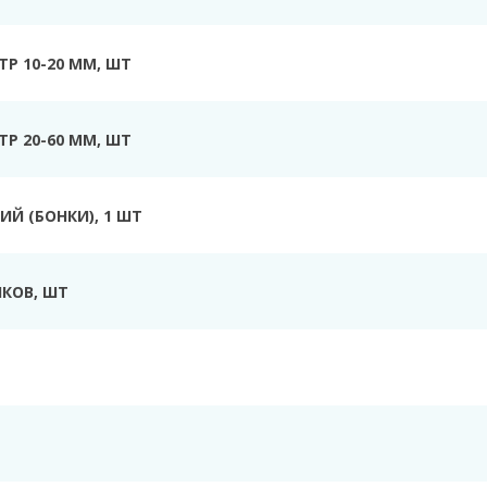
Р 10-20 ММ, ШТ
Р 20-60 ММ, ШТ
Й (БОНКИ), 1 ШТ
КОВ, ШТ