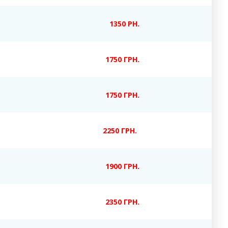
1350 РН.
1750 ГРН.
1750 ГРН.
2250 ГРН.
1900 ГРН.
2350 ГРН.