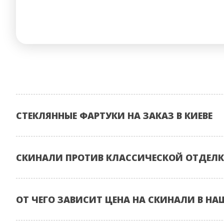
СТЕКЛЯННЫЕ ФАРТУКИ НА ЗАКАЗ В КИЕВЕ
СКИНАЛИ ПРОТИВ КЛАССИЧЕСКОЙ ОТДЕЛК
ОТ ЧЕГО ЗАВИСИТ ЦЕНА НА СКИНАЛИ В НА