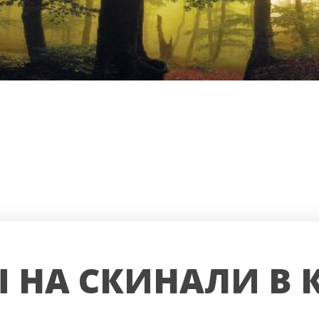
 НА СКИНАЛИ В 