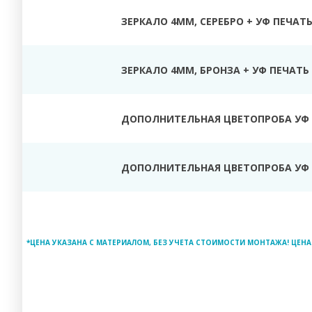
ЗЕРКАЛО 4ММ, СЕРЕБРО + УФ ПЕЧАТ
ЗЕРКАЛО 4ММ, БРОНЗА + УФ ПЕЧАТЬ
ДОПОЛНИТЕЛЬНАЯ ЦВЕТОПРОБА УФ 
ДОПОЛНИТЕЛЬНАЯ ЦВЕТОПРОБА УФ 
*ЦЕНА УКАЗАНА С МАТЕРИАЛОМ, БЕЗ УЧЕТА СТОИМОСТИ МОНТАЖА! ЦЕНА 