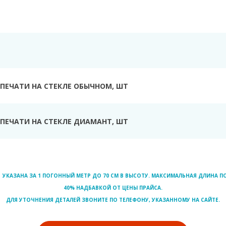
Ь
ПЕЧАТИ НА СТЕКЛЕ ОБЫЧНОМ, ШТ
ПЕЧАТИ НА СТЕКЛЕ ДИАМАНТ, ШТ
УКАЗАНА ЗА 1 ПОГОННЫЙ МЕТР ДО 70 СМ В ВЫСОТУ. МАКСИМАЛЬНАЯ ДЛИНА ПО
40% НАДБАВКОЙ ОТ ЦЕНЫ ПРАЙСА.
ДЛЯ УТОЧНЕНИЯ ДЕТАЛЕЙ ЗВОНИТЕ ПО ТЕЛЕФОНУ, УКАЗАННОМУ НА САЙТЕ.