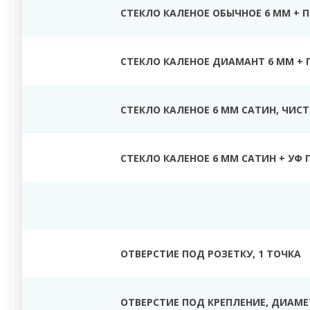
СТЕКЛО КАЛЕНОЕ ОБЫЧНОЕ 6 ММ + 
СТЕКЛО КАЛЕНОЕ ДИАМАНТ 6 ММ + 
СТЕКЛО КАЛЕНОЕ 6 ММ САТИН, ЧИС
СТЕКЛО КАЛЕНОЕ 6 ММ САТИН + УФ 
ОТВЕРСТИЕ ПОД РОЗЕТКУ, 1 ТОЧКА
ОТВЕРСТИЕ ПОД КРЕПЛЕНИЕ, ДИАМЕТ