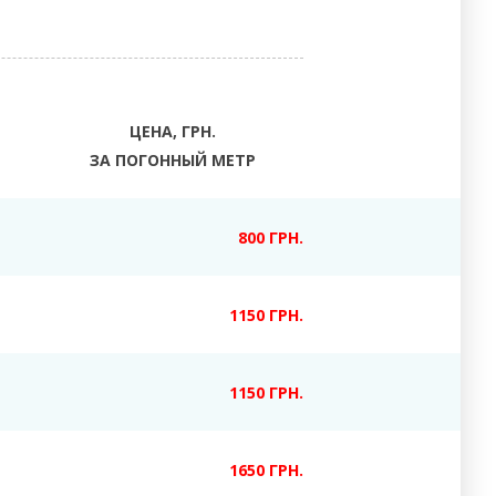
ЦЕНА, ГРН.
ЗА ПОГОННЫЙ МЕТР
800 ГРН.
1150 ГРН.
1150 ГРН.
1650 ГРН.