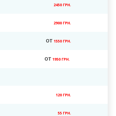
2450 ГРН.
2900 ГРН.
ОТ
1550 ГРН.
ОТ
1950 ГРН.
120 ГРН.
55 ГРН.