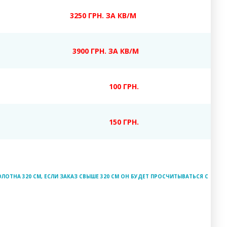
3250 ГРН. ЗА КВ/М
3900 ГРН. ЗА КВ/М
100 ГРН.
150 ГРН.
ЛОТНА 320 СМ, ЕСЛИ ЗАКАЗ СВЫШЕ 320 СМ ОН БУДЕТ ПРОСЧИТЫВАТЬСЯ С