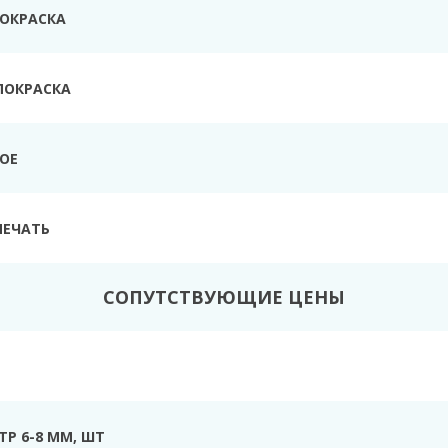
ПОКРАСКА
ПОКРАСКА
ТОЕ
ПЕЧАТЬ
СОПУТСТВУЮЩИЕ ЦЕНЫ
Р 6-8 ММ, ШТ