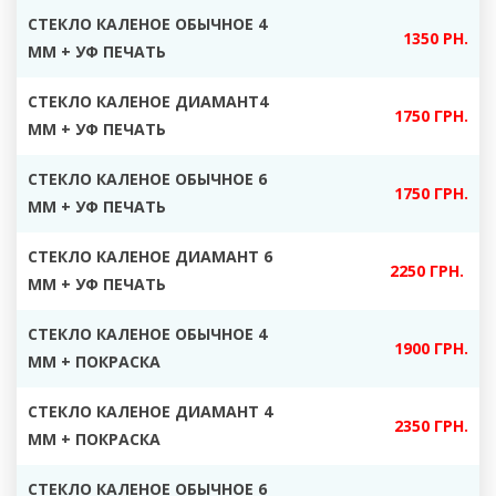
СТЕКЛО КАЛЕНОЕ ОБЫЧНОЕ 4
1350 РН.
ММ + УФ ПЕЧАТЬ
СТЕКЛО КАЛЕНОЕ ДИАМАНТ4
1750 ГРН.
ММ + УФ ПЕЧАТЬ
СТЕКЛО КАЛЕНОЕ ОБЫЧНОЕ 6
1750 ГРН.
ММ + УФ ПЕЧАТЬ
СТЕКЛО КАЛЕНОЕ ДИАМАНТ 6
2250 ГРН.
ММ + УФ ПЕЧАТЬ
СТЕКЛО КАЛЕНОЕ ОБЫЧНОЕ 4
1900 ГРН.
ММ + ПОКРАСКА
СТЕКЛО КАЛЕНОЕ ДИАМАНТ 4
2350 ГРН.
ММ + ПОКРАСКА
СТЕКЛО КАЛЕНОЕ ОБЫЧНОЕ 6