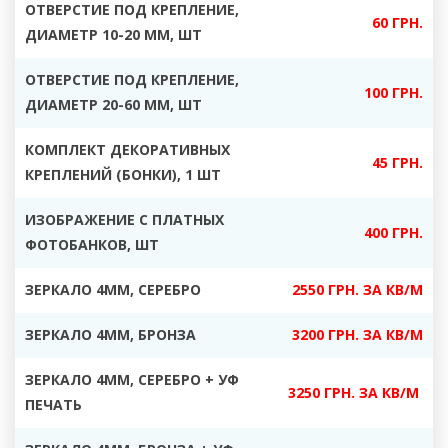
ОТВЕРСТИЕ ПОД КРЕПЛЕНИЕ,
60 ГРН.
ДИАМЕТР 10-20 ММ, ШТ
ОТВЕРСТИЕ ПОД КРЕПЛЕНИЕ,
100 ГРН.
ДИАМЕТР 20-60 ММ, ШТ
КОМПЛЕКТ ДЕКОРАТИВНЫХ
45 ГРН.
КРЕПЛЕНИЙ (БОНКИ), 1 ШТ
ИЗОБРАЖЕНИЕ С ПЛАТНЫХ
400 ГРН.
ФОТОБАНКОВ, ШТ
ЗЕРКАЛО 4ММ, СЕРЕБРО
2550 ГРН. ЗА КВ/М
ЗЕРКАЛО 4ММ, БРОНЗА
3200 ГРН. ЗА КВ/М
ЗЕРКАЛО 4ММ, СЕРЕБРО + УФ
3250 ГРН. ЗА КВ/М
ПЕЧАТЬ