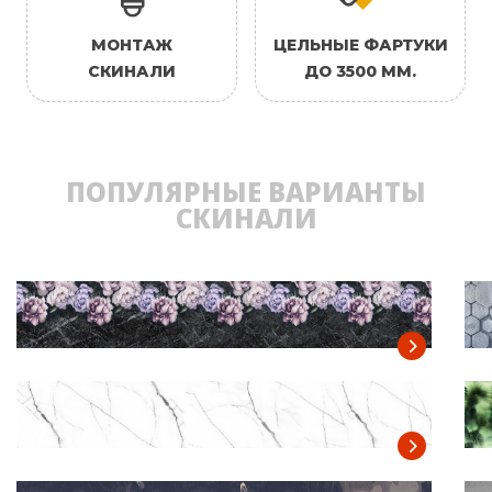
МОНТАЖ
ЦЕЛЬНЫЕ ФАРТУКИ
СКИНАЛИ
ДО 3500 ММ.
ПОПУЛЯРНЫЕ ВАРИАНТЫ
СКИНАЛИ