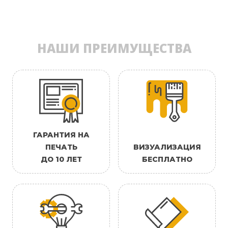
НАШИ ПРЕИМУЩЕСТВА
ГАРАНТИЯ НА
ПЕЧАТЬ
ВИЗУАЛИЗАЦИЯ
ДО 10 ЛЕТ
БЕСПЛАТНО