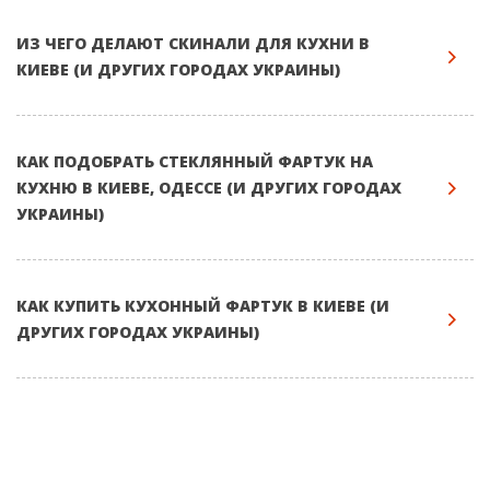
ИЗ ЧЕГО ДЕЛАЮТ СКИНАЛИ ДЛЯ КУХНИ В
КИЕВЕ (И ДРУГИХ ГОРОДАХ УКРАИНЫ)
КАК ПОДОБРАТЬ СТЕКЛЯННЫЙ ФАРТУК НА
КУХНЮ В КИЕВЕ, ОДЕССЕ (И ДРУГИХ ГОРОДАХ
УКРАИНЫ)
КАК КУПИТЬ КУХОННЫЙ ФАРТУК В КИЕВЕ (И
ДРУГИХ ГОРОДАХ УКРАИНЫ)