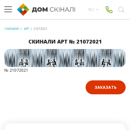
RU
СКИНАЛИ
АРТ
21072021
СКИНАЛИ АРТ № 21072021
№ 21072021
ЗАКАЗАТЬ