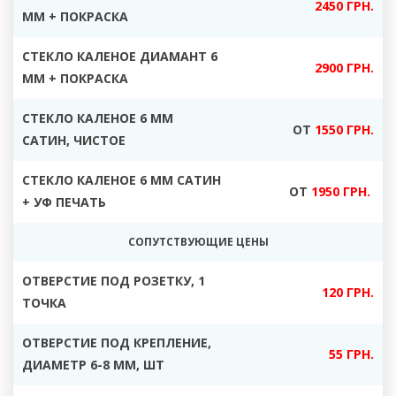
2450 ГРН.
ММ + ПОКРАСКА
СТЕКЛО КАЛЕНОЕ ДИАМАНТ 6
2900 ГРН.
ММ + ПОКРАСКА
СТЕКЛО КАЛЕНОЕ 6 ММ
ОТ
1550 ГРН.
САТИН, ЧИСТОЕ
СТЕКЛО КАЛЕНОЕ 6 ММ САТИН
ОТ
1950 ГРН.
+ УФ ПЕЧАТЬ
СОПУТСТВУЮЩИЕ ЦЕНЫ
ОТВЕРСТИЕ ПОД РОЗЕТКУ, 1
120 ГРН.
ТОЧКА
ОТВЕРСТИЕ ПОД КРЕПЛЕНИЕ,
55 ГРН.
ДИАМЕТР 6-8 ММ, ШТ