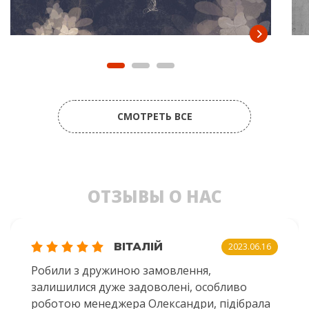
СМОТРЕТЬ ВСЕ
ОТЗЫВЫ О НАС
ВІТАЛІЙ
2023.06.16
Робили з дружиною замовлення,
залишилися дуже задоволені, особливо
роботою менеджера Олександри, підібрала