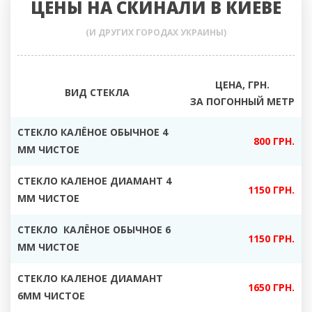
ЦЕНЫ НА СКИНАЛИ В КИЕВЕ
(И ДРУГИХ ГОРОДАХ УКРАИНЫ)
ЦЕНА, ГРН.
ВИД СТЕКЛА
ЗА ПОГОННЫЙ МЕТР
СТЕКЛО КАЛЁНОЕ ОБЫЧНОЕ 4
800 ГРН.
ММ ЧИСТОЕ
СТЕКЛО КАЛЕНОЕ ДИАМАНТ 4
1150 ГРН.
ММ ЧИСТОЕ
СТЕКЛО КАЛЁНОЕ ОБЫЧНОЕ 6
1150 ГРН.
ММ ЧИСТОЕ
СТЕКЛО КАЛЕНОЕ ДИАМАНТ
1650 ГРН.
6ММ ЧИСТОЕ