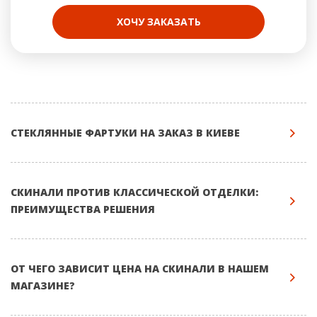
ХОЧУ ЗАКАЗАТЬ
СТЕКЛЯННЫЕ ФАРТУКИ НА ЗАКАЗ В КИЕВЕ
СКИНАЛИ ПРОТИВ КЛАССИЧЕСКОЙ ОТДЕЛКИ:
ПРЕИМУЩЕСТВА РЕШЕНИЯ
ОТ ЧЕГО ЗАВИСИТ ЦЕНА НА СКИНАЛИ В НАШЕМ
МАГАЗИНЕ?