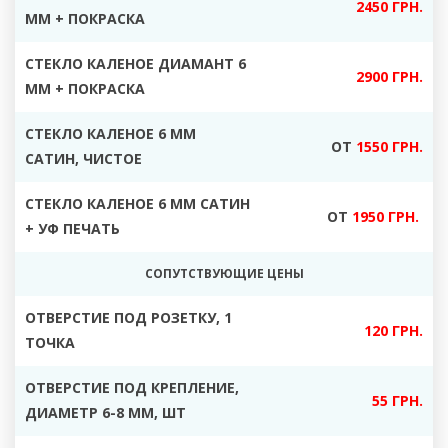
2450 ГРН.
ММ + ПОКРАСКА
СТЕКЛО КАЛЕНОЕ ДИАМАНТ 6
2900 ГРН.
ММ + ПОКРАСКА
СТЕКЛО КАЛЕНОЕ 6 ММ
ОТ
1550 ГРН.
САТИН, ЧИСТОЕ
СТЕКЛО КАЛЕНОЕ 6 ММ САТИН
ОТ
1950 ГРН.
+ УФ ПЕЧАТЬ
СОПУТСТВУЮЩИЕ ЦЕНЫ
ОТВЕРСТИЕ ПОД РОЗЕТКУ, 1
120 ГРН.
ТОЧКА
ОТВЕРСТИЕ ПОД КРЕПЛЕНИЕ,
55 ГРН.
ДИАМЕТР 6-8 ММ, ШТ