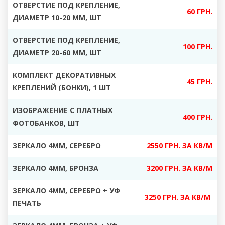
ОТВЕРСТИЕ ПОД КРЕПЛЕНИЕ,
60 ГРН.
ДИАМЕТР 10-20 ММ, ШТ
ОТВЕРСТИЕ ПОД КРЕПЛЕНИЕ,
100 ГРН.
ДИАМЕТР 20-60 ММ, ШТ
КОМПЛЕКТ ДЕКОРАТИВНЫХ
45 ГРН.
КРЕПЛЕНИЙ (БОНКИ), 1 ШТ
ИЗОБРАЖЕНИЕ С ПЛАТНЫХ
400 ГРН.
ФОТОБАНКОВ, ШТ
ЗЕРКАЛО 4ММ, СЕРЕБРО
2550 ГРН. ЗА КВ/М
ЗЕРКАЛО 4ММ, БРОНЗА
3200 ГРН. ЗА КВ/М
ЗЕРКАЛО 4ММ, СЕРЕБРО + УФ
3250 ГРН. ЗА КВ/М
ПЕЧАТЬ