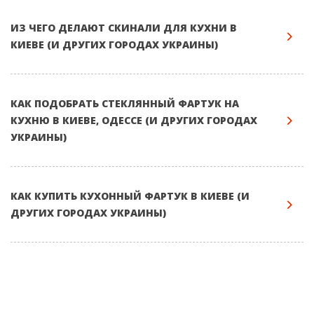
ИЗ ЧЕГО ДЕЛАЮТ СКИНАЛИ ДЛЯ КУХНИ В
КИЕВЕ (И ДРУГИХ ГОРОДАХ УКРАИНЫ)
КАК ПОДОБРАТЬ СТЕКЛЯННЫЙ ФАРТУК НА
КУХНЮ В КИЕВЕ, ОДЕССЕ (И ДРУГИХ ГОРОДАХ
УКРАИНЫ)
КАК КУПИТЬ КУХОННЫЙ ФАРТУК В КИЕВЕ (И
ДРУГИХ ГОРОДАХ УКРАИНЫ)