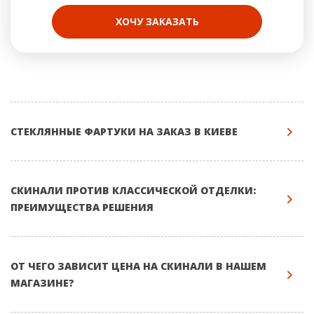
ХОЧУ ЗАКАЗАТЬ
СТЕКЛЯННЫЕ ФАРТУКИ НА ЗАКАЗ В КИЕВЕ
СКИНАЛИ ПРОТИВ КЛАССИЧЕСКОЙ ОТДЕЛКИ:
ПРЕИМУЩЕСТВА РЕШЕНИЯ
ОТ ЧЕГО ЗАВИСИТ ЦЕНА НА СКИНАЛИ В НАШЕМ
МАГАЗИНЕ?