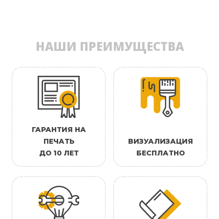
НАШИ ПРЕИМУЩЕСТВА
ГАРАНТИЯ НА
ПЕЧАТЬ
ВИЗУАЛИЗАЦИЯ
ДО 10 ЛЕТ
БЕСПЛАТНО