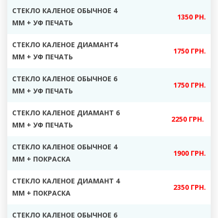
СТЕКЛО КАЛЕНОЕ ОБЫЧНОЕ 4
1350 РН.
ММ + УФ ПЕЧАТЬ
СТЕКЛО КАЛЕНОЕ ДИАМАНТ4
1750 ГРН.
ММ + УФ ПЕЧАТЬ
СТЕКЛО КАЛЕНОЕ ОБЫЧНОЕ 6
1750 ГРН.
ММ + УФ ПЕЧАТЬ
СТЕКЛО КАЛЕНОЕ ДИАМАНТ 6
2250 ГРН.
ММ + УФ ПЕЧАТЬ
СТЕКЛО КАЛЕНОЕ ОБЫЧНОЕ 4
1900 ГРН.
ММ + ПОКРАСКА
СТЕКЛО КАЛЕНОЕ ДИАМАНТ 4
2350 ГРН.
ММ + ПОКРАСКА
СТЕКЛО КАЛЕНОЕ ОБЫЧНОЕ 6