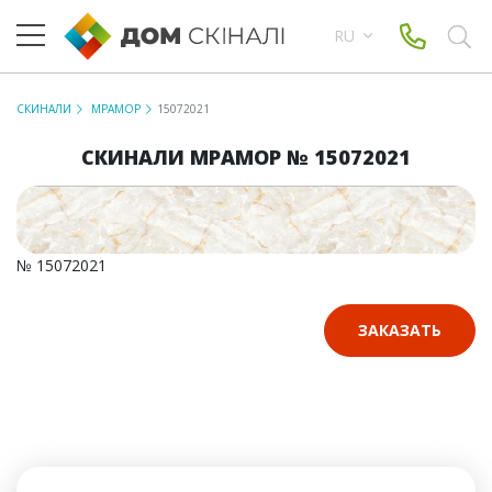
RU
СКИНАЛИ
МРАМОР
15072021
СКИНАЛИ МРАМОР № 15072021
№ 15072021
ЗАКАЗАТЬ