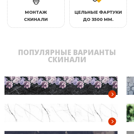
МОНТАЖ
ЦЕЛЬНЫЕ ФАРТУКИ
СКИНАЛИ
ДО 3500 ММ.
ПОПУЛЯРНЫЕ ВАРИАНТЫ
СКИНАЛИ