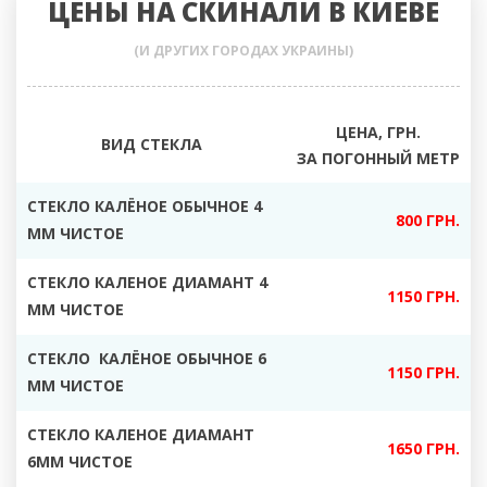
ЦЕНЫ НА СКИНАЛИ В КИЕВЕ
(И ДРУГИХ ГОРОДАХ УКРАИНЫ)
ЦЕНА, ГРН.
ВИД СТЕКЛА
ЗА ПОГОННЫЙ МЕТР
СТЕКЛО КАЛЁНОЕ ОБЫЧНОЕ 4
800 ГРН.
ММ ЧИСТОЕ
СТЕКЛО КАЛЕНОЕ ДИАМАНТ 4
1150 ГРН.
ММ ЧИСТОЕ
СТЕКЛО КАЛЁНОЕ ОБЫЧНОЕ 6
1150 ГРН.
ММ ЧИСТОЕ
СТЕКЛО КАЛЕНОЕ ДИАМАНТ
1650 ГРН.
6ММ ЧИСТОЕ