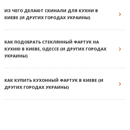
ИЗ ЧЕГО ДЕЛАЮТ СКИНАЛИ ДЛЯ КУХНИ В
КИЕВЕ (И ДРУГИХ ГОРОДАХ УКРАИНЫ)
КАК ПОДОБРАТЬ СТЕКЛЯННЫЙ ФАРТУК НА
КУХНЮ В КИЕВЕ, ОДЕССЕ (И ДРУГИХ ГОРОДАХ
УКРАИНЫ)
КАК КУПИТЬ КУХОННЫЙ ФАРТУК В КИЕВЕ (И
ДРУГИХ ГОРОДАХ УКРАИНЫ)