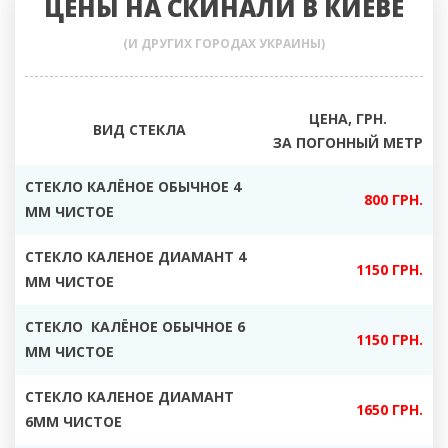
ЦЕНЫ НА СКИНАЛИ В КИЕВЕ
(И ДРУГИХ ГОРОДАХ УКРАИНЫ)
ЦЕНА, ГРН.
ВИД СТЕКЛА
ЗА ПОГОННЫЙ МЕТР
СТЕКЛО КАЛЁНОЕ ОБЫЧНОЕ 4
800 ГРН.
ММ ЧИСТОЕ
СТЕКЛО КАЛЕНОЕ ДИАМАНТ 4
1150 ГРН.
ММ ЧИСТОЕ
СТЕКЛО КАЛЁНОЕ ОБЫЧНОЕ 6
1150 ГРН.
ММ ЧИСТОЕ
СТЕКЛО КАЛЕНОЕ ДИАМАНТ
1650 ГРН.
6ММ ЧИСТОЕ