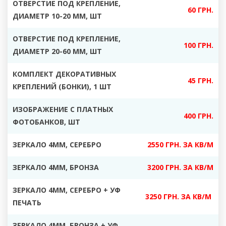
ОТВЕРСТИЕ ПОД КРЕПЛЕНИЕ,
60 ГРН.
ДИАМЕТР 10-20 ММ, ШТ
ОТВЕРСТИЕ ПОД КРЕПЛЕНИЕ,
100 ГРН.
ДИАМЕТР 20-60 ММ, ШТ
КОМПЛЕКТ ДЕКОРАТИВНЫХ
45 ГРН.
КРЕПЛЕНИЙ (БОНКИ), 1 ШТ
ИЗОБРАЖЕНИЕ С ПЛАТНЫХ
400 ГРН.
ФОТОБАНКОВ, ШТ
ЗЕРКАЛО 4ММ, СЕРЕБРО
2550 ГРН. ЗА КВ/М
ЗЕРКАЛО 4ММ, БРОНЗА
3200 ГРН. ЗА КВ/М
ЗЕРКАЛО 4ММ, СЕРЕБРО + УФ
3250 ГРН. ЗА КВ/М
ПЕЧАТЬ
ЗЕРКАЛО 4ММ, БРОНЗА + УФ