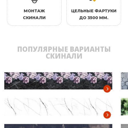
МОНТАЖ
ЦЕЛЬНЫЕ ФАРТУКИ
СКИНАЛИ
ДО 3500 ММ.
ПОПУЛЯРНЫЕ ВАРИАНТЫ
СКИНАЛИ