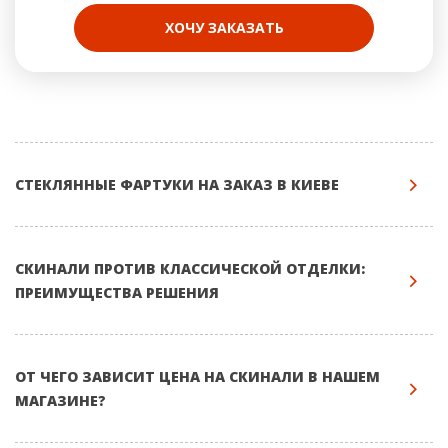
ХОЧУ ЗАКАЗАТЬ
СТЕКЛЯННЫЕ ФАРТУКИ НА ЗАКАЗ В КИЕВЕ
СКИНАЛИ ПРОТИВ КЛАССИЧЕСКОЙ ОТДЕЛКИ:
ПРЕИМУЩЕСТВА РЕШЕНИЯ
ОТ ЧЕГО ЗАВИСИТ ЦЕНА НА СКИНАЛИ В НАШЕМ
МАГАЗИНЕ?