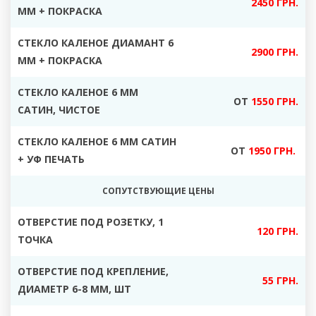
2450 ГРН.
ММ + ПОКРАСКА
СТЕКЛО КАЛЕНОЕ ДИАМАНТ 6
2900 ГРН.
ММ + ПОКРАСКА
СТЕКЛО КАЛЕНОЕ 6 ММ
ОТ
1550 ГРН.
САТИН, ЧИСТОЕ
СТЕКЛО КАЛЕНОЕ 6 ММ САТИН
ОТ
1950 ГРН.
+ УФ ПЕЧАТЬ
СОПУТСТВУЮЩИЕ ЦЕНЫ
ОТВЕРСТИЕ ПОД РОЗЕТКУ, 1
120 ГРН.
ТОЧКА
ОТВЕРСТИЕ ПОД КРЕПЛЕНИЕ,
55 ГРН.
ДИАМЕТР 6-8 ММ, ШТ