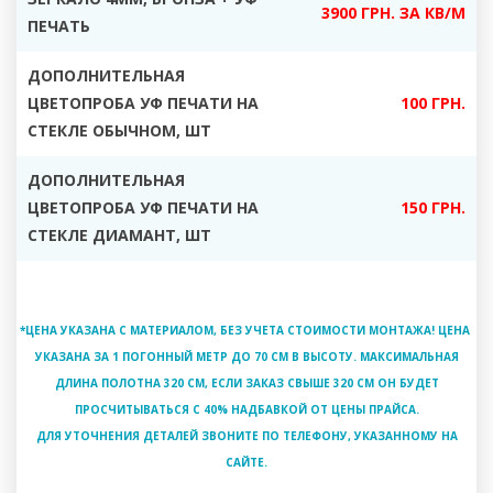
3900 ГРН. ЗА КВ/М
ПЕЧАТЬ
ДОПОЛНИТЕЛЬНАЯ
ЦВЕТОПРОБА УФ ПЕЧАТИ НА
100 ГРН.
СТЕКЛЕ ОБЫЧНОМ, ШТ
ДОПОЛНИТЕЛЬНАЯ
ЦВЕТОПРОБА УФ ПЕЧАТИ НА
150 ГРН.
СТЕКЛЕ ДИАМАНТ, ШТ
*ЦЕНА УКАЗАНА С МАТЕРИАЛОМ, БЕЗ УЧЕТА СТОИМОСТИ МОНТАЖА! ЦЕНА
УКАЗАНА ЗА 1 ПОГОННЫЙ МЕТР ДО 70 СМ В ВЫСОТУ. МАКСИМАЛЬНАЯ
ДЛИНА ПОЛОТНА 320 СМ, ЕСЛИ ЗАКАЗ СВЫШЕ 320 СМ ОН БУДЕТ
ПРОСЧИТЫВАТЬСЯ С 40% НАДБАВКОЙ ОТ ЦЕНЫ ПРАЙСА.
ДЛЯ УТОЧНЕНИЯ ДЕТАЛЕЙ ЗВОНИТЕ ПО ТЕЛЕФОНУ, УКАЗАННОМУ НА
САЙТЕ.