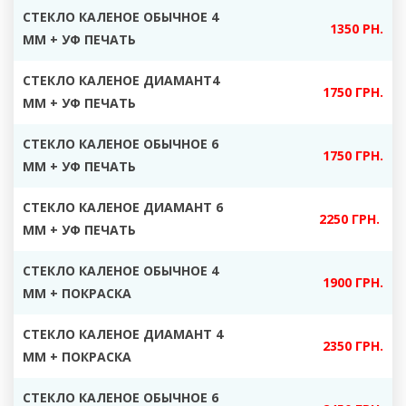
СТЕКЛО КАЛЕНОЕ ОБЫЧНОЕ 4
1350 РН.
ММ + УФ ПЕЧАТЬ
СТЕКЛО КАЛЕНОЕ ДИАМАНТ4
1750 ГРН.
ММ + УФ ПЕЧАТЬ
СТЕКЛО КАЛЕНОЕ ОБЫЧНОЕ 6
1750 ГРН.
ММ + УФ ПЕЧАТЬ
СТЕКЛО КАЛЕНОЕ ДИАМАНТ 6
2250 ГРН.
ММ + УФ ПЕЧАТЬ
СТЕКЛО КАЛЕНОЕ ОБЫЧНОЕ 4
1900 ГРН.
ММ + ПОКРАСКА
СТЕКЛО КАЛЕНОЕ ДИАМАНТ 4
2350 ГРН.
ММ + ПОКРАСКА
СТЕКЛО КАЛЕНОЕ ОБЫЧНОЕ 6