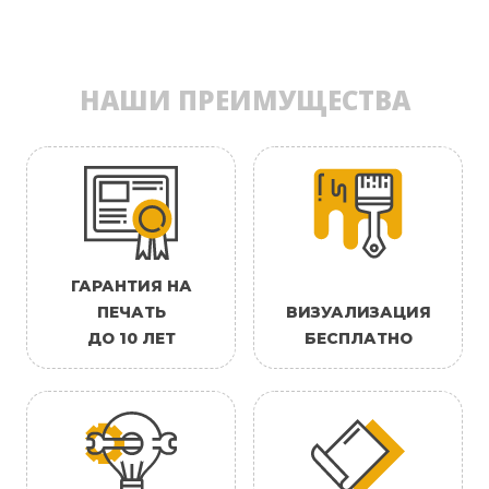
НАШИ ПРЕИМУЩЕСТВА
ГАРАНТИЯ НА
ПЕЧАТЬ
ВИЗУАЛИЗАЦИЯ
ДО 10 ЛЕТ
БЕСПЛАТНО