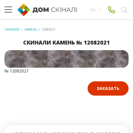
RU
СКИНАЛИ
КАМЕНЬ
12082021
СКИНАЛИ КАМЕНЬ № 12082021
№ 12082021
ЗАКАЗАТЬ