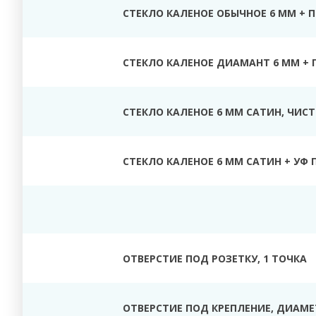
СТЕКЛО КАЛЕНОЕ ОБЫЧНОЕ 6 ММ + 
СТЕКЛО КАЛЕНОЕ ДИАМАНТ 6 ММ + 
СТЕКЛО КАЛЕНОЕ 6 ММ САТИН, ЧИС
СТЕКЛО КАЛЕНОЕ 6 ММ САТИН + УФ 
ОТВЕРСТИЕ ПОД РОЗЕТКУ, 1 ТОЧКА
ОТВЕРСТИЕ ПОД КРЕПЛЕНИЕ, ДИАМЕТ