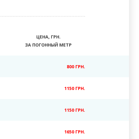
ЦЕНА, ГРН.
ЗА ПОГОННЫЙ МЕТР
800 ГРН.
1150 ГРН.
1150 ГРН.
1650 ГРН.