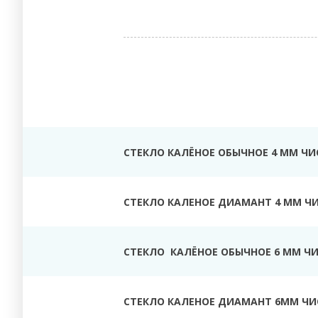
СТЕКЛО КАЛЁНОЕ ОБЫЧНОЕ 4 ММ ЧИ
СТЕКЛО КАЛЕНОЕ ДИАМАНТ 4 ММ Ч
СТЕКЛО КАЛЁНОЕ ОБЫЧНОЕ 6 ММ Ч
СТЕКЛО КАЛЕНОЕ ДИАМАНТ 6ММ ЧИ