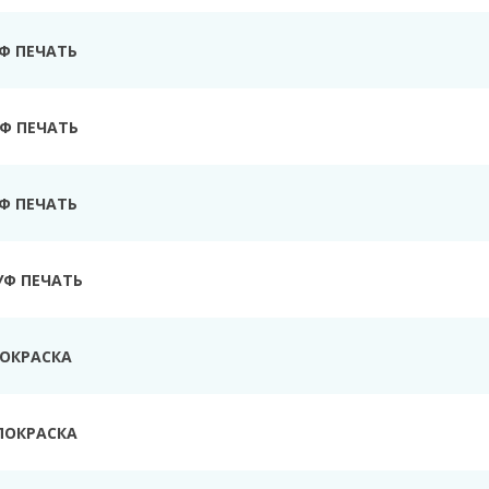
УФ ПЕЧАТЬ
Ф ПЕЧАТЬ
УФ ПЕЧАТЬ
УФ ПЕЧАТЬ
ПОКРАСКА
ПОКРАСКА