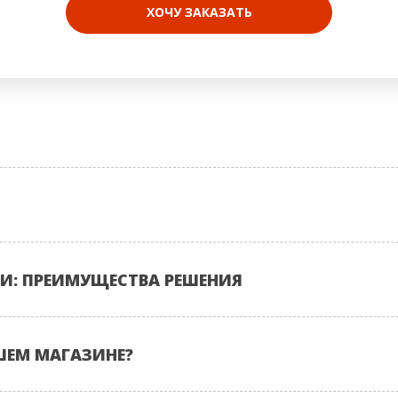
ХОЧУ ЗАКАЗАТЬ
И: ПРЕИМУЩЕСТВА РЕШЕНИЯ
ШЕМ МАГАЗИНЕ?