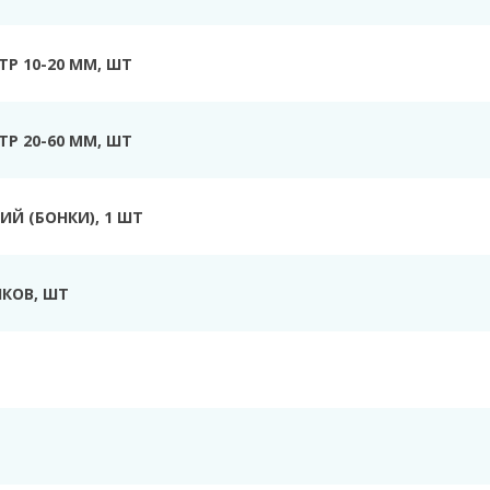
Р 10-20 ММ, ШТ
Р 20-60 ММ, ШТ
Й (БОНКИ), 1 ШТ
КОВ, ШТ