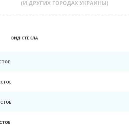
(И ДРУГИХ ГОРОДАХ УКРАИНЫ)
ВИД СТЕКЛА
СТОЕ
ИСТОЕ
ИСТОЕ
СТОЕ