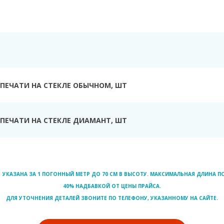
Ь
ПЕЧАТИ НА СТЕКЛЕ ОБЫЧНОМ, ШТ
ПЕЧАТИ НА СТЕКЛЕ ДИАМАНТ, ШТ
УКАЗАНА ЗА 1 ПОГОННЫЙ МЕТР ДО 70 СМ В ВЫСОТУ. МАКСИМАЛЬНАЯ ДЛИНА ПО
40% НАДБАВКОЙ ОТ ЦЕНЫ ПРАЙСА.
ДЛЯ УТОЧНЕНИЯ ДЕТАЛЕЙ ЗВОНИТЕ ПО ТЕЛЕФОНУ, УКАЗАННОМУ НА САЙТЕ.