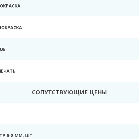
ПОКРАСКА
ПОКРАСКА
ТОЕ
ПЕЧАТЬ
СОПУТСТВУЮЩИЕ ЦЕНЫ
Р 6-8 ММ, ШТ