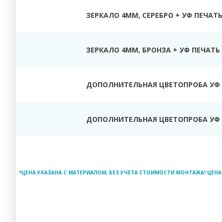
ЗЕРКАЛО 4ММ, СЕРЕБРО + УФ ПЕЧАТ
ЗЕРКАЛО 4ММ, БРОНЗА + УФ ПЕЧАТЬ
ДОПОЛНИТЕЛЬНАЯ ЦВЕТОПРОБА УФ 
ДОПОЛНИТЕЛЬНАЯ ЦВЕТОПРОБА УФ 
*ЦЕНА УКАЗАНА С МАТЕРИАЛОМ, БЕЗ УЧЕТА СТОИМОСТИ МОНТАЖА! ЦЕНА 