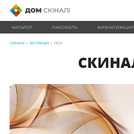
КАТАЛОГ
ЛАКОБЕЛЬ
ВИЗУАЛИЗАЦИ
СКИНАЛИ
АБСТРАКЦИЯ
12033
СКИНА
№ 12033