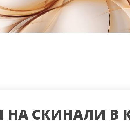
 НА СКИНАЛИ В 