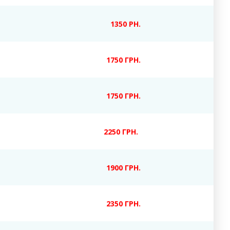
1350 РН.
1750 ГРН.
1750 ГРН.
2250 ГРН.
1900 ГРН.
2350 ГРН.