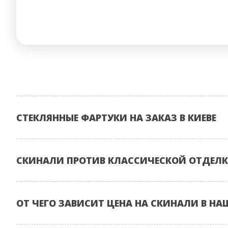
СТЕКЛЯННЫЕ ФАРТУКИ НА ЗАКАЗ В КИЕВЕ
СКИНАЛИ ПРОТИВ КЛАССИЧЕСКОЙ ОТДЕЛК
ОТ ЧЕГО ЗАВИСИТ ЦЕНА НА СКИНАЛИ В НА