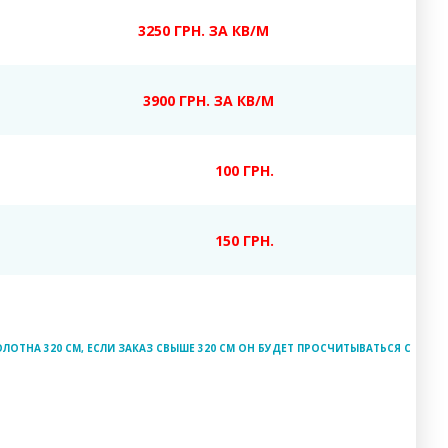
3250 ГРН. ЗА КВ/М
3900 ГРН. ЗА КВ/М
100 ГРН.
150 ГРН.
ЛОТНА 320 СМ, ЕСЛИ ЗАКАЗ СВЫШЕ 320 СМ ОН БУДЕТ ПРОСЧИТЫВАТЬСЯ С