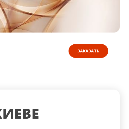
ЗАКАЗАТЬ
КИЕВЕ