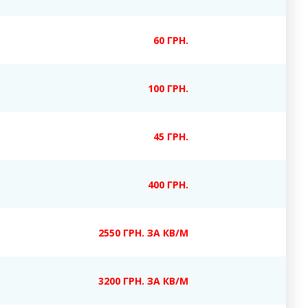
60 ГРН.
100 ГРН.
45 ГРН.
400 ГРН.
2550 ГРН. ЗА КВ/М
3200 ГРН. ЗА КВ/М