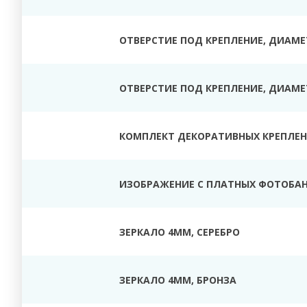
ОТВЕРСТИЕ ПОД КРЕПЛЕНИЕ, ДИАМЕТ
ОТВЕРСТИЕ ПОД КРЕПЛЕНИЕ, ДИАМЕТ
КОМПЛЕКТ ДЕКОРАТИВНЫХ КРЕПЛЕНИ
ИЗОБРАЖЕНИЕ С ПЛАТНЫХ ФОТОБАН
ЗЕРКАЛО 4ММ, СЕРЕБРО
ЗЕРКАЛО 4ММ, БРОНЗА