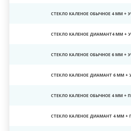
СТЕКЛО КАЛЕНОЕ ОБЫЧНОЕ 4 ММ + 
СТЕКЛО КАЛЕНОЕ ДИАМАНТ4 ММ + У
СТЕКЛО КАЛЕНОЕ ОБЫЧНОЕ 6 ММ + 
СТЕКЛО КАЛЕНОЕ ДИАМАНТ 6 ММ + 
СТЕКЛО КАЛЕНОЕ ОБЫЧНОЕ 4 ММ + 
СТЕКЛО КАЛЕНОЕ ДИАМАНТ 4 ММ + 