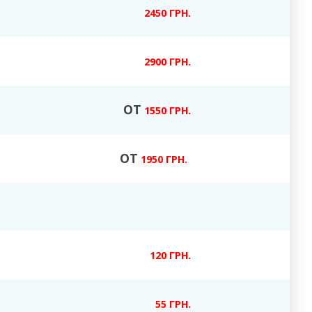
2450 ГРН.
2900 ГРН.
ОТ
1550 ГРН.
ОТ
1950 ГРН.
120 ГРН.
55 ГРН.