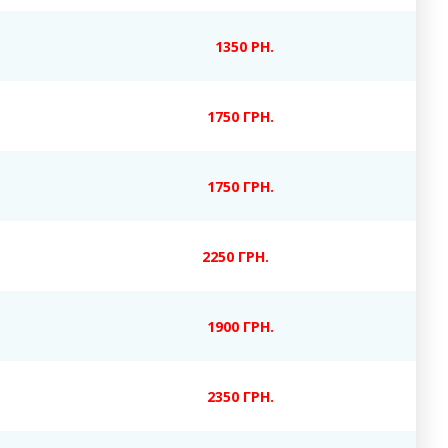
1350 РН.
1750 ГРН.
1750 ГРН.
2250 ГРН.
1900 ГРН.
2350 ГРН.