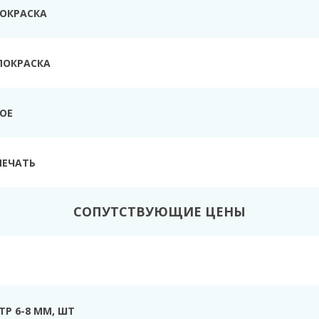
ПОКРАСКА
ПОКРАСКА
ТОЕ
ПЕЧАТЬ
СОПУТСТВУЮЩИЕ ЦЕНЫ
Р 6-8 ММ, ШТ