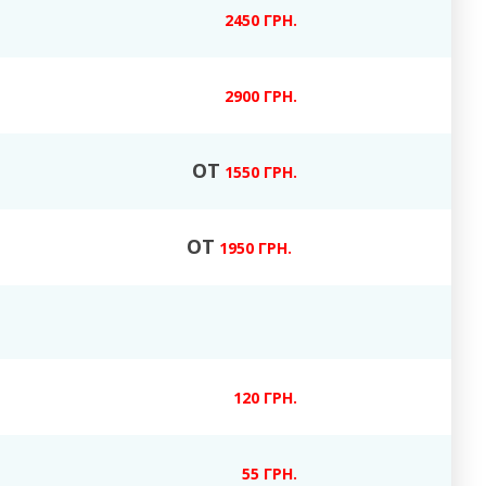
2450 ГРН.
2900 ГРН.
ОТ
1550 ГРН.
ОТ
1950 ГРН.
120 ГРН.
55 ГРН.