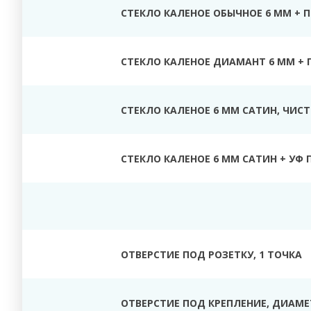
СТЕКЛО КАЛЕНОЕ ОБЫЧНОЕ 6 ММ + 
СТЕКЛО КАЛЕНОЕ ДИАМАНТ 6 ММ + 
СТЕКЛО КАЛЕНОЕ 6 ММ САТИН, ЧИС
СТЕКЛО КАЛЕНОЕ 6 ММ САТИН + УФ 
ОТВЕРСТИЕ ПОД РОЗЕТКУ, 1 ТОЧКА
ОТВЕРСТИЕ ПОД КРЕПЛЕНИЕ, ДИАМЕТ