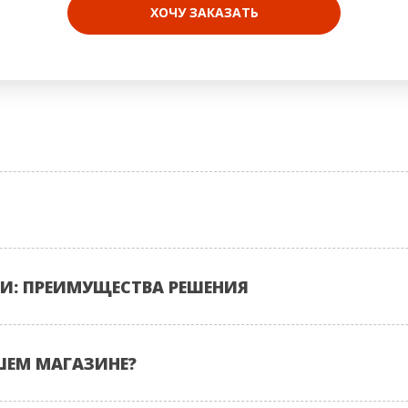
ХОЧУ ЗАКАЗАТЬ
И: ПРЕИМУЩЕСТВА РЕШЕНИЯ
ШЕМ МАГАЗИНЕ?