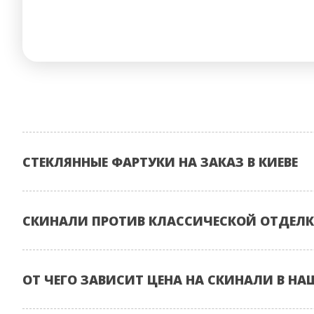
СТЕКЛЯННЫЕ ФАРТУКИ НА ЗАКАЗ В КИЕВЕ
СКИНАЛИ ПРОТИВ КЛАССИЧЕСКОЙ ОТДЕЛК
ОТ ЧЕГО ЗАВИСИТ ЦЕНА НА СКИНАЛИ В НА