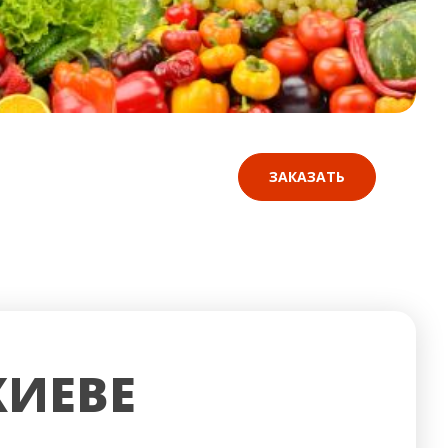
ЗАКАЗАТЬ
КИЕВЕ