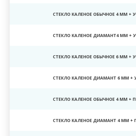
СТЕКЛО КАЛЕНОЕ ОБЫЧНОЕ 4 ММ + 
СТЕКЛО КАЛЕНОЕ ДИАМАНТ4 ММ + У
СТЕКЛО КАЛЕНОЕ ОБЫЧНОЕ 6 ММ + 
СТЕКЛО КАЛЕНОЕ ДИАМАНТ 6 ММ + 
СТЕКЛО КАЛЕНОЕ ОБЫЧНОЕ 4 ММ + 
СТЕКЛО КАЛЕНОЕ ДИАМАНТ 4 ММ + 