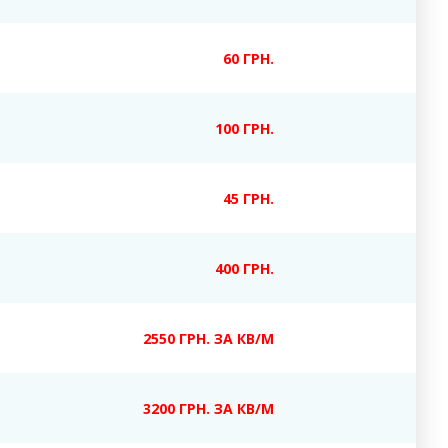
60 ГРН.
100 ГРН.
45 ГРН.
400 ГРН.
2550 ГРН. ЗА КВ/М
3200 ГРН. ЗА КВ/М