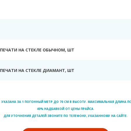
Ь
ПЕЧАТИ НА СТЕКЛЕ ОБЫЧНОМ, ШТ
ПЕЧАТИ НА СТЕКЛЕ ДИАМАНТ, ШТ
УКАЗАНА ЗА 1 ПОГОННЫЙ МЕТР ДО 70 СМ В ВЫСОТУ. МАКСИМАЛЬНАЯ ДЛИНА ПО
40% НАДБАВКОЙ ОТ ЦЕНЫ ПРАЙСА.
ДЛЯ УТОЧНЕНИЯ ДЕТАЛЕЙ ЗВОНИТЕ ПО ТЕЛЕФОНУ, УКАЗАННОМУ НА САЙТЕ.