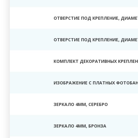
ОТВЕРСТИЕ ПОД КРЕПЛЕНИЕ, ДИАМЕТ
ОТВЕРСТИЕ ПОД КРЕПЛЕНИЕ, ДИАМЕТ
КОМПЛЕКТ ДЕКОРАТИВНЫХ КРЕПЛЕНИ
ИЗОБРАЖЕНИЕ С ПЛАТНЫХ ФОТОБАН
ЗЕРКАЛО 4ММ, СЕРЕБРО
ЗЕРКАЛО 4ММ, БРОНЗА