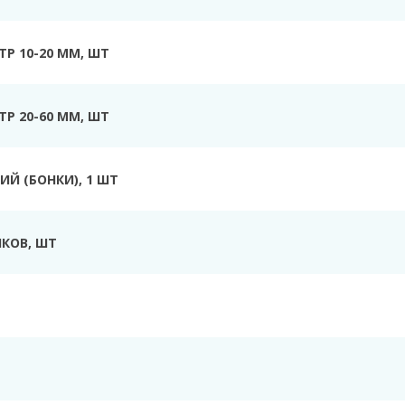
Р 10-20 ММ, ШТ
Р 20-60 ММ, ШТ
Й (БОНКИ), 1 ШТ
КОВ, ШТ