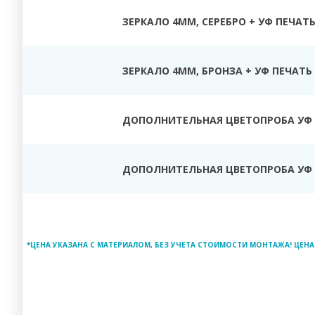
ЗЕРКАЛО 4ММ, СЕРЕБРО + УФ ПЕЧАТ
ЗЕРКАЛО 4ММ, БРОНЗА + УФ ПЕЧАТЬ
ДОПОЛНИТЕЛЬНАЯ ЦВЕТОПРОБА УФ 
ДОПОЛНИТЕЛЬНАЯ ЦВЕТОПРОБА УФ 
*ЦЕНА УКАЗАНА С МАТЕРИАЛОМ, БЕЗ УЧЕТА СТОИМОСТИ МОНТАЖА! ЦЕНА 