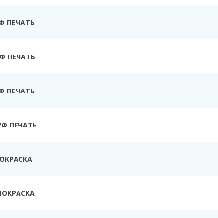
УФ ПЕЧАТЬ
Ф ПЕЧАТЬ
УФ ПЕЧАТЬ
УФ ПЕЧАТЬ
ПОКРАСКА
ПОКРАСКА