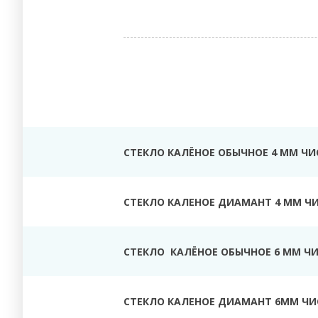
СТЕКЛО КАЛЁНОЕ ОБЫЧНОЕ 4 ММ ЧИ
СТЕКЛО КАЛЕНОЕ ДИАМАНТ 4 ММ Ч
СТЕКЛО КАЛЁНОЕ ОБЫЧНОЕ 6 ММ Ч
СТЕКЛО КАЛЕНОЕ ДИАМАНТ 6ММ ЧИ