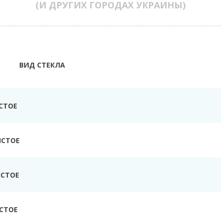
(И ДРУГИХ ГОРОДАХ УКРАИНЫ)
ВИД СТЕКЛА
СТОЕ
ИСТОЕ
ИСТОЕ
СТОЕ