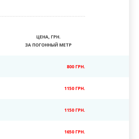
ЦЕНА, ГРН.
ЗА ПОГОННЫЙ МЕТР
800 ГРН.
1150 ГРН.
1150 ГРН.
1650 ГРН.