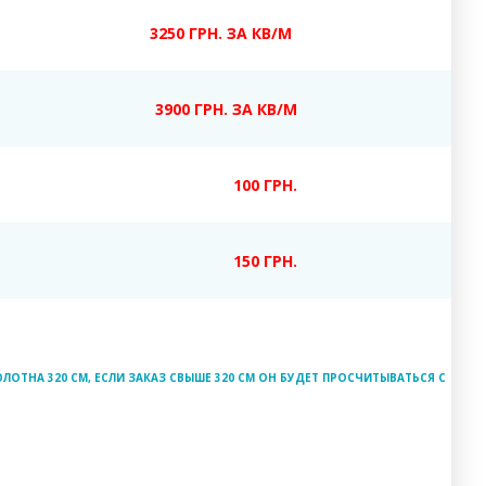
3250 ГРН. ЗА КВ/М
3900 ГРН. ЗА КВ/М
100 ГРН.
150 ГРН.
ЛОТНА 320 СМ, ЕСЛИ ЗАКАЗ СВЫШЕ 320 СМ ОН БУДЕТ ПРОСЧИТЫВАТЬСЯ С