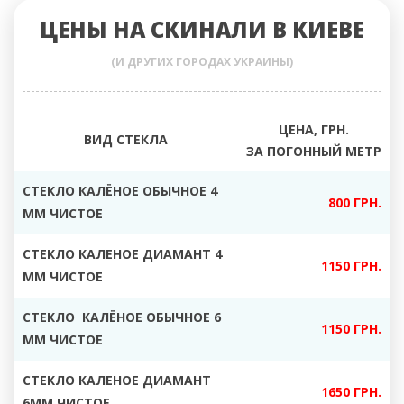
ЦЕНЫ НА СКИНАЛИ В КИЕВЕ
(И ДРУГИХ ГОРОДАХ УКРАИНЫ)
ЦЕНА, ГРН.
ВИД СТЕКЛА
ЗА ПОГОННЫЙ МЕТР
СТЕКЛО КАЛЁНОЕ ОБЫЧНОЕ 4
800 ГРН.
ММ ЧИСТОЕ
СТЕКЛО КАЛЕНОЕ ДИАМАНТ 4
1150 ГРН.
ММ ЧИСТОЕ
СТЕКЛО КАЛЁНОЕ ОБЫЧНОЕ 6
1150 ГРН.
ММ ЧИСТОЕ
СТЕКЛО КАЛЕНОЕ ДИАМАНТ
1650 ГРН.
6ММ ЧИСТОЕ