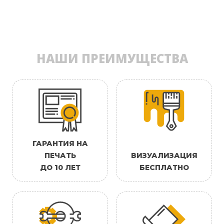
НАШИ ПРЕИМУЩЕСТВА
ГАРАНТИЯ НА
ПЕЧАТЬ
ВИЗУАЛИЗАЦИЯ
ДО 10 ЛЕТ
БЕСПЛАТНО