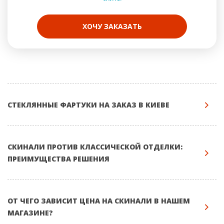
ХОЧУ ЗАКАЗАТЬ
СТЕКЛЯННЫЕ ФАРТУКИ НА ЗАКАЗ В КИЕВЕ
СКИНАЛИ ПРОТИВ КЛАССИЧЕСКОЙ ОТДЕЛКИ:
ПРЕИМУЩЕСТВА РЕШЕНИЯ
ОТ ЧЕГО ЗАВИСИТ ЦЕНА НА СКИНАЛИ В НАШЕМ
МАГАЗИНЕ?