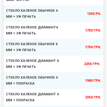
СТЕКЛО КАЛЕНОЕ ОБЫЧНОЕ 4
1350 РН.
ММ + УФ ПЕЧАТЬ
СТЕКЛО КАЛЕНОЕ ДИАМАНТ4
1750 ГРН.
ММ + УФ ПЕЧАТЬ
СТЕКЛО КАЛЕНОЕ ОБЫЧНОЕ 6
1750 ГРН.
ММ + УФ ПЕЧАТЬ
СТЕКЛО КАЛЕНОЕ ДИАМАНТ 6
2250 ГРН.
ММ + УФ ПЕЧАТЬ
СТЕКЛО КАЛЕНОЕ ОБЫЧНОЕ 4
1900 ГРН.
ММ + ПОКРАСКА
СТЕКЛО КАЛЕНОЕ ДИАМАНТ 4
2350 ГРН.
ММ + ПОКРАСКА