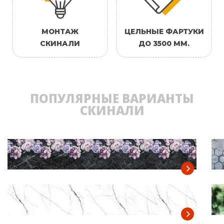
МОНТАЖ
ЦЕЛЬНЫЕ ФАРТУКИ
СКИНАЛИ
ДО 3500 ММ.
ПОПУЛЯРНЫЕ ВАРИАНТЫ
СКИНАЛИ