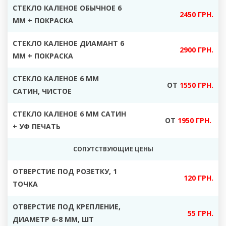
СТЕКЛО КАЛЕНОЕ ОБЫЧНОЕ 6
2450 ГРН.
ММ + ПОКРАСКА
СТЕКЛО КАЛЕНОЕ ДИАМАНТ 6
2900 ГРН.
ММ + ПОКРАСКА
СТЕКЛО КАЛЕНОЕ 6 ММ
ОТ
1550 ГРН.
САТИН, ЧИСТОЕ
СТЕКЛО КАЛЕНОЕ 6 ММ САТИН
ОТ
1950 ГРН.
+ УФ ПЕЧАТЬ
СОПУТСТВУЮЩИЕ ЦЕНЫ
ОТВЕРСТИЕ ПОД РОЗЕТКУ, 1
120 ГРН.
ТОЧКА
ОТВЕРСТИЕ ПОД КРЕПЛЕНИЕ,
55 ГРН.
ДИАМЕТР 6-8 ММ, ШТ