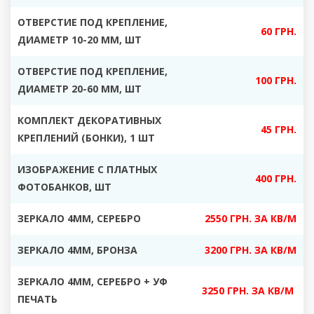
ОТВЕРСТИЕ ПОД КРЕПЛЕНИЕ,
60 ГРН.
ДИАМЕТР 10-20 ММ, ШТ
ОТВЕРСТИЕ ПОД КРЕПЛЕНИЕ,
100 ГРН.
ДИАМЕТР 20-60 ММ, ШТ
КОМПЛЕКТ ДЕКОРАТИВНЫХ
45 ГРН.
КРЕПЛЕНИЙ (БОНКИ), 1 ШТ
ИЗОБРАЖЕНИЕ С ПЛАТНЫХ
400 ГРН.
ФОТОБАНКОВ, ШТ
ЗЕРКАЛО 4ММ, СЕРЕБРО
2550 ГРН. ЗА КВ/М
ЗЕРКАЛО 4ММ, БРОНЗА
3200 ГРН. ЗА КВ/М
ЗЕРКАЛО 4ММ, СЕРЕБРО + УФ
3250 ГРН. ЗА КВ/М
ПЕЧАТЬ