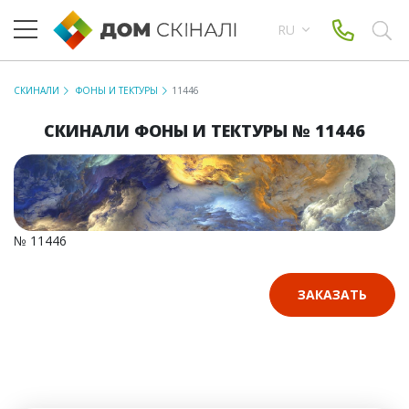
RU
СКИНАЛИ
ФОНЫ И ТЕКТУРЫ
11446
СКИНАЛИ ФОНЫ И ТЕКТУРЫ № 11446
№ 11446
ЗАКАЗАТЬ