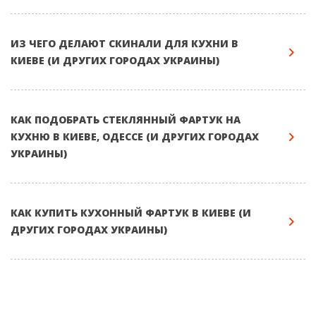
ИЗ ЧЕГО ДЕЛАЮТ СКИНАЛИ ДЛЯ КУХНИ В
КИЕВЕ (И ДРУГИХ ГОРОДАХ УКРАИНЫ)
КАК ПОДОБРАТЬ СТЕКЛЯННЫЙ ФАРТУК НА
КУХНЮ В КИЕВЕ, ОДЕССЕ (И ДРУГИХ ГОРОДАХ
УКРАИНЫ)
КАК КУПИТЬ КУХОННЫЙ ФАРТУК В КИЕВЕ (И
ДРУГИХ ГОРОДАХ УКРАИНЫ)