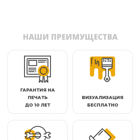
НАШИ ПРЕИМУЩЕСТВА
ГАРАНТИЯ НА
ПЕЧАТЬ
ВИЗУАЛИЗАЦИЯ
ДО 10 ЛЕТ
БЕСПЛАТНО