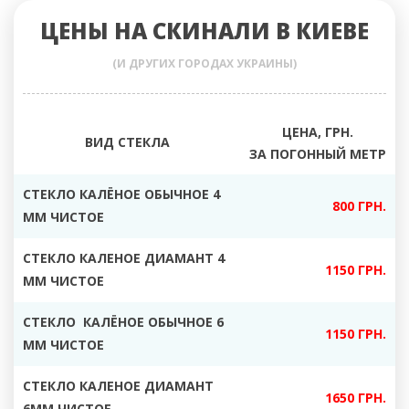
ЦЕНЫ НА СКИНАЛИ В КИЕВЕ
(И ДРУГИХ ГОРОДАХ УКРАИНЫ)
ЦЕНА, ГРН.
ВИД СТЕКЛА
ЗА ПОГОННЫЙ МЕТР
СТЕКЛО КАЛЁНОЕ ОБЫЧНОЕ 4
800 ГРН.
ММ ЧИСТОЕ
СТЕКЛО КАЛЕНОЕ ДИАМАНТ 4
1150 ГРН.
ММ ЧИСТОЕ
СТЕКЛО КАЛЁНОЕ ОБЫЧНОЕ 6
1150 ГРН.
ММ ЧИСТОЕ
СТЕКЛО КАЛЕНОЕ ДИАМАНТ
1650 ГРН.
6ММ ЧИСТОЕ