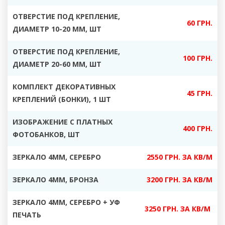
ОТВЕРСТИЕ ПОД КРЕПЛЕНИЕ,
60 ГРН.
ДИАМЕТР 10-20 ММ, ШТ
ОТВЕРСТИЕ ПОД КРЕПЛЕНИЕ,
100 ГРН.
ДИАМЕТР 20-60 ММ, ШТ
КОМПЛЕКТ ДЕКОРАТИВНЫХ
45 ГРН.
КРЕПЛЕНИЙ (БОНКИ), 1 ШТ
ИЗОБРАЖЕНИЕ С ПЛАТНЫХ
400 ГРН.
ФОТОБАНКОВ, ШТ
ЗЕРКАЛО 4ММ, СЕРЕБРО
2550 ГРН. ЗА КВ/М
ЗЕРКАЛО 4ММ, БРОНЗА
3200 ГРН. ЗА КВ/М
ЗЕРКАЛО 4ММ, СЕРЕБРО + УФ
3250 ГРН. ЗА КВ/М
ПЕЧАТЬ